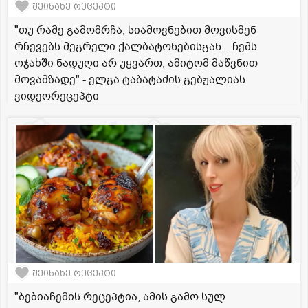
შეინახე რეცეპტი
"თუ რამე გამომრჩა, სიამოვნებით მოვისმენ
რჩევებს მეგრელი ქალბატონებისგან... ჩემს
ოჯახში ნადუღი არ უყვართ, ამიტომ მაწვნით
მოვამზადე" - ელგა ტაბატაძის გებჟალიას
ვიდეორეცეპტი
შეინახე რეცეპტი
"ბებიაჩემის რეცეპტია, ამის გამო სულ