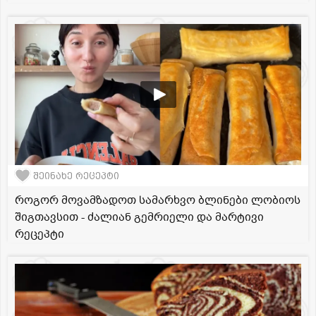
შეინახე რეცეპტი
როგორ მოვამზადოთ სამარხვო ბლინები ლობიოს
შიგთავსით - ძალიან გემრიელი და მარტივი
რეცეპტი