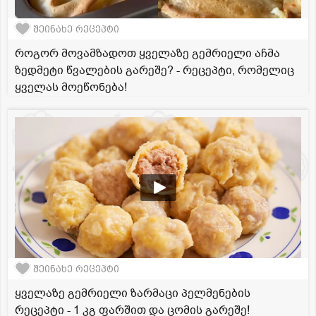
შეინახე რეცეპტი
როგორ მოვამზადოთ ყველაზე გემრიელი აჩმა
ზედმეტი წვალების გარეშე? - რეცეპტი, რომელიც
ყველას მოეწონება!
შეინახე რეცეპტი
ყველაზე გემრიელი ზარმაცი პელმენების
რეცეპტი - 1 კგ ფარშით და ცომის გარეშე!