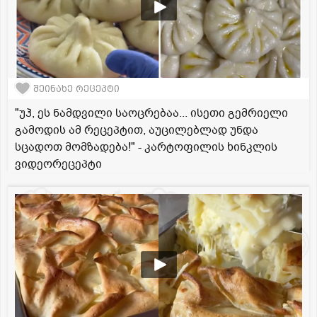
შეინახე რეცეპტი
"უჰ, ეს ნამდვილი საოცრებაა... ისეთი გემრიელი
გამოდის ამ რეცეპტით, აუცილებლად უნდა
სცადოთ მომზადება!" - კარტოფილის ხინკლის
ვიდეორეცეპტი