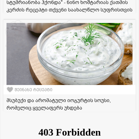
სტუმრიანობა ჰქონდა" - ნინო ხოშტარიას ქათმის
კერძის რეცეპტი თქვენი საახალწლო სუფრისთვის
შეინახე რეცეპტი
მსუბუქი და არომატული იოგურტის სოუსი,
რომელიც ყველაფერს უხდება