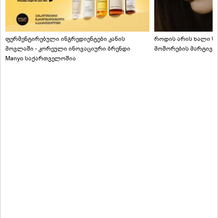
ფერმენტირებული ინგრედიენტები კანის
როდის არის ხალი სა
მოვლაში - კორეული ინოვაციური ბრენდი
მოშორების მარტივი
Manyo საქართველოშია