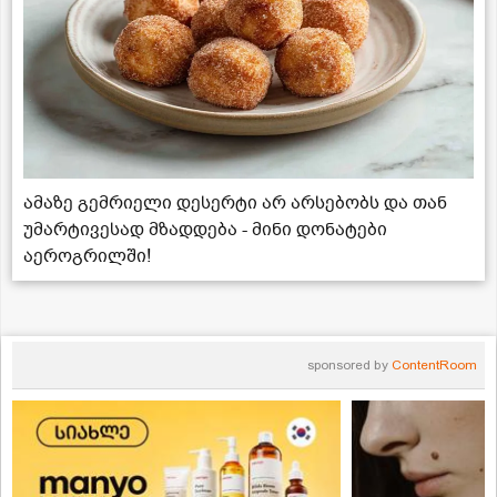
ამაზე გემრიელი დესერტი არ არსებობს და თან
უმარტივესად მზადდება - მინი დონატები
აეროგრილში!
sponsored by
ContentRoom