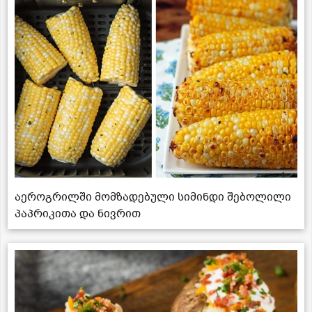
აეროგრილში მომზადებული სიმინდი შებოლილი
პაპრიკითა და ნივრით