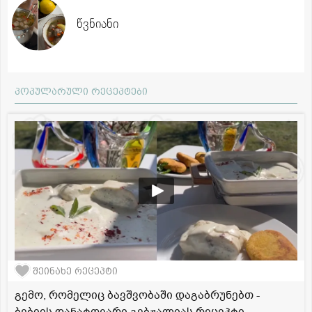
წვნიანი
პოპულარული რეცეპტები
შეინახე რეცეპტი
გემო, რომელიც ბავშვობაში დაგაბრუნებთ -