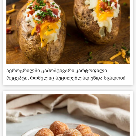
აეროგრილში გამომცხვარი კარტოფილი -
რეცეპტი, რომელიც აუცილებლად უნდა სცადოთ!