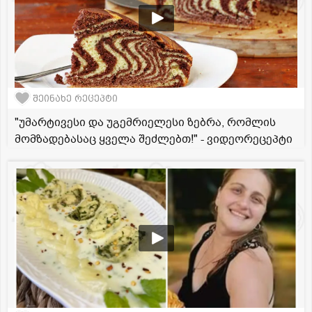
შეინახე რეცეპტი
"უმარტივესი და უგემრიელესი ზებრა, რომლის
მომზადებასაც ყველა შეძლებთ!" - ვიდეორეცეპტი