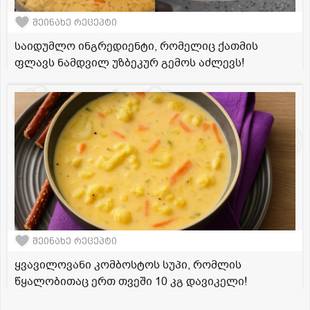
შეინახე რეცეპტი
საიდუმლო ინგრედიენტი, რომელიც ქათმის
ფლავს ნამდვილ უზბეკურ გემოს აძლევს!
შეინახე რეცეპტი
ყვავილოვანი კომბოსტოს სუპი, რომლის
წყალობითაც ერთ თვეში 10 კგ დავიკელი!