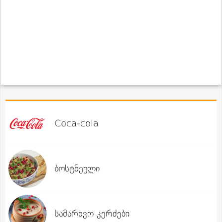
Coca-cola
ბოსტნეული
სამარხვო კერძები