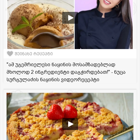
შეინახე რეცეპტი
"ამ უგემრიელესი ნაყინის მოსამზადებლად
მხოლოდ 2 ინგრედიენტი დაგჭირდებათ!" - ნუცა
სურგულაძის ნაყინის ვიდეორეცეპტი