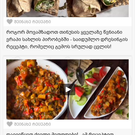
შეინახე რეცეპტი
როგორ მოვამზადოთ თინუსის ყველაზე წვნიანი
ვრაპი სახლის პირობებში - საიდუმლო დრესინგის
რეცეპტი, რომელიც გემოს სრულად ცვლის!
შეინახე რეცეპტი
დაივიწყეთ ძველი მეთოდები! - ამ რეცეპტით