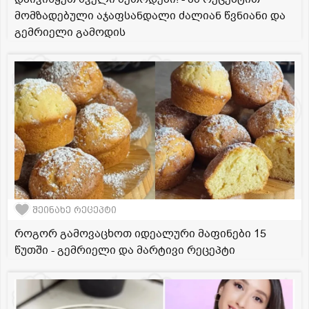
მომზადებული აჯაფსანდალი ძალიან წვნიანი და
გემრიელი გამოდის
შეინახე რეცეპტი
როგორ გამოვაცხოთ იდეალური მაფინები 15
წუთში - გემრიელი და მარტივი რეცეპტი