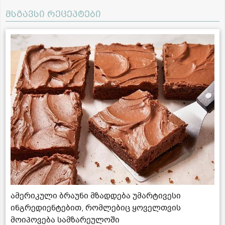
მსგავსი რეცეპტები
ამერიკული ბრაუნი მზადდება უმარტივესი
ინგრედიენტებით, რომლებიც ყოველთვის
მოიპოვება სამზარეულოში