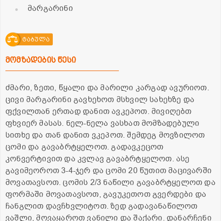
მარგარინი
ტაბულა
მომზადების წესი
ძმარი, ზეთი, წყალი და მარილი კარგად ავურიოთ.
ცივი მარგარინი გავხეხოთ მსხვილ სახეხზე და
ფქვილთან ერთად დანით ავკეპოთ. მივიღებთ
ფხვიერ მასას. ნელ-ნელა ვასხათ მომზადებული
სითხე და თან დანით ვკეპოთ. შემდეგ მოვზილოთ
ცომი და გავაბრტყელოთ. გადავკეცოთ
კონვერტივით და კვლავ გავაბრტყელოთ. ასე
გავიმეოროთ 3-4-ჯერ და ცომი 20 წუთით მაცივარში
მოვათავსოთ. ცომის 2/3 ნაწილი გავაბრტყელოთ და
ფორმაში მოვათავსოთ, გავუკეთოთ გვერდები და
ჩანგლით დავჩხვლიტოთ. ზედ გადავანაწილოთ
ვაშლი, მოვაყაროთ ვანილი და შაქარი. დანარჩენი