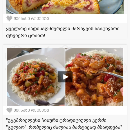
შეინახე რეცეპტი
ყველაზე მადისაღმძვრელი მარწყვის ნამცხვარი
ფხვიერი ცომით!
შეინახე რეცეპტი
"უგემრიელესი ჩინური ტრადიციული კერძი
"გულაო", რომელიც ძალიან მარტივად მზადდება"