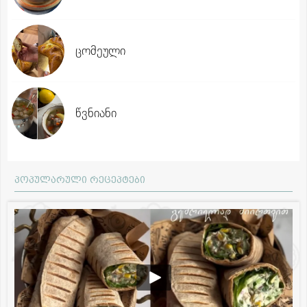
ცომეული
წვნიანი
პოპულარული რეცეპტები