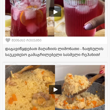
შეინახე რეცეპტი
დაგავიწყდებათ მაღაზიის ლიმონათი - ზაფხულის
საუკეთესო გამაგრილებელი სასმელი რეჰანით!