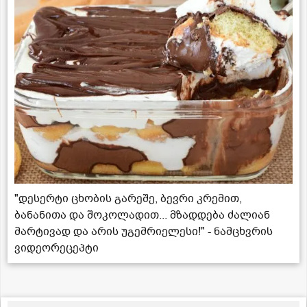
"დესერტი ცხობის გარეშე, ბევრი კრემით,
ბანანითა და შოკოლადით... მზადდება ძალიან
მარტივად და არის უგემრიელესი!" - ნამცხვრის
ვიდეორეცეპტი