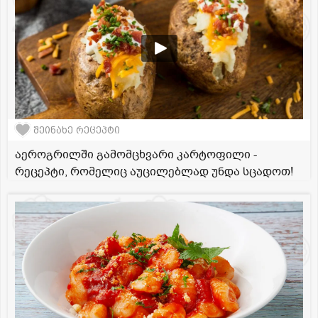
შეინახე რეცეპტი
აეროგრილში გამომცხვარი კარტოფილი -
რეცეპტი, რომელიც აუცილებლად უნდა სცადოთ!