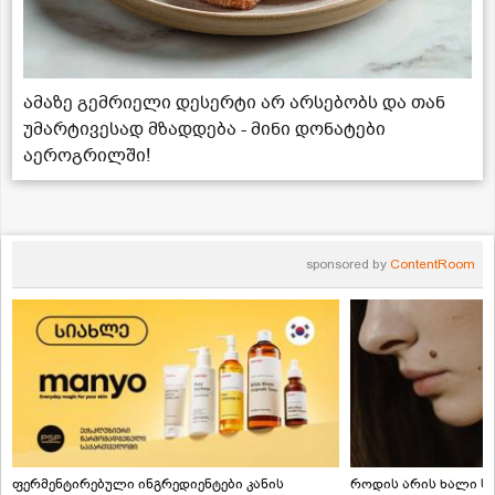
ამაზე გემრიელი დესერტი არ არსებობს და თან
უმარტივესად მზადდება - მინი დონატები
აეროგრილში!
sponsored by
ContentRoom
ფერმენტირებული ინგრედიენტები კანის
როდის არის ხალი სა