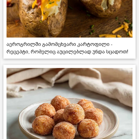
აეროგრილში გამომცხვარი კარტოფილი -
რეცეპტი, რომელიც აუცილებლად უნდა სცადოთ!