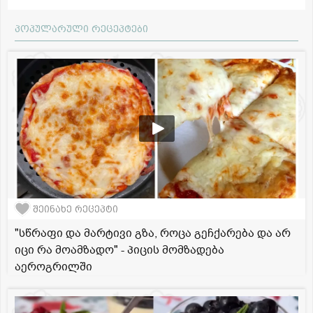
პოპულარული რეცეპტები
შეინახე რეცეპტი
"სწრაფი და მარტივი გზა, როცა გეჩქარება და არ
იცი რა მოამზადო" - პიცის მომზადება
აეროგრილში