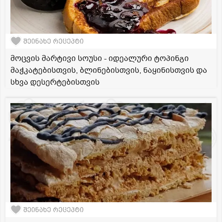
შეინახე რეცეპტი
მოცვის მარტივი სოუსი - იდეალური ტოპინგი
მაჭკატებისთვის, ბლინებისთვის, ნაყინისთვის და
სხვა დესერტებისთვის
შეინახე რეცეპტი