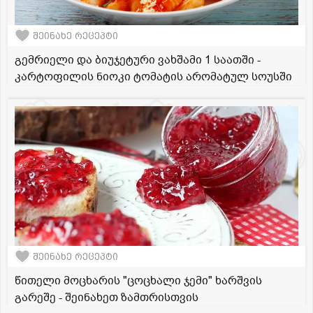
შეინახე რეცეპტი
გემრიელი და ბიუჯეტური ვახშამი 1 საათში -
კარტოფილის ნიოკი ტომატის არომატულ სოუსში
შეინახე რეცეპტი
წითელი მოცხარის "ცოცხალი ჯემი" ხარშვის
გარეშე - შეინახეთ ზამთრისთვის