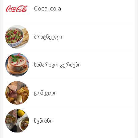
Coca-cola
ბოსტნეული
სამარხვო კერძები
ცომეული
წვნიანი