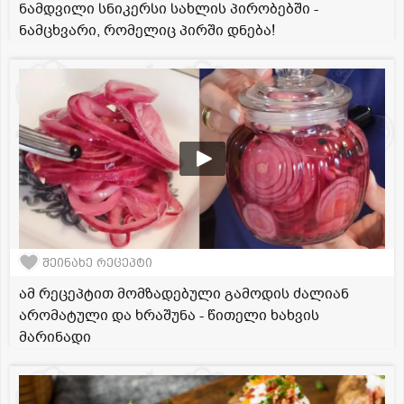
ნამდვილი სნიკერსი სახლის პირობებში -
ნამცხვარი, რომელიც პირში დნება!
შეინახე რეცეპტი
ამ რეცეპტით მომზადებული გამოდის ძალიან
არომატული და ხრაშუნა - წითელი ხახვის
მარინადი