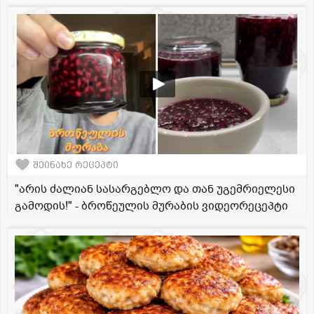
შეინახე რეცეპტი
"არის ძალიან სასარგებლო და თან უგემრიელესი
გამოდის!" - ბროწეულის მურაბის ვიდეორეცეპტი