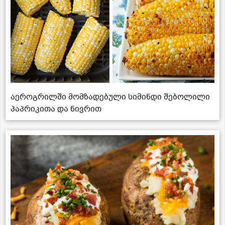
აეროგრილში მომზადებული სიმინდი შებოლილი
პაპრიკითა და ნივრით