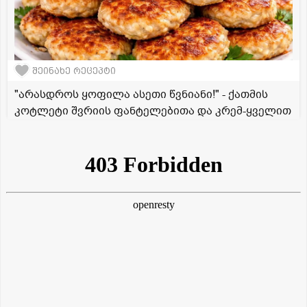
შეინახე რეცეპტი
"არასდროს ყოფილა ასეთი წვნიანი!" - ქათმის
კოტლეტი შვრიის ფანტელებითა და კრემ-ყველით