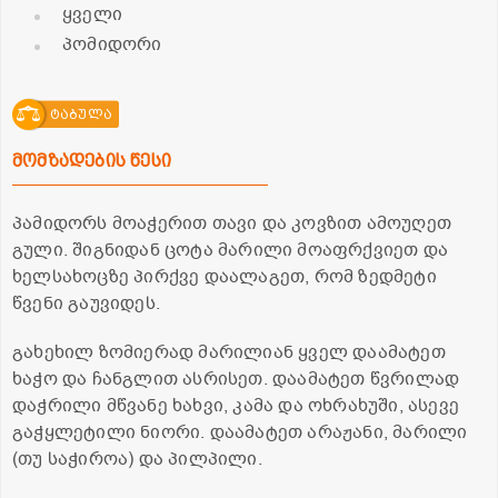
ყველი
პომიდორი
ტაბულა
მომზადების წესი
პამიდორს მოაჭერით თავი და კოვზით ამოუღეთ
გული. შიგნიდან ცოტა მარილი მოაფრქვიეთ და
ხელსახოცზე პირქვე დაალაგეთ, რომ ზედმეტი
წვენი გაუვიდეს.
გახეხილ ზომიერად მარილიან ყველ დაამატეთ
ხაჭო და ჩანგლით ასრისეთ. დაამატეთ წვრილად
დაჭრილი მწვანე ხახვი, კამა და ოხრახუში, ასევე
გაჭყლეტილი ნიორი. დაამატეთ არაჟანი, მარილი
(თუ საჭიროა) და პილპილი.