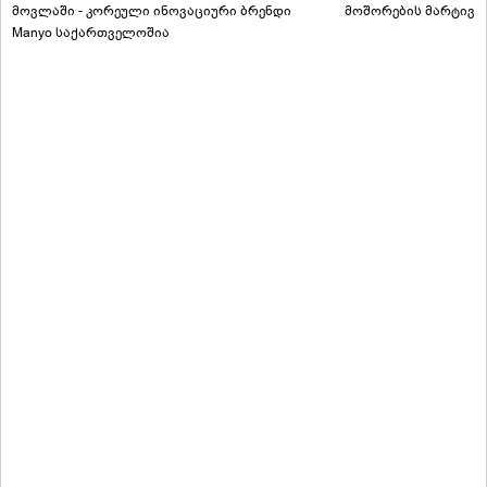
მოვლაში - კორეული ინოვაციური ბრენდი
მოშორების მარტივი
Manyo საქართველოშია