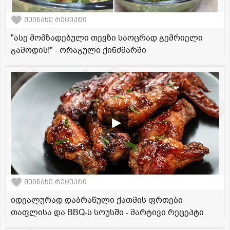
შეინახე რეცეპტი
"ასე მომზადებული თევზი საოცრად გემრიელი
გამოდის!" - ორაგული ქინძმარში
შეინახე რეცეპტი
იდეალურად დაბრაწული ქათმის ფრთები
თაფლისა და BBQ-ს სოუსში - მარტივი რეცეპტი