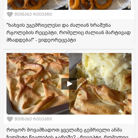
შეინახე რეცეპტი
"ხახვის უგემრიელესი და ძალიან ხრაშუნა
რგოლების რეცეპტი, რომელიც ძალიან მარტივად
მზადდება!" - ვიდეორეცეპტი
შეინახე რეცეპტი
როგორ მოვამზადოთ ყველაზე გემრიელი აჩმა
ზედმეტი წვალების გარეშე? - რეცეპტი, რომელიც