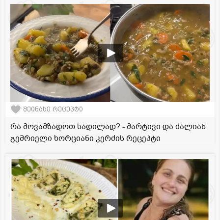
შეინახე რეცეპტი
რა მოვამზადოთ სადილად? - მარტივი და ძალიან
გემრიელი ხორციანი კერძის რეცეპტი