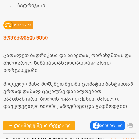
ბადრიჯანი
ტაბულა
მომზადების წესი
გათალეთ ბადრიჯანი და ხახვთან, ოხრახუშთან და
ბულგარულ წიწაკასთან ერთად გაატარეთ
ხორცასკეპში.
მიღეული მასა მოშუშეთ ზეთში ტომატის პასტასთან
ერთად დაბალ ცეცხლზე დაახლოებით
საათნახვარი, ბოლოს უყავით ქინძი, მარილი,
დაჭყლეტილი ნიორი, ამოურიეთ და გადმოდგით.
დაამატე შენი რეცეპტი
გაზიარება