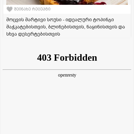
შეინახე რეცეპტი
მოცვის მარტივი სოუსი - იდეალური ტოპინგი
მაჭკატებისთვის, ბლინებისთვის, ნაყინისთვის და
სხვა დესერტებისთვის