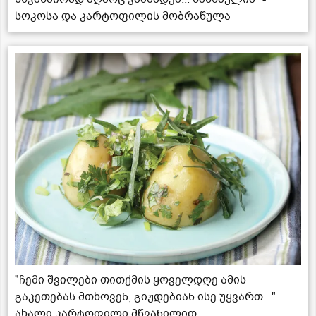
სოკოსა და კარტოფილის მობრაწულა
"ჩემი შვილები თითქმის ყოველდღე ამის
გაკეთებას მთხოვენ, გიჟდებიან ისე უყვართ..." -
ახალი კარტოფილი მწვანილით