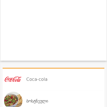
Coca-cola
ბოსტნეული