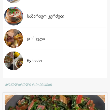
სამარხვო კერძები
ცომეული
წვნიანი
პოპულარული რეცეპტები