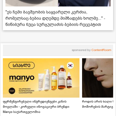
"ეს ჩემი ბავშვობის საყვარელი კერძია,
რომელსაც ბებია დღემდე მიმზადებს ხოლმე..." -
წიწიბურა ნუცა სურგულაძის ბებიის რეცეპტით
sponsored by
ContentRoom
ფერმენტირებული ინგრედიენტები კანის
როდის არის ხალი სა
მოვლაში - კორეული ინოვაციური ბრენდი
მოშორების მარტივი
Manyo საქართველოშია