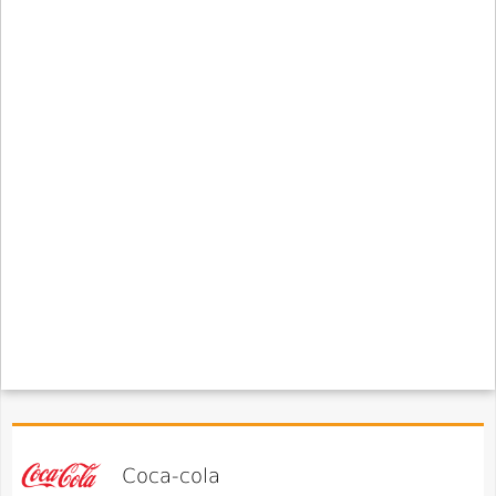
Coca-cola