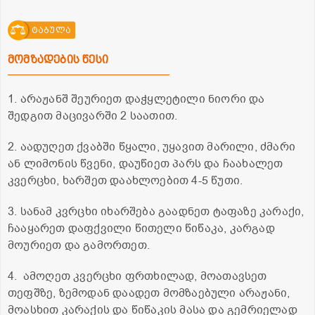
ტაბულა
მომზადების წესი
1. არაჟანშ შეურიეთ დაჭყლეტილი ნიორი და
შედგით მაცივარში 2 საათით.
2. აადუღეთ ქვაბში წყალი, უყავით მარილი, ძმარი
ან ლიმონის წვენი, დაუწიეთ პარს და ჩაახალეთ
კვერცხი, ხარშეთ დაახლოებით 4-5 წუთი.
3. სანამ კვრცხი იხარშება გაადნეთ ტაფაზე კარაქი,
ჩააყარეთ დაფქვილი წითელი წიწაკა, კარგად
მოურიეთ და გამორთეთ.
4. ამოღეთ კვერცხი ფრთხილად, მოათავსეთ
თეფშზე, ზემოდან დაადეთ მომზაებული არაჟანი,
მოასხით კარაქის და წიწაკის მასა და გემრიელად