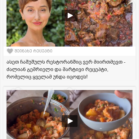
შეინახე რეცეპტი
ასეთ ჩაშუშულს რესტორანშიც ვერ მიირთმევთ -
ძალიან გემრიელი და მარტივი რეცეპტი,
რომელიც ყველამ უნდა იცოდეს!