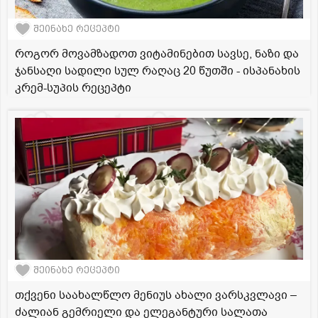
შეინახე რეცეპტი
როგორ მოვამზადოთ ვიტამინებით სავსე, ნაზი და
ჯანსაღი სადილი სულ რაღაც 20 წუთში - ისპანახის
კრემ-სუპის რეცეპტი
შეინახე რეცეპტი
თქვენი საახალწლო მენიუს ახალი ვარსკვლავი –
ძალიან გემრიელი და ელეგანტური სალათა