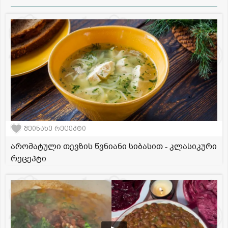
შეინახე რეცეპტი
არომატული თევზის წვნიანი სიბასით - კლასიკური
რეცეპტი