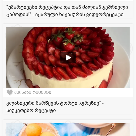
"უმარტივესი რეცეპტია და თან ძალიან გემრიელი
გამოდის!" - აჭარული ხაჭაპურის ვიდეორეცეპტი
შეინახე რეცეპტი
კლასიკური მარწყვის ტორტი „ფრეზიე“ -
საუკეთესო რეცეპტი