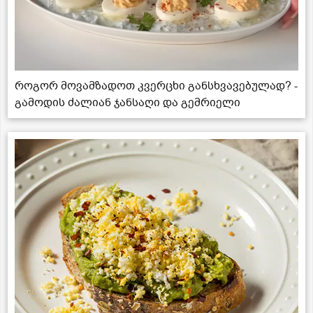
როგორ მოვამზადოთ კვერცხი განსხვავებულად? -
გამოდის ძალიან ჯანსაღი და გემრიელი