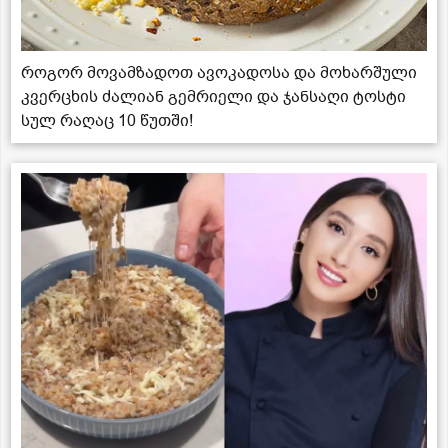
როგორ მოვამზადოთ ავოკადოსა და მოხარშული
კვერცხის ძალიან გემრიელი და ჯანსაღი ტოსტი
სულ რაღაც 10 წუთში!