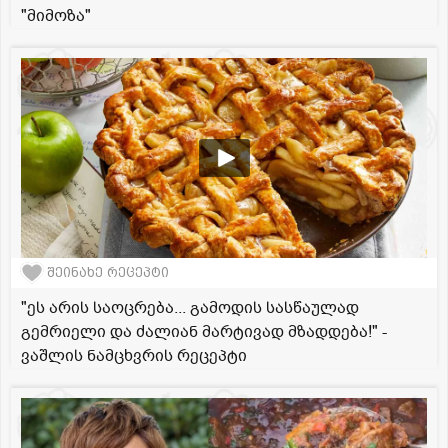
"მიმოზა"
შეინახე რეცეპტი
"ეს არის საოცრება... გამოდის სასწაულად
გემრიელი და ძალიან მარტივად მზადდება!" -
ვაშლის ნამცხვრის რეცეპტი