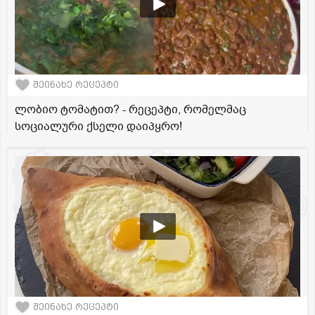
შეინახე რეცეპტი
ლობიო ტომატით? - რეცეპტი, რომელმაც
სოციალური ქსელი დაიპყრო!
შეინახე რეცეპტი