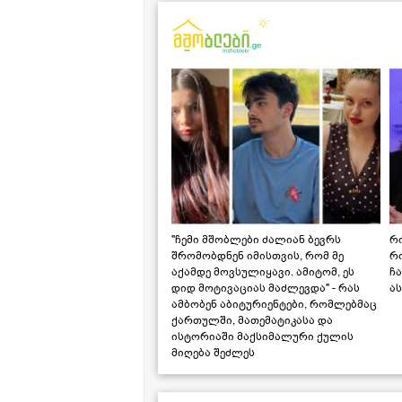
"ჩემი მშობლები ძალიან ბევრს
რო
შრომობდნენ იმისთვის, რომ მე
რ
აქამდე მოვსულიყავი. ამიტომ, ეს
ჩა
დიდ მოტივაციას მაძლევდა" - რას
ას
ამბობენ აბიტურიენტები, რომლებმაც
ქართულში, მათემატიკასა და
ისტორიაში მაქსიმალური ქულის
მიღება შეძლეს