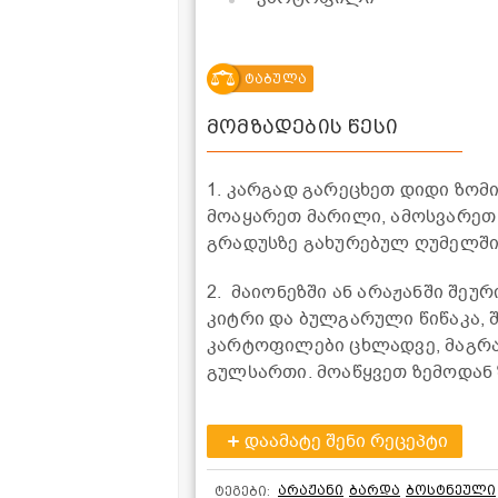
ტაბულა
მომზადების წესი
1. კარგად გარეცხეთ დიდი ზო
მოაყარეთ მარილი, ამოსვარეთ ზ
გრადუსზე გახურებულ ღუმელში, 
2. მაიონეზში ან არაჟანში შე
კიტრი და ბულგარული წიწაკა, 
კარტოფილები ცხლადვე, მაგრა
გულსართი. მოაწყვეთ ზემოდან 
დაამატე შენი რეცეპტი
არაჟანი
ბარდა
ბოსტნეული
ტეგები: