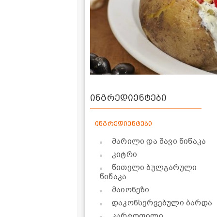
ინგრედიენტები
ინგრედიენტები
მარილი და შავი წიწაკა
კიტრი
წითელი ბულგარული
წიწაკა
მაიონეზი
დაკონსერვებული ბარდა
კარტოფილი