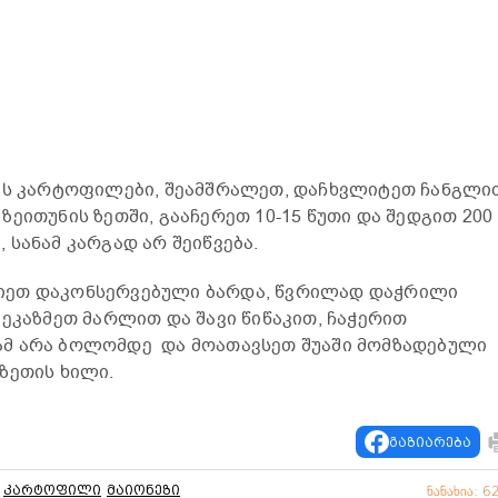
მის კარტოფილები, შეამშრალეთ, დაჩხვლიტეთ ჩანგლი
ეითუნის ზეთში, გააჩერეთ 10-15 წუთი და შედგით 200
სანამ კარგად არ შეიწვება.
ურიეთ დაკონსერვებული ბარდა, წვრილად დაჭრილი
შეკაზმეთ მარლით და შავი წიწაკით, ჩაჭერით
მ არა ბოლომდე და მოათავსეთ შუაში მომზადებული
ზეთის ხილი.
გაზიარება
კარტოფილი
მაიონეზი
ნანახია: 6