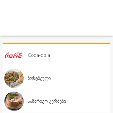
Coca-cola
ბოსტნეული
სამარხვო კერძები