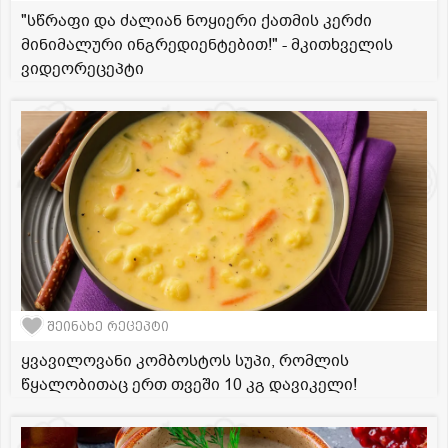
"სწრაფი და ძალიან ნოყიერი ქათმის კერძი
მინიმალური ინგრედიენტებით!" - მკითხველის
ვიდეორეცეპტი
შეინახე რეცეპტი
ყვავილოვანი კომბოსტოს სუპი, რომლის
წყალობითაც ერთ თვეში 10 კგ დავიკელი!