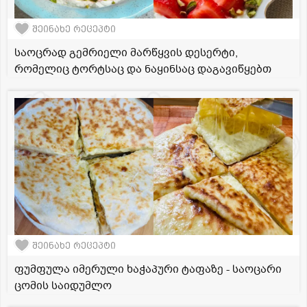
შეინახე რეცეპტი
საოცრად გემრიელი მარწყვის დესერტი,
რომელიც ტორტსაც და ნაყინსაც დაგავიწყებთ
შეინახე რეცეპტი
ფუმფულა იმერული ხაჭაპური ტაფაზე - საოცარი
ცომის საიდუმლო