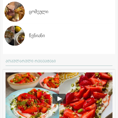
ცომეული
წვნიანი
პოპულარული რეცეპტები