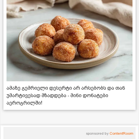
ამაზე გემრიელი დესერტი არ არსებობს და თან
უმარტივესად მზადდება - მინი დონატები
აეროგრილში!
sponsored by
ContentRoom