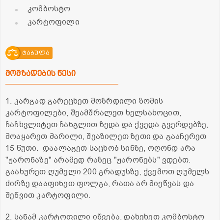
კომბოსტო
კარტოფილი
ტაბულა
მომზადების წესი
1. კარგად გარეცხეთ მოზრდილი ზომის
კარტოფილები, შეამშრალეთ ხელსახოცით,
ჩაჩხვლიტეთ ჩანგლით ზედა და ქვედა გვერდებზე,
მოაყარეთ მარილი, შეაზილეთ ზეთი და გააჩერეთ
15 წუთი. დაალაგეთ საცხობ სინზე, ოღონდ არა
"ჟარონაზე" არამედ რაზეც "ჟარონებს" ვდებთ.
გაახურეთ ღუმელი 200 გრადუსზე, ქვემოთ ღუმელს
ძირზე დააფინეთ ფოლგა, რათა არ მიეწვას და
შეწვით კარტოფილი.
2. სანამ კარტოფილი იწვება, დახეხეთ კომბოსტო