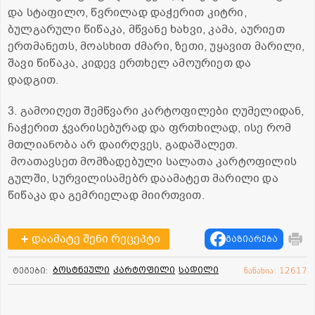
და სტაფილო, წვრილად დაჭერით კიტრი,
ბულგარული წიწაკა, მწვანე ხახვი, კამა, აურიეთ
ერთმანეთს, მოასხით ძმარი, ზეთი, უყავით მარილი,
შავი წიწაკა, კიდევ ერთხელ ამოურიეთ და
დადგით.
3. გამოიღეთ შემწვარი კარტოფილები ღუმელიდან,
ჩაჭერით ჯვარისებურად და ფრთხილად, ისე რომ
მთლიანობა არ დაირღვეს, გადაშალეთ.
მოათავსეთ მომზადებული სალათა კარტოფილის
გულში, სურვილისამებრ დაამატეთ მარილი და
წიწაკა და გემრიელად მიირთვით.
დაამატე შენი რეცეპტი
გაზიარება
ბოსტნეული
კარტოფილი
სადილი
ტეგები:
ნანახია: 12617