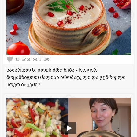
შეინახე რეცეპტი
სამარხვო სუფრის მშვენება - როგორ
მოვამზადოთ ძალიან არომატული და გემრიელი
სოკო ბაჟეში?