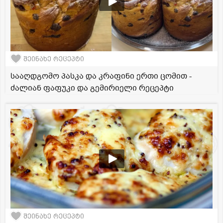
შეინახე რეცეპტი
სააღდგომო პასკა და კრაფინი ერთი ცომით -
ძალიან ფაფუკი და გემირიელი რეცეპტი
შეინახე რეცეპტი