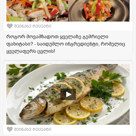
შეინახე რეცეპტი
როგორ მოვამზადოთ ყველაზე გემრიელი
ფახიტასი? - საიდუმლო ინგრედიენტი, რომელიც
ყველაფერს ცვლის!
შეინახე რეცეპტი