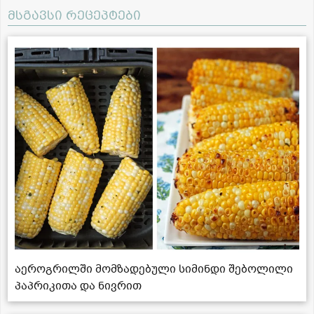
მსგავსი რეცეპტები
აეროგრილში მომზადებული სიმინდი შებოლილი
პაპრიკითა და ნივრით