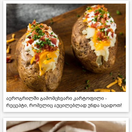
აეროგრილში გამომცხვარი კარტოფილი -
რეცეპტი, რომელიც აუცილებლად უნდა სცადოთ!