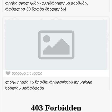
თევზი ფოლგაში - უგემრიელესი ვახშამი,
რომელიც 30 წუთში მზადდება!
შეინახე რეცეპტი
ლავა ქეიქი 15 წუთში: რესტორნის დესერტი
სახლის პირობებში