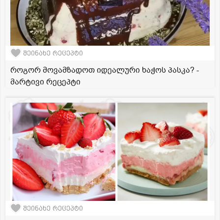
შეინახე რეცეპტი
როგორ მოვამზადოთ იდეალური ხაჭოს პასკა? -
მარტივი რეცეპტი
შეინახე რეცეპტი