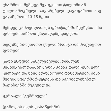
ვხარშოთ. შემდეგ შევფუთოთ ტილოში ან
ტილოამოკრული საფარებელი დავაფაროთ. ასე
გავაჩეროთ 10-15 წუთი.
შემდეგ გამოვიღოთ და ფრიტიურში შევწვათ. მზა
ფრთები საშრობ ქაღალდზე დავდოთ.
თეფშზე ამოვიღოთ ცხელი ბრინჯი და მოვუწყოთ
ფრთები.
კარი ინდური სანელებელია, რომლის
შემადგენლობაშიც შედის მიხაკ-დარიჩინი, ილი,
კვლიავი და სხვა არომატული დანამატები. მისი
შეძენა სუპერმარკეტებსა და სპეციალიზებულ
მაღაზიებში შეგვიძლია.
ჟურნალი "გემრიელი"
(გამოდის თვის დასაწყისში)