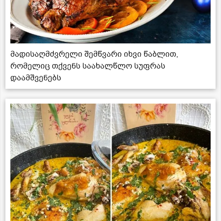
მადისაღმძვრელი შემწვარი იხვი წაბლით,
რომელიც თქვენს საახალწლო სუფრას
დაამშვენებს