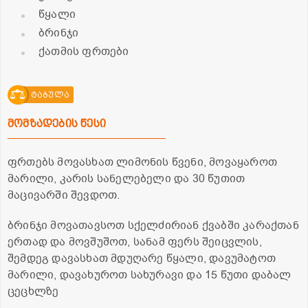
წყალი
ბრინჯი
ქათმის ფრთები
ტაბულა
მომზადების წესი
ფრთებს მოვასხათ ლიმონის წვენი, მოვაყაროთ
მარილი, კარის სანელებელი და 30 წუთით
მაცივარში შევდოთ.
ბრინჯი მოვათავსოთ სქელძირიან ქვაბში კარაქთან
ერთად და მოვშუშოთ, სანამ ფერს შეიცვლის,
შემდეგ დავასხათ მდუღარე წყალი, დავუმატოთ
მარილი, დავახუროთ სახურავი და 15 წუთი დაბალ
ცეცხლზე