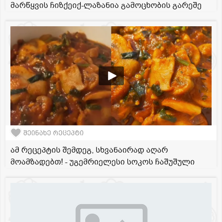
მარწყვის ჩიზქეიქ-ლაზანია გამოცხობის გარეშე
შეინახე რეცეპტი
ამ რეცეპტის შემდეგ, სხვანაირად აღარ
მოამზადებთ! - უგემრიელესი სოკოს ჩაშუშული