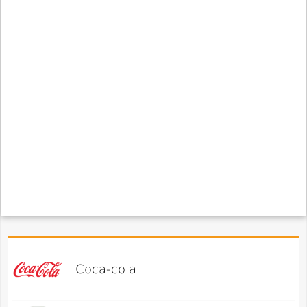
Coca-cola