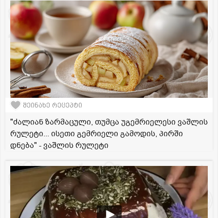
შეინახე რეცეპტი
"ძალიან ზარმაცული, თუმცა უგემრიელესი ვაშლის
რულეტი... ისეთი გემრიელი გამოდის, პირში
დნება" - ვაშლის რულეტი