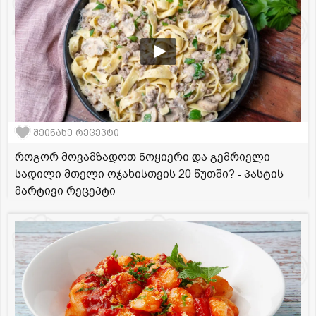
შეინახე რეცეპტი
როგორ მოვამზადოთ ნოყიერი და გემრიელი
სადილი მთელი ოჯახისთვის 20 წუთში? - პასტის
მარტივი რეცეპტი