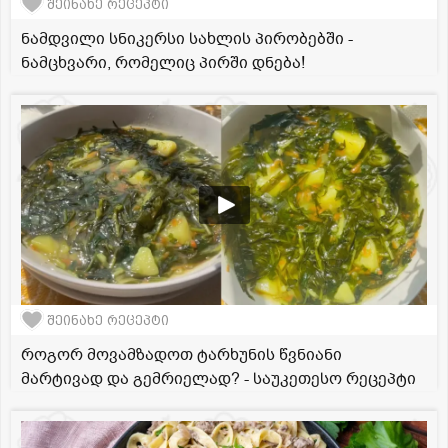
შეინახე რეცეპტი
ნამდვილი სნიკერსი სახლის პირობებში -
ნამცხვარი, რომელიც პირში დნება!
შეინახე რეცეპტი
როგორ მოვამზადოთ ტარხუნის წვნიანი
მარტივად და გემრიელად? - საუკეთესო რეცეპტი