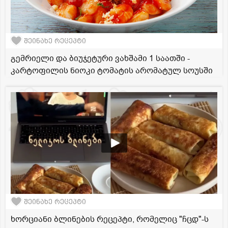
შეინახე რეცეპტი
გემრიელი და ბიუჯეტური ვახშამი 1 საათში -
კარტოფილის ნიოკი ტომატის არომატულ სოუსში
შეინახე რეცეპტი
ხორციანი ბლინების რეცეპტი, რომელიც "ჩცდ"-ს