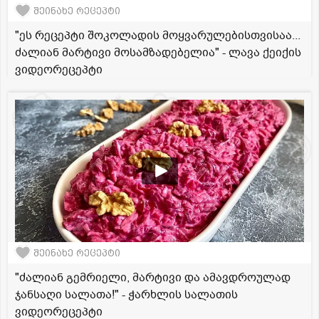
შეინახე რეცეპტი
"ეს რეცეპტი შოკოლადის მოყვარულებისთვისაა...
ძალიან მარტივი მოსამზადებელია" - ლავა ქეიქის
ვიდეორეცეპტი
შეინახე რეცეპტი
"ძალიან გემრიელი, მარტივი და ამავდროულად
ჯანსაღი სალათა!" - ჭარხლის სალათის
ვიდეორეცეპტი