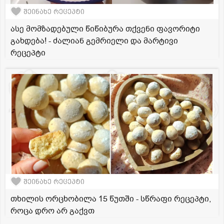
შეინახე რეცეპტი
ასე მომზადებული წიწიბურა თქვენი ფავორიტი
გახდება! - ძალიან გემრიელი და მარტივი
რეცეპტი
შეინახე რეცეპტი
თხილის ორცხობილა 15 წუთში - სწრაფი რეცეპტი,
როცა დრო არ გაქვთ