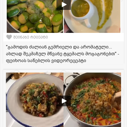
შეინახე რეცეპტი
"გამოდის ძალიან გემრიელი და არომატული...
ახლად შეკმაზულ მწვანე ტყემალს მოგაგონებთ" -
ფეიხოას საწებლის ვიდეორეცეპტი