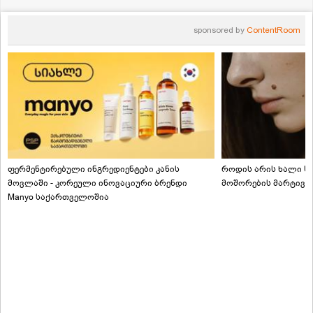
sponsored by
ContentRoom
ფერმენტირებული ინგრედიენტები კანის
როდის არის ხალი სა
მოვლაში - კორეული ინოვაციური ბრენდი
მოშორების მარტივი
Manyo საქართველოშია