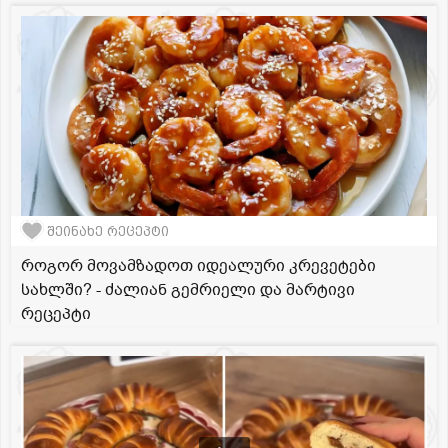
შეინახე რეცეპტი
როგორ მოვამზადოთ იდეალური კრევეტები
სახლში? - ძალიან გემრიელი და მარტივი
რეცეპტი