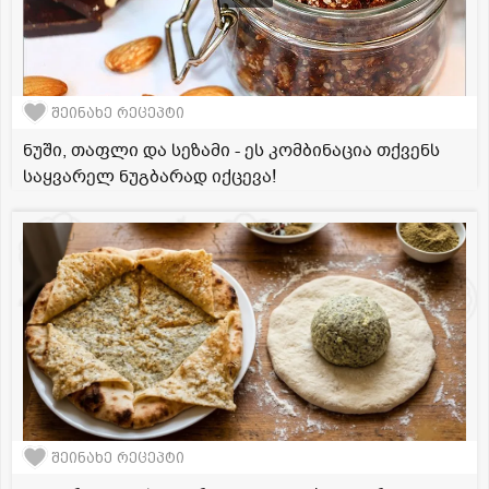
შეინახე რეცეპტი
ნუში, თაფლი და სეზამი - ეს კომბინაცია თქვენს
საყვარელ ნუგბარად იქცევა!
შეინახე რეცეპტი