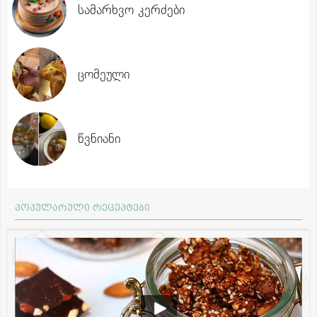
სამარხვო კერძები
ცომეული
წვნიანი
პოპულარული რეცეპტები