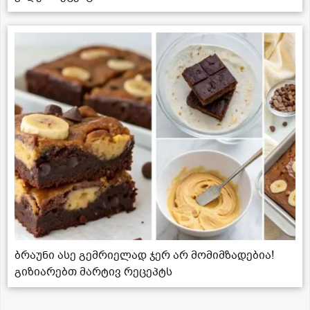
ბრაუნი ასე გემრიელად ჯერ არ მომიმზადებია!
გიზიარებთ მარტივ რეცეპტს