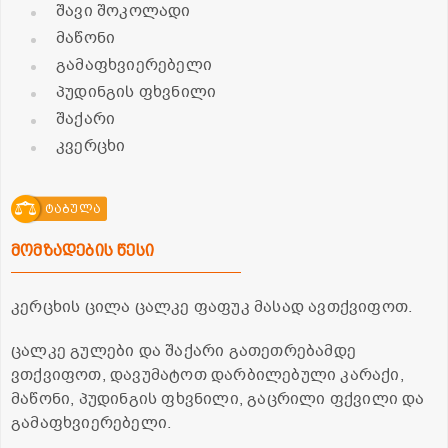
შავი შოკოლადი
მაწონი
გამაფხვიერებელი
პუდინგის ფხვნილი
შაქარი
კვერცხი
ტაბულა
მომზადების წესი
კერცხის ცილა ცალკე ფაფუკ მასად ავთქვიფოთ.
ცალკე გულები და შაქარი გათეთრებამდე
ვთქვიფოთ, დავუმატოთ დარბილებული კარაქი,
მაწონი, პუდინგის ფხვნილი, გაცრილი ფქვილი და
გამაფხვიერებელი.