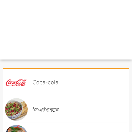
Coca-cola
ბოსტნეული