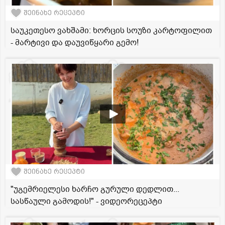
შეინახე რეცეპტი
საუკეთესო ვახშამი: ხორცის სოუზი კარტოფილით
- მარტივი და დაუვიწყარი გემო!
შეინახე რეცეპტი
"უგემრიელესი ხარჩო გურული დედლით...
სასწაული გამოდის!" - ვიდეორეცეპტი