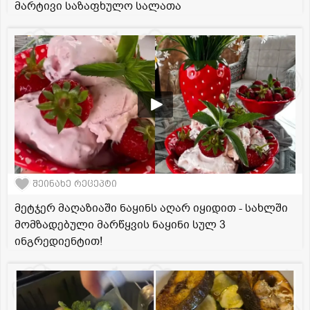
მარტივი საზაფხულო სალათა
შეინახე რეცეპტი
მეტჯერ მაღაზიაში ნაყინს აღარ იყიდით - სახლში
მომზადებული მარწყვის ნაყინი სულ 3
ინგრედიენტით!