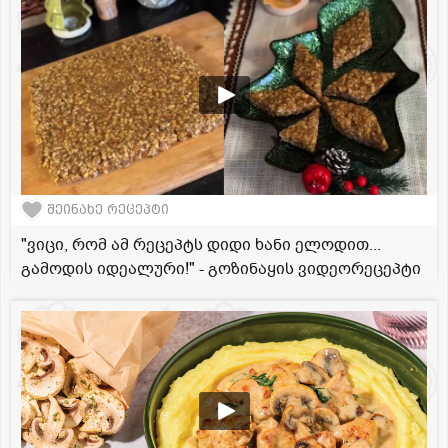
შეინახე რეცეპტი
"ვიცი, რომ ამ რეცეპტს დიდი ხანი ელოდით...
გამოდის იდეალური!" - გოზინაყის ვიდეორეცეპტი