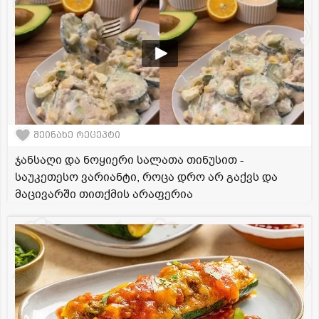
შეინახე რეცეპტი
ჯანსაღი და ნოყიერი სალათა თინუსით -
საუკეთესო ვარიანტი, როცა დრო არ გაქვს და
მაცივარში თითქმის არაფერია