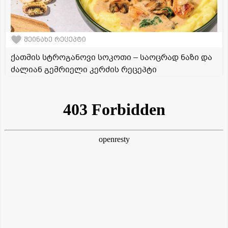
შეინახე რეცეპტი
ქათმის სტროგანოვი სოკოთი – საოცრად ნაზი და
ძალიან გემრიელი კერძის რეცეპტი