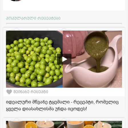
პოპულარული რეცეპტები
შეინახე რეცეპტი
იდეალური მწვანე ტყემალი - რეცეპტი, რომელიც
ყველა დიასახლისმა უნდა იცოდეს!