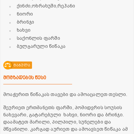
ქინძი,ოხრახუში,რეჰანი
ნიორი
ბრინჯი
ხახვი
საქონლის ფარში
ბულგარული წიწაკა
ტაბულა
მომზადების წესი
მოაჭერით წიწაკას თავები და ამოაცალეთ თესლი.
შეურიეთ ერთმანეთს ფარში, პომიდვრის სოუსის
ნახევარი, გატარებული ხახვი, ნიორი და ბრინჯი.
დაამატეთ მარილი, პილპილი, სუნელები და
მწვანილი. კარგად აურიეთ და ამოავსეთ წიწაკა ამ