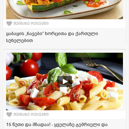
შეინახე რეცეპტი
ყაბაყის „ნავები“ ხორცითა და ქართული
სუნელებით
შეინახე რეცეპტი
15 წუთი და მზადაა! - ყველაზე გემრიელი და