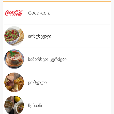
Coca-cola
ბოსტნეული
სამარხვო კერძები
ცომეული
წვნიანი