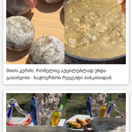
მთის კერძი, რომელიც აუცილებლად უნდა
გასინჯოთ - ხაჭოერბოს რეცეპტი პანკისიდან