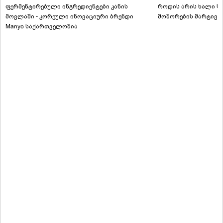
ფერმენტირებული ინგრედიენტები კანის
როდის არის ხალი სა
მოვლაში - კორეული ინოვაციური ბრენდი
მოშორების მარტივი
Manyo საქართველოშია