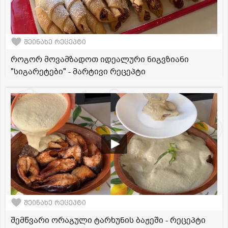
შეინახე რეცეპტი
როგორ მოვამზადოთ იდეალური ნიგვზიანი
"სიგარეტები" - მარტივი რეცეპტი
შეინახე რეცეპტი
შემწვარი ორაგული ტარხუნის ბაჟეში - რეცეპტი