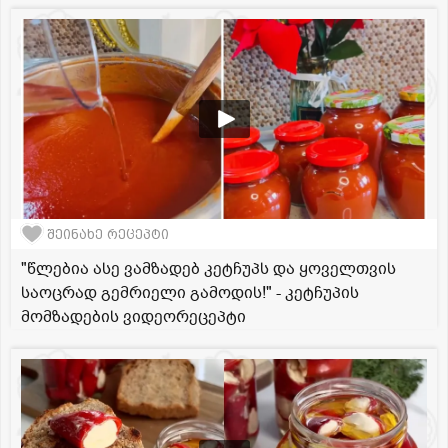
შეინახე რეცეპტი
"წლებია ასე ვამზადებ კეტჩუპს და ყოველთვის
საოცრად გემრიელი გამოდის!" - კეტჩუპის
მომზადების ვიდეორეცეპტი