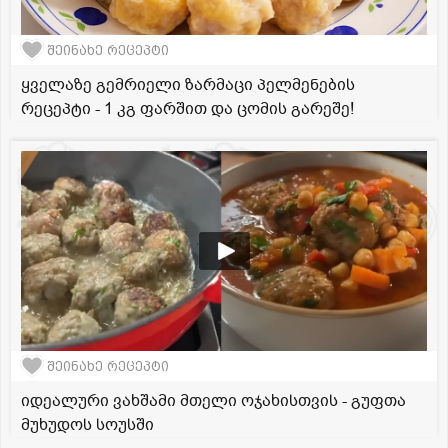
შეინახე რეცეპტი
ყველაზე გემრიელი ზარმაცი პელმენების
რეცეპტი - 1 კგ ფარშით და ცომის გარეშე!
შეინახე რეცეპტი
იდეალური ვახშამი მთელი ოჯახისთვის - გუფთა
მუხუდოს სოუსში