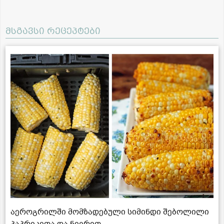
მსგავსი რეცეპტები
აეროგრილში მომზადებული სიმინდი შებოლილი