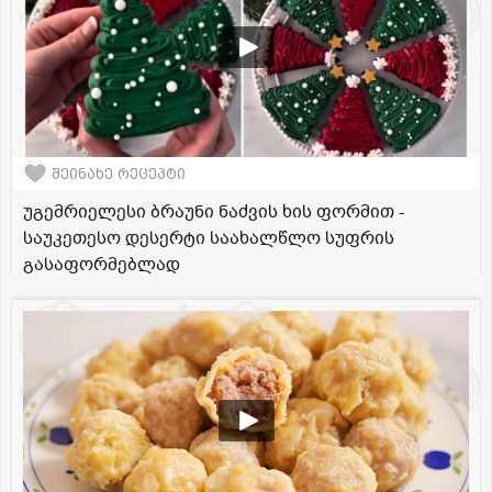
შეინახე რეცეპტი
უგემრიელესი ბრაუნი ნაძვის ხის ფორმით -
საუკეთესო დესერტი საახალწლო სუფრის
გასაფორმებლად