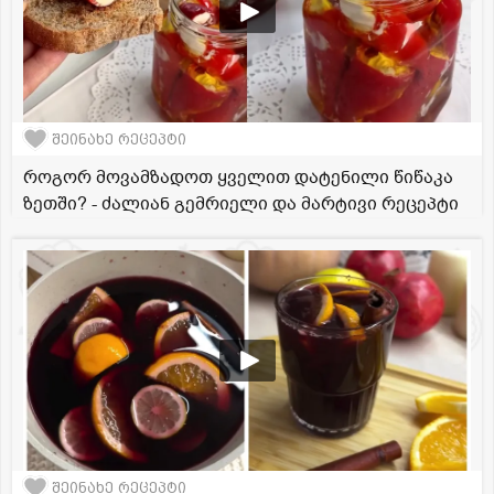
შეინახე რეცეპტი
როგორ მოვამზადოთ ყველით დატენილი წიწაკა
ზეთში? - ძალიან გემრიელი და მარტივი რეცეპტი
შეინახე რეცეპტი