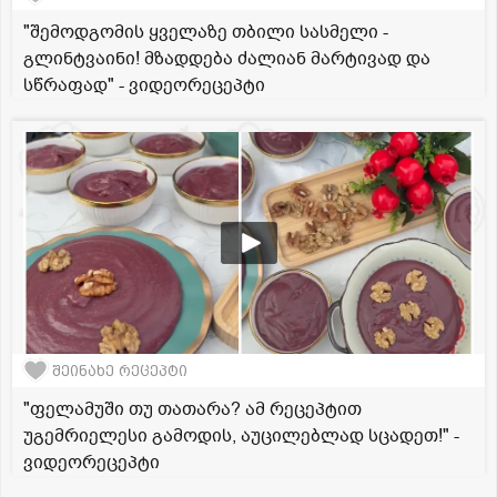
"შემოდგომის ყველაზე თბილი სასმელი -
გლინტვაინი! მზადდება ძალიან მარტივად და
სწრაფად" - ვიდეორეცეპტი
შეინახე რეცეპტი
"ფელამუში თუ თათარა? ამ რეცეპტით
უგემრიელესი გამოდის, აუცილებლად სცადეთ!" -
ვიდეორეცეპტი