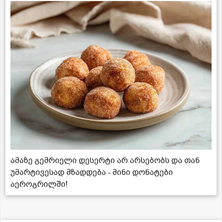
ამაზე გემრიელი დესერტი არ არსებობს და თან
უმარტივესად მზადდება - მინი დონატები
აეროგრილში!