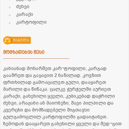
ძეხვი
კარაქი
კარტოფილი
ტაბულა
მომზადების წესი
კანიანად მოხარშეთ კარ¬ტოფილი, კარგად
გააშრეთ და გაყავით 2 ნაწილად. კოვზით
ფრთხილად გამოაცალეთ გული, დააყარეთ
მარილი და წიწაკა. ცალკე ჭურჭელში აურიეთ
კარაქი, გახეხილი ყველი, კუბიკებად დაჭრილი
ძეხვი, არაჟანი ან მაიონეზი, შავი პილპილი და
კვერცხი და მომზადებული შიგთავსი
გულგამოცლილ კარტოფილში გადაიტანეთ.
ზემოდან დააყარეთ გახეხილი ყველი და შედ¬გით