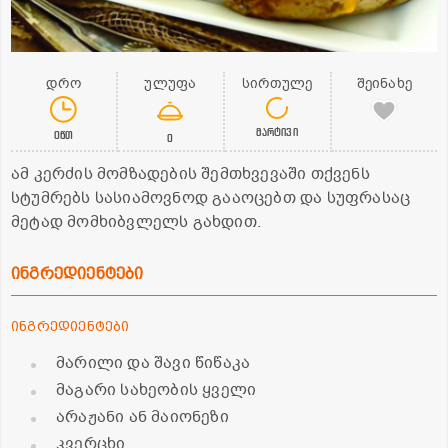
დრო
ულუფა
სირთულე
შეინახე
მარტივი
0წთ
0
ამ კერძის მომზადების შემთხვევაში თქვენს
სტუმრებს სასიამოვნოდ გააოცებთ და სუფრასაც
მეტად მომხიბვლელს გახდით.
ინგრედიენტები
ინგრედიენტები
მარილი და შავი წიწაკა
მაგარი სახეობის ყველი
არაჟანი ან მაიონეზი
კვერცხი