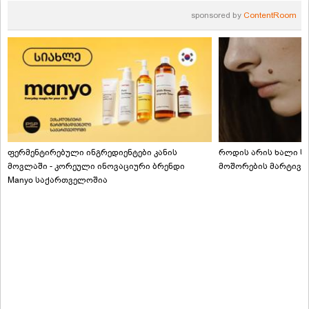
sponsored by
ContentRoom
ფერმენტირებული ინგრედიენტები კანის
როდის არის ხალი სა
მოვლაში - კორეული ინოვაციური ბრენდი
მოშორების მარტივი
Manyo საქართველოშია