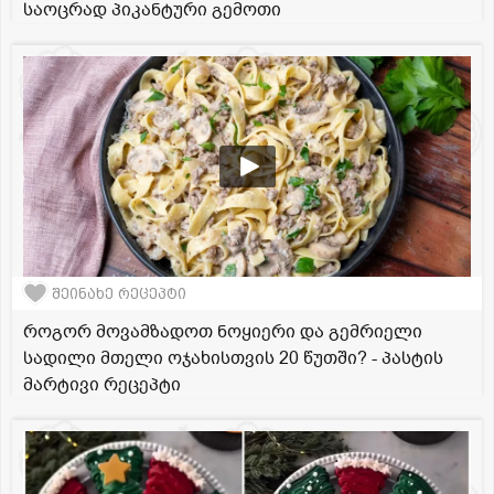
საოცრად პიკანტური გემოთი
შეინახე რეცეპტი
როგორ მოვამზადოთ ნოყიერი და გემრიელი
სადილი მთელი ოჯახისთვის 20 წუთში? - პასტის
მარტივი რეცეპტი