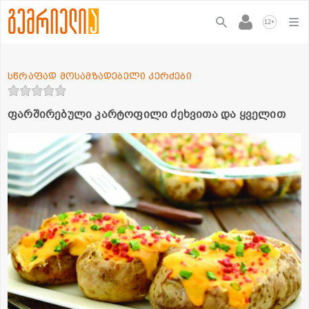
+
12
სწრაფად მოსამზადებელი კერძები
ფარშირებული კარტოფილი ძეხვითა და ყველით