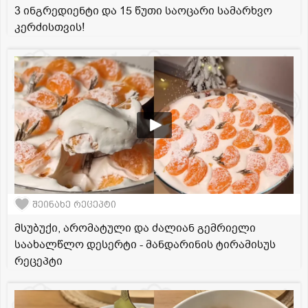
3 ინგრედიენტი და 15 წუთი საოცარი სამარხვო
კერძისთვის!
შეინახე რეცეპტი
მსუბუქი, არომატული და ძალიან გემრიელი
საახალწლო დესერტი - მანდარინის ტირამისუს
რეცეპტი