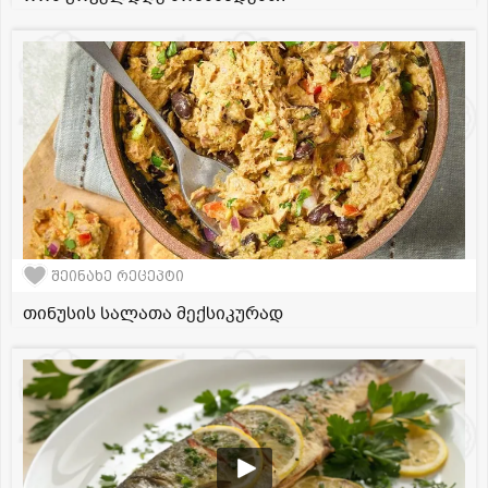
შეინახე რეცეპტი
თინუსის სალათა მექსიკურად