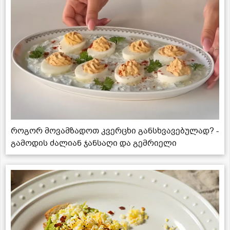
როგორ მოვამზადოთ კვერცხი განსხვავებულად? -
გამოდის ძალიან ჯანსაღი და გემრიელი