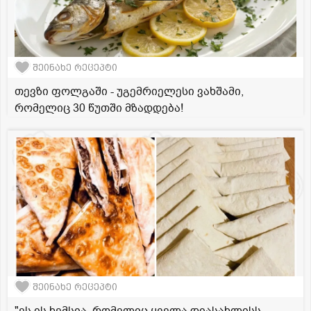
შეინახე რეცეპტი
თევზი ფოლგაში - უგემრიელესი ვახშამი,
რომელიც 30 წუთში მზადდება!
შეინახე რეცეპტი