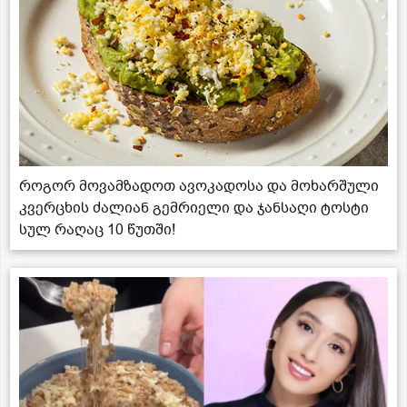
როგორ მოვამზადოთ ავოკადოსა და მოხარშული
კვერცხის ძალიან გემრიელი და ჯანსაღი ტოსტი
სულ რაღაც 10 წუთში!