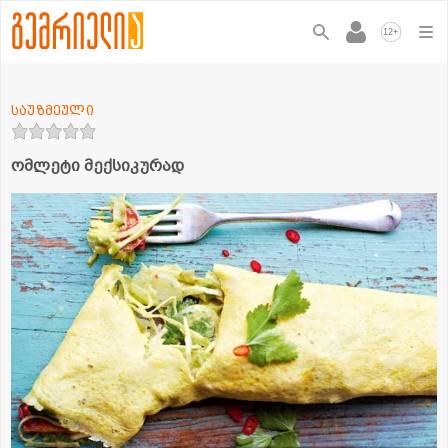
+
12
საუზმეული
ომლეტი მექსიკურად