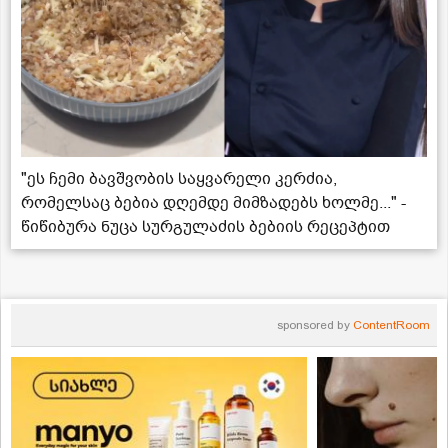
"ეს ჩემი ბავშვობის საყვარელი კერძია,
რომელსაც ბებია დღემდე მიმზადებს ხოლმე..." -
წიწიბურა ნუცა სურგულაძის ბებიის რეცეპტით
sponsored by
ContentRoom