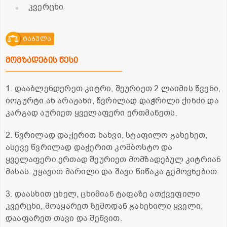
კვერცხი
ტაბულა
მომზადების წესი
1. დააბლენდერეთ კიტრი, შეურიეთ 2 ლაიმის წვენი,
იოგურტი ან არაჟანი, წვრილად დაჭრილი ქინძი და
კარგად აურიეთ ყველაფერი ერთმანეთს.
2. წვრილად დაჭერით ხახვი, სტაფილო გახეხეთ,
ასევე წვრილად დაჭერით კომბოსტო და
ყველაფერი ერთად შეურიეთ მომზადებულ კიტრიან
მასას. უყავით მარილი და შავი წიწაკა გემოვნებით.
3. დაასხით ცხელ, ცხიმიან ტაფაზე ათქვეფილი
კვერცხი, მოაყარეთ ზემოდან გახეხილი ყველი,
დააფარეთ თავი და შეწვით.