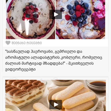
შეინახე რეცეპტი
"სასწაულად ჰაეროვანი, გემრიელი და
არომატული ალადასტურის კობლერი, რომელიც
ძალიან მარტივად მზადდება!" - მკითხველის
ვიდეორეცეპტი