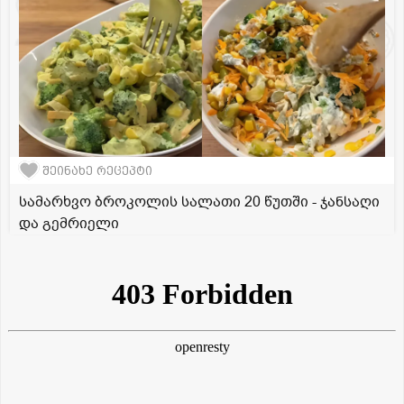
შეინახე რეცეპტი
სამარხვო ბროკოლის სალათი 20 წუთში - ჯანსაღი
და გემრიელი