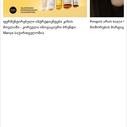
ფერმენტირებული ინგრედიენტები კანის
როდის არის ხალი სა
მოვლაში - კორეული ინოვაციური ბრენდი
მოშორების მარტივი
Manyo საქართველოშია