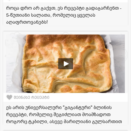
როცა დრო არ გაქვთ, ეს რეცეპტი გადაგარჩენთ -
5-წუთიანი სალათა, რომელიც ყველას
აღაფრთოვანებს!
შეინახე რეცეპტი
ეს არის უნივერსალური "გიგანტური" ბლინის
რეცეპტი, რომელიც შეგიძლიათ მოამზადოთ
როგორც ტკბილი, ასევე მარილიანი გულსართით