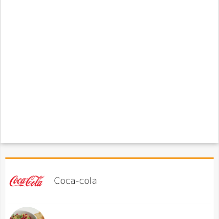
Coca-cola