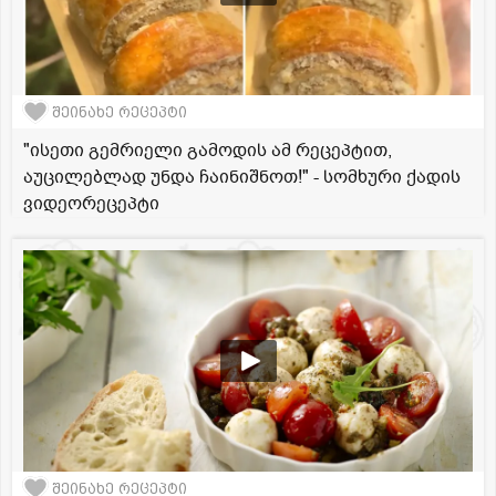
შეინახე რეცეპტი
"ისეთი გემრიელი გამოდის ამ რეცეპტით,
აუცილებლად უნდა ჩაინიშნოთ!" - სომხური ქადის
ვიდეორეცეპტი
შეინახე რეცეპტი