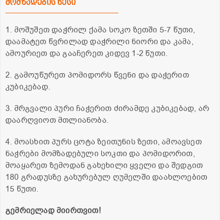
მომზადების წესი
1. მოშუშეთ დაჭრილ ქამა სოკო ზეთში 5-7 წუთი,
დაამატეთ წვრილად დაჭრილი ნიორი და კამა,
ამოურიეთ და გააჩერეთ კიდევ 1-2 წუთი.
2. გამოუწურეთ პომიდორს წვენი და დაჭერით
კუბიკებად.
3. მრგვალი პური ჩაჭერით ძირამდე კუბიკებად, არ
დაარღვიოთ მთლიანობა.
4. მოასხით პურს ცოტა ზეითუნის ზეთი, ამოავსეთ
ნაჭრები მომზადებული სოკთი და პომიდორით,
მოაყარეთ ზემოდან გახეხილი ყველი და შედგით
180 გრადუსზე გახურებულ ღუმელში დაახლოებით
15 წუთი.
გემრიელად მიირთვით!