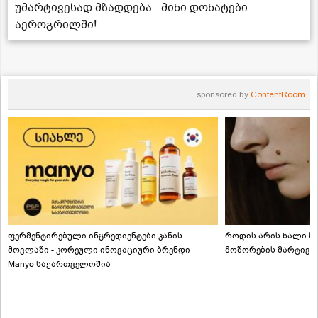
უმარტივესად მზადდება - მინი დონატები
აეროგრილში!
sponsored by
ContentRoom
ფერმენტირებული ინგრედიენტები კანის
როდის არის ხალი სა
მოვლაში - კორეული ინოვაციური ბრენდი
მოშორების მარტივი
Manyo საქართველოშია