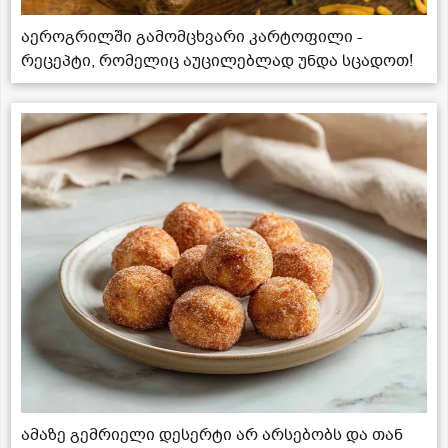
აეროგრილში გამომცხვარი კარტოფილი -
რეცეპტი, რომელიც აუცილებლად უნდა სცადოთ!
ამაზე გემრიელი დესერტი არ არსებობს და თან