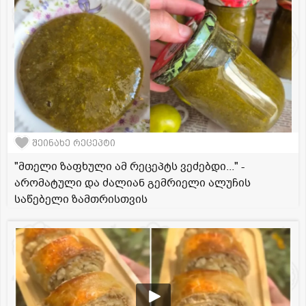
შეინახე რეცეპტი
"მთელი ზაფხული ამ რეცეპტს ვეძებდი..." -
არომატული და ძალიან გემრიელი ალუჩის
საწებელი ზამთრისთვის