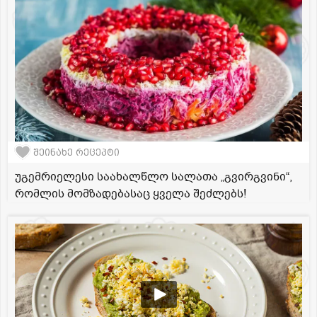
შეინახე რეცეპტი
უგემრიელესი საახალწლო სალათა „გვირგვინი“,
რომლის მომზადებასაც ყველა შეძლებს!