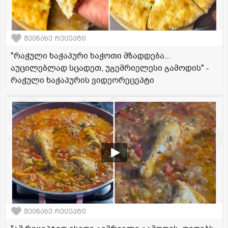
შეინახე რეცეპტი
"რაჭული ხაჭაპური ხაჭოთი მზადდება...
აუცილებლად სცადეთ, უგემრიელესი გამოდის" -
რაჭული ხაჭაპურის ვიდეორეცეპტი
შეინახე რეცეპტი