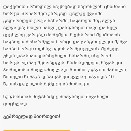
დაჭერით მოზრდილ ნაჭრებად საქონლის ცხიმიანი
ხორცი. მოხარშეთ კარგად. ცალკე ქვაბში
გადმოიღეთ ცოტა ნახარში, ჩაყარეთ შიგ ალყა-
ალყა დაჭრილი ხახვი, დააფარეთ თავი და ნელ
ცეცხლზე კარგად მოშუშეთ. წვენს რომ შეიშრობს
ჩაყარეთ მოხარშული ხორცი და გააგრძელეთ შუშვა
სანამ ხორცი ოდნავ ფერს არ შეიცვლის. შემდეგ
უნდა დაასხათ დარჩენილი ნახარში, ისე რომ
ხორცს ოდნავ შემოადგეს, წამოადუღეთ, ჩაყარეთ
პომიდორი მთელ-მთელად, ნიორი, უყავით მარილი,
წითელი წიწაკა, დააფარეთ კვლავ თავი და 10
წუთის დუღილის შემდეგ გამორთეთ.
სუფრასთან მიტანამდე მოაყარეთ მწვანილი
ცოცხლად.
გემრიელად მიირთვით!