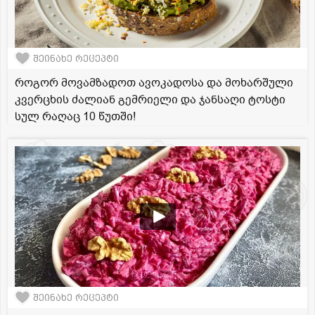
შეინახე რეცეპტი
როგორ მოვამზადოთ ავოკადოსა და მოხარშული
კვერცხის ძალიან გემრიელი და ჯანსაღი ტოსტი
სულ რაღაც 10 წუთში!
შეინახე რეცეპტი