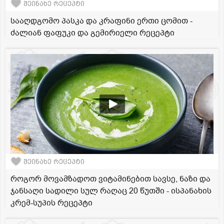
შეინახე რეცეპტი
სააღდგომო პასკა და კრაფინი ერთი ცომით -
ძალიან ფაფუკი და გემირიელი რეცეპტი
შეინახე რეცეპტი
როგორ მოვამზადოთ ვიტამინებით სავსე, ნაზი და
ჯანსაღი სადილი სულ რაღაც 20 წუთში - ისპანახის
კრემ-სუპის რეცეპტი