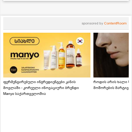
sponsored by
ContentRoom
ფერმენტირებული ინგრედიენტები კანის
როდის არის ხალი სა
მოვლაში - კორეული ინოვაციური ბრენდი
მოშორების მარტივი
Manyo საქართველოშია