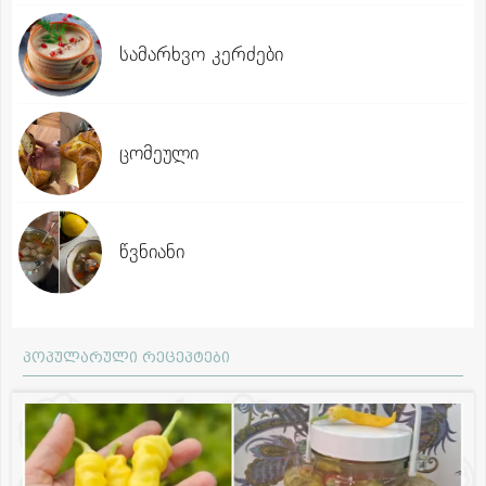
სამარხვო კერძები
ცომეული
წვნიანი
პოპულარული რეცეპტები