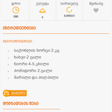
დრო
ულუფა
სირთულე
შეინახე
მარტივი
0წთ
0
ინგრედიენტები
ინგრედიენტები
საქონლის ხორცი 2 კგ
ხახვი 2 ცალი
ნიორი 4-5 კბილი
პომიდორი 2 ცალი
მარილი და პილპილი
ტაბულა
მომზადების წესი