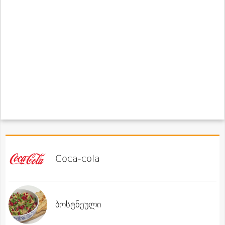
Coca-cola
ბოსტნეული