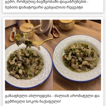
გემო, რომელიც ბავშვობაში დაგაბრუნებთ -
ბებიის დანატოვარი გებჟალიას რეცეპტი
გაზაფხული ახლოვდება - ძალიან არომატული და
გემრიელი სოკოს ჩაქაფული!