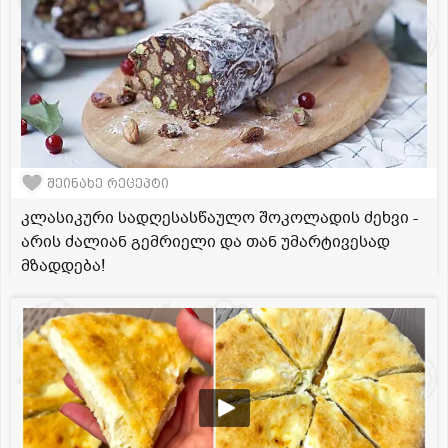
შეინახე რეცეპტი
კლასიკური სადღესასწაულო შოკოლადის ძეხვი -
არის ძალიან გემრიელი და თან უმარტივესად
მზადდება!