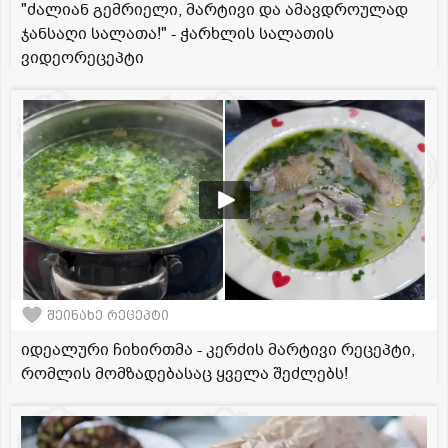
"ძალიან გემრიელი, მარტივი და ამავდროულად
ჯანსაღი სალათა!" - ჭარხლის სალათის
ვიდეორეცეპტი
შეინახე რეცეპტი
იდეალური ჩიხირთმა - კერძის მარტივი რეცეპტი,
რომლის მომზადებასაც ყველა შეძლებს!