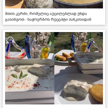
მთის კერძი, რომელიც აუცილებლად უნდა
გასინჯოთ - ხაჭოერბოს რეცეპტი პანკისიდან