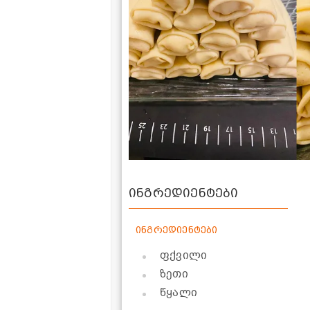
ინგრედიენტები
ინგრედიენტები
ფქვილი
ზეთი
წყალი