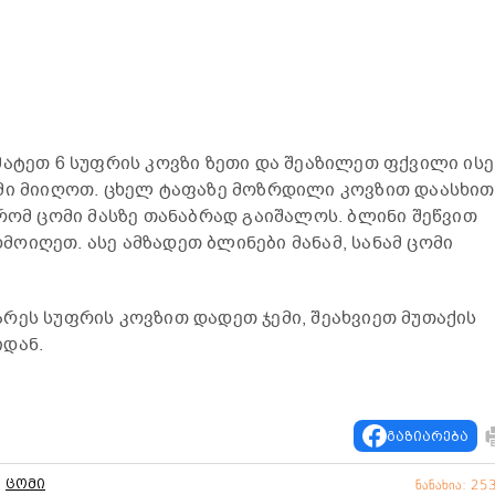
მატეთ 6 სუფრის კოვზი ზეთი და შეაზილეთ ფქვილი ისე
ომი მიიღოთ. ცხელ ტაფაზე მოზრდილი კოვზით დაასხით
 რომ ცომი მასზე თანაბრად გაიშალოს. ბლინი შეწვით
ოიღეთ. ასე ამზადეთ ბლინები მანამ, სანამ ცომი
რეს სუფრის კოვზით დადეთ ჯემი, შეახვიეთ მუთაქის
იდან.
გაზიარება
ცომი
ნანახია: 25