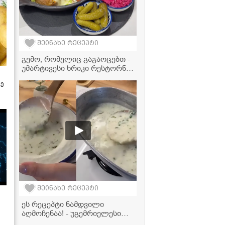
შეინახე რეცეპტი
გემო, რომელიც გაგაოცებთ -
უმარტივესი ხრიკი რესტორნის
დონის გამომცხვარი
ზე
კარტოფილისთვის
შეინახე რეცეპტი
ეს რეცეპტი ნამდვილი
აღმოჩენაა! - უგემრიელესი
მაწვნის წვნიანი ბულგურით