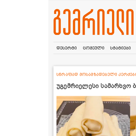
დესერტი
ცომეული
სტატიები
სწრაფად მოსამზადებელი კერძებ
უგემრიელესი სამარხვო 