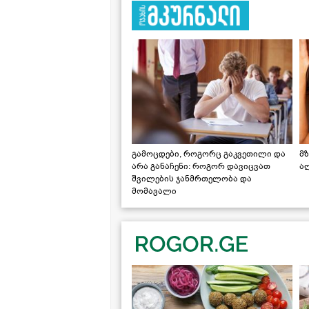
გამოცდები, როგორც გაკვეთილი და
მზ
არა განაჩენი: როგორ დავიცვათ
ა
შვილების ჯანმრთელობა და
მომავალი