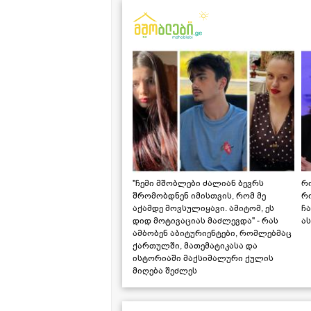
"ჩემი მშობლები ძალიან ბევრს
რო
შრომობდნენ იმისთვის, რომ მე
რ
აქამდე მოვსულიყავი. ამიტომ, ეს
ჩა
დიდ მოტივაციას მაძლევდა" - რას
ას
ამბობენ აბიტურიენტები, რომლებმაც
ქართულში, მათემატიკასა და
ისტორიაში მაქსიმალური ქულის
მიღება შეძლეს