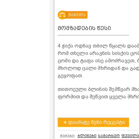
ტაბულა
მომზადების წესი
4 ჭიქა ოდნავ თბილ წყალს დაა
რომ თხელი არაჟნის სისქის ც
ცომი და ტაფა ისე ამოძრავეთ,
მხოლოდ ცალი მხრიდან და გადმ
გეყოფათ.
თითოეული ბლინის შემწვარ მხა
ფორმით და შეწვით ყველა მხრ
დაამატე შენი რეცეპტი
ბლინები
სამარხვო
ფქვილი
ტეგები: