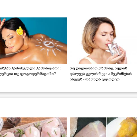
ისგან გამოწვეული გამონაყარი:
თუ დილაობით, უზმოზე, წყლის
ლერგია თუ ფოტოდერმატოზი?
დალევა გულისრევის შეგრძნებას
იწვევს - რა უნდა ვიცოდეთ