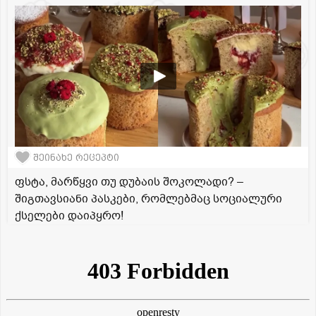
შეინახე რეცეპტი
ფსტა, მარწყვი თუ დუბაის შოკოლადი? –
შიგთავსიანი პასკები, რომლებმაც სოციალური
ქსელები დაიპყრო!