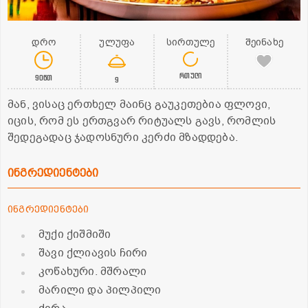
დრო
ულუფა
სირთულე
შეინახე
რთული
90წთ
9
მან, ვისაც ერთხელ მაინც გაუკეთებია ფლოვი,
იცის, რომ ეს ერთგვარ რიტუალს გავს, რომლის
შედეგადაც ჯადოსნური კერძი მზადდება.
ინგრედიენტები
ინგრედიენტები
მუქი ქიშმიში
შავი ქლიავის ჩირი
კოწახური. მშრალი
მარილი და პილპილი