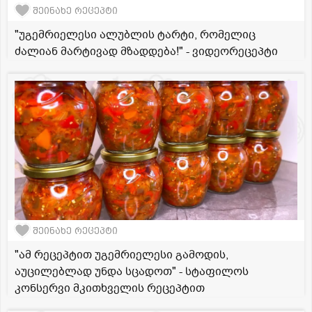
შეინახე რეცეპტი
"უგემრიელესი ალუბლის ტარტი, რომელიც
ძალიან მარტივად მზადდება!" - ვიდეორეცეპტი
შეინახე რეცეპტი
"ამ რეცეპტით უგემრიელესი გამოდის,
აუცილებლად უნდა სცადოთ" - სტაფილოს
კონსერვი მკითხველის რეცეპტით