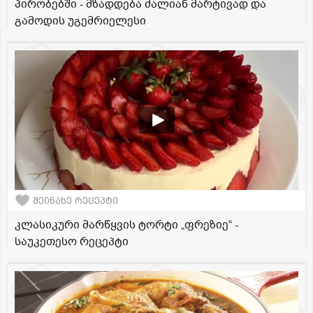
პირობებში - მზადდება ძალიან მარტივად და
გამოდის უგემრიელესი
შეინახე რეცეპტი
კლასიკური მარწყვის ტორტი „ფრეზიე“ -
საუკეთესო რეცეპტი