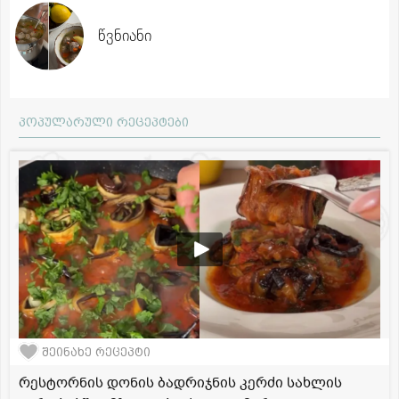
წვნიანი
პოპულარული რეცეპტები
შეინახე რეცეპტი
რესტორნის დონის ბადრიჯნის კერძი სახლის