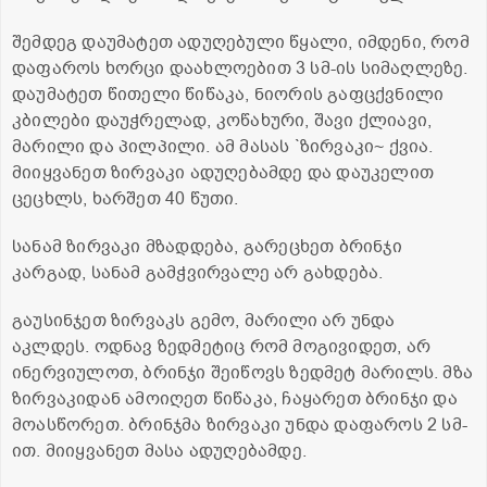
შემდეგ დაუმატეთ ადუღებული წყალი, იმდენი, რომ
დაფაროს ხორცი დაახლოებით 3 სმ-ის სიმაღლეზე.
დაუმატეთ წითელი წიწაკა, ნიორის გაფცქვნილი
კბილები დაუჭრელად, კოწახური, შავი ქლიავი,
მარილი და პილპილი. ამ მასას `ზირვაკი~ ქვია.
მიიყვანეთ ზირვაკი ადუღებამდე და დაუკელით
ცეცხლს, ხარშეთ 40 წუთი.
სანამ ზირვაკი მზადდება, გარეცხეთ ბრინჯი
კარგად, სანამ გამჭვირვალე არ გახდება.
გაუსინჯეთ ზირვაკს გემო, მარილი არ უნდა
აკლდეს. ოდნავ ზედმეტიც რომ მოგივიდეთ, არ
ინერვიულოთ, ბრინჯი შეიწოვს ზედმეტ მარილს. მზა
ზირვაკიდან ამოიღეთ წიწაკა, ჩაყარეთ ბრინჯი და
მოასწორეთ. ბრინჯმა ზირვაკი უნდა დაფაროს 2 სმ-
ით. მიიყვანეთ მასა ადუღებამდე.