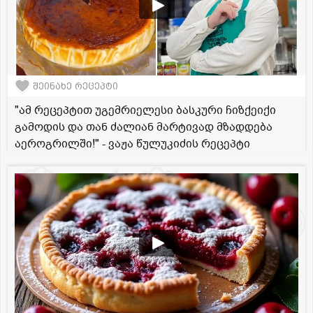
შეინახე რეცეპტი
"ამ რეცეპტით უგემრიელესი ბასკური ჩიზქეიქი
გამოდის და თან ძალიან მარტივად მზადდება
აეროგრილში!" - ვაჟა წულუკიძის რეცეპტი