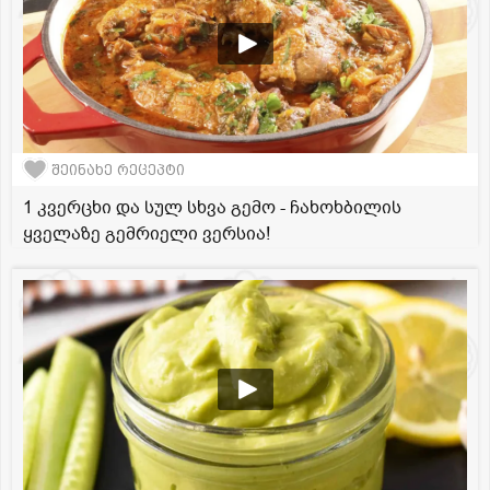
შეინახე რეცეპტი
1 კვერცხი და სულ სხვა გემო - ჩახოხბილის
ყველაზე გემრიელი ვერსია!