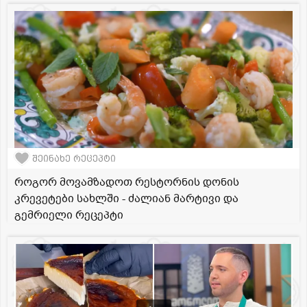
შეინახე რეცეპტი
როგორ მოვამზადოთ რესტორნის დონის
კრევეტები სახლში - ძალიან მარტივი და
გემრიელი რეცეპტი