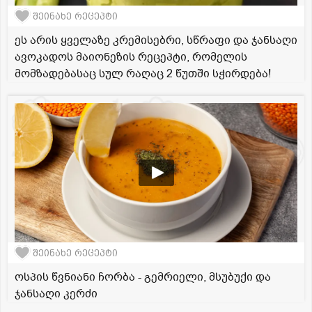
შეინახე რეცეპტი
ეს არის ყველაზე კრემისებრი, სწრაფი და ჯანსაღი
ავოკადოს მაიონეზის რეცეპტი, რომელის
მომზადებასაც სულ რაღაც 2 წუთში სჭირდება!
შეინახე რეცეპტი
ოსპის წვნიანი ჩორბა - გემრიელი, მსუბუქი და
ჯანსაღი კერძი