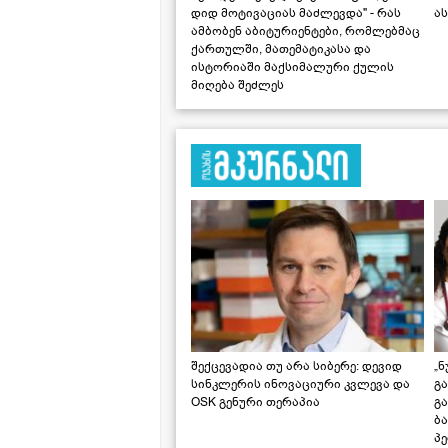
დიდ მოტივაციას მაძლევდა" - რას
ას
ამბობენ აბიტურიენტები, რომლებმაც
ქართულში, მათემატიკასა და
ისტორიაში მაქსიმალური ქულის
მიღება შეძლეს
შექცევადია თუ არა სიბერე: დევიდ
„ნ
სინკლერის ინოვაციური კვლევა და
გა
OSK გენური თერაპია
გ
ბა
პ