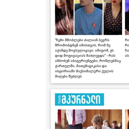
"ჩემი მშობლები ძალიან ბევრს
რო
შრომობდნენ იმისთვის, რომ მე
რ
აქამდე მოვსულიყავი. ამიტომ, ეს
ჩა
დიდ მოტივაციას მაძლევდა" - რას
ას
ამბობენ აბიტურიენტები, რომლებმაც
ქართულში, მათემატიკასა და
ისტორიაში მაქსიმალური ქულის
მიღება შეძლეს