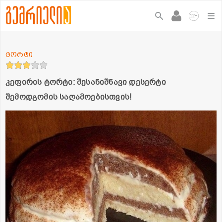
+
12
ტორტი
კეფირის ტორტი: შესანიშნავი დესერტი
შემოდგომის საღამოებისთვის!