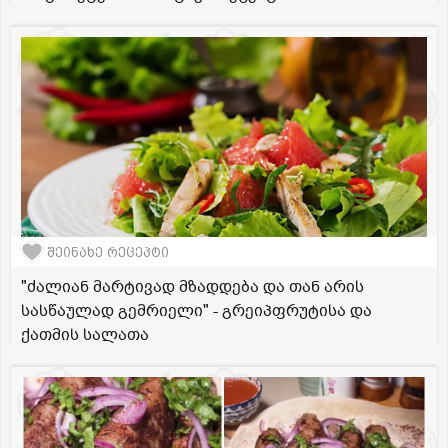
შეინახე რეცეპტი
"ძალიან მარტივად მზადდება და თან არის
სასწაულად გემრიელი" - გრეიპფრუტისა და
ქათმის სალათა