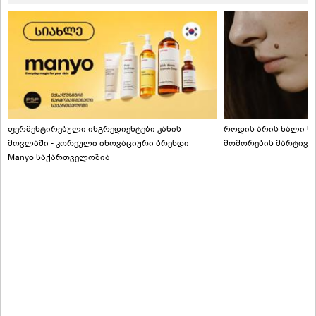
ფერმენტირებული ინგრედიენტები კანის
როდის არის ხალი სა
მოვლაში - კორეული ინოვაციური ბრენდი
მოშორების მარტივი
Manyo საქართველოშია