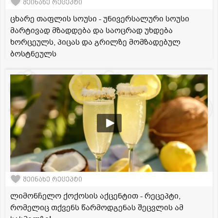
შეინახე რეცეპტი
ცხარე თაფლის სოუსი - უნივერსალური სოუსი
მარტივად მზადდება და საოცრად უხდება
ხორცეულს, პიცას და გრილზე მომზადებულ
ბოსტნეულს
შეინახე რეცეპტი
ლიმონჩელო ქოქოსის აქცენტით - რეცეპტი,
რომელიც თქვენს წარმოდგენას შეცვლის ამ