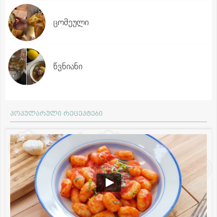
ცომეული
წვნიანი
პოპულარული რეცეპტები