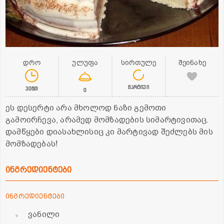
დრო
ულუფა
სირთულე
შეინახე
მარტივი
30წთ
0
ეს დესერტი არა მხოლოდ ნაზი გემოთი
გამოირჩევა, არამედ მომზადების სიმარტივითაც.
დამწყები დიასახლისიც კი მარტივად შეძლებს მის
მომზადებას!
ინგრედიენტები
ინგრედიენტები
ვანილი