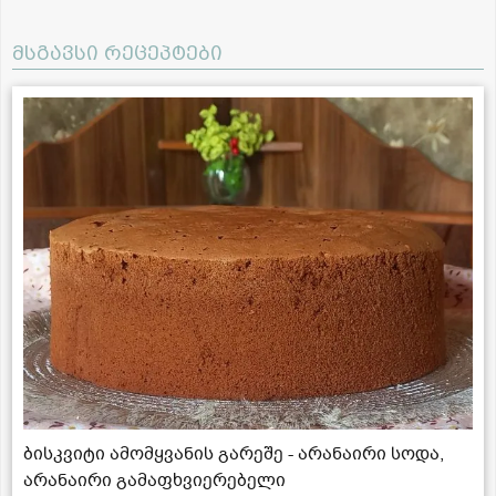
მსგავსი რეცეპტები
ბისკვიტი ამომყვანის გარეშე - არანაირი სოდა,
არანაირი გამაფხვიერებელი