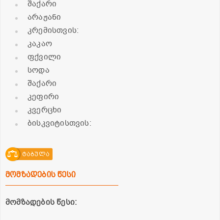
შაქარი
არაჟანი
კრემისთვის:
კაკაო
ფქვილი
სოდა
შაქარი
კეფირი
კვერცხი
ბისკვიტისთვის:
ტაბულა
მომზადების წესი
მომზადების წესი: