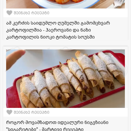
შეინახე რეცეპტი
ამ კერძის საიდუმლო ღუმელში გამომცხვარ
კარტოფილშია - ჰაეროვანი და ნაზი
კარტოფილის ნიოკი ტომატის სოუსში
შეინახე რეცეპტი
როგორ მოვამზადოთ იდეალური ნიგვზიანი
"სიგარეტები" - მარტივი რეცეპტი