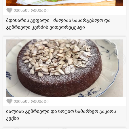
შეინახე რეცეპტი
მდინარის კეფალი - ძალიან სასარგებლო და
გემრიელი კერძის ვიდეორეცეპტი
შეინახე რეცეპტი
ძალიან გემრიელი და ნოტიო სამარხვო კაკაოს
კექსი