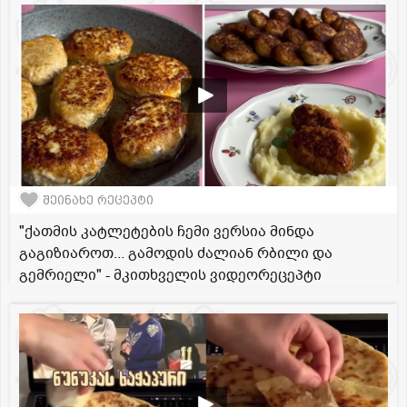
შეინახე რეცეპტი
"ქათმის კატლეტების ჩემი ვერსია მინდა
გაგიზიაროთ... გამოდის ძალიან რბილი და
გემრიელი" - მკითხველის ვიდეორეცეპტი