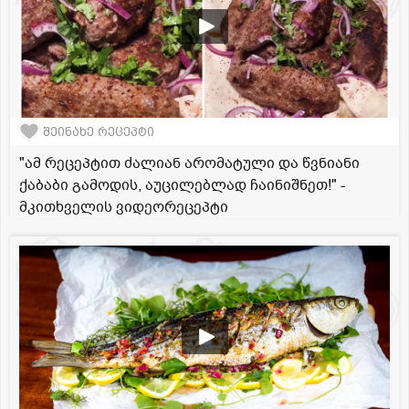
შეინახე რეცეპტი
"ამ რეცეპტით ძალიან არომატული და წვნიანი
ქაბაბი გამოდის, აუცილებლად ჩაინიშნეთ!" -
მკითხველის ვიდეორეცეპტი