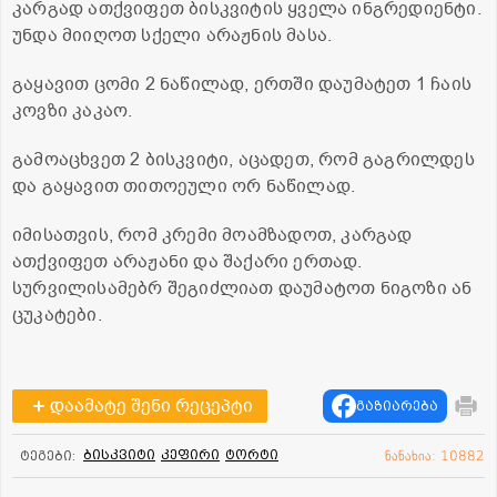
კარგად ათქვიფეთ ბისკვიტის ყველა ინგრედიენტი.
უნდა მიიღოთ სქელი არაჟნის მასა.
გაყავით ცომი 2 ნაწილად, ერთში დაუმატეთ 1 ჩაის
კოვზი კაკაო.
გამოაცხვეთ 2 ბისკვიტი, აცადეთ, რომ გაგრილდეს
და გაყავით თითოეული ორ ნაწილად.
იმისათვის, რომ კრემი მოამზადოთ, კარგად
ათქვიფეთ არაჟანი და შაქარი ერთად.
სურვილისამებრ შეგიძლიათ დაუმატოთ ნიგოზი ან
ცუკატები.
დაამატე შენი რეცეპტი
გაზიარება
ბისკვიტი
კეფირი
ტორტი
ტეგები:
ნანახია: 10882