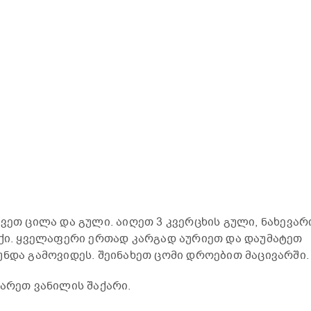
ვეთ ცილა და გული. აიღეთ 3 კვერცხის გული, ნახევარ
აქი. ყველაფერი ერთად კარგად აურიეთ და დაუმატეთ
უნდა გამოვიდეს. შეინახეთ ცომი დროებით მაცივარში.
ყარეთ ვანილის შაქარი.