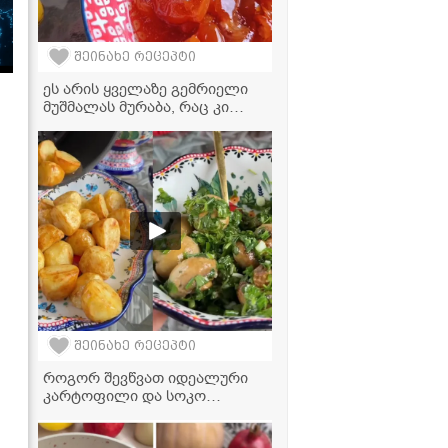
შეინახე რეცეპტი
ეს არის ყველაზე გემრიელი
მუშმალას მურაბა, რაც კი
ოდესმე გაგისინჯავთ! -
მარიტივი რეცეპტი
შეინახე რეცეპტი
როგორ შევწვათ იდეალური
კარტოფილი და სოკო
აეროგრილში? - მარტივი
რეცეპტი