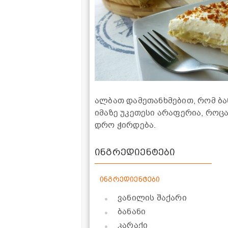
ალბათ დამეთანხმებით, რომ ბა
იმაზე უკეთესი არაფერია, როც
დრო ჭირდება.
ინგრედიენტები
ინგრედიენტები
ვანილის შაქარი
ბანანი
კარაქი