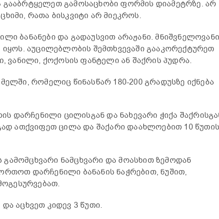
ა გააბრტყელეთ გამოსაცხობი ფორმის დიამეტრზე. არ
ხიმი, რათა ბისკვიტი არ მიეკროს.
ილი ბანანები და გადაუსვით არაჟანი. მნიშვნელოვანი
ი იყოს. აუცილებლობის შემთხვევაში გააკორექტურეთ
ი, ვანილი, ქოქოსის ფანტელი ან შაქრის პუდრა.
მელში, რომელიც წინასწარ 180-200 გრადუსზე იქნება
ცხის დარჩენილი ცილისგან და ნახევარი ჭიქა შაქრისგა
რგად ათქვიფეთ ცილა და შაქარი დაახლოებით 10 წუთი
 გამომცხვარი ნამცხვარი და მოასხით ზემოდან
ორთოთ დარჩენილი ბანანის ნაჭრებით, ნუშით,
 მოგესურვებათ.
და აცხვეთ კიდევ 3 წუთი.