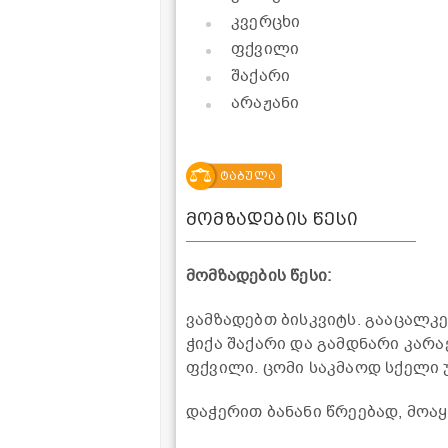
კვერცხი
ფქვილი
შაქარი
არაჟანი
ტაბულა
მომზადების წესი
მომზადების წესი:
ვამზადებთ ბისკვიტს. გააცალკე
ჭიქა შაქარი და გამდნარი კარ
ფქვილი. ცომი საკმაოდ სქელი 
დაჭერით ბანანი წრეებად, მოა