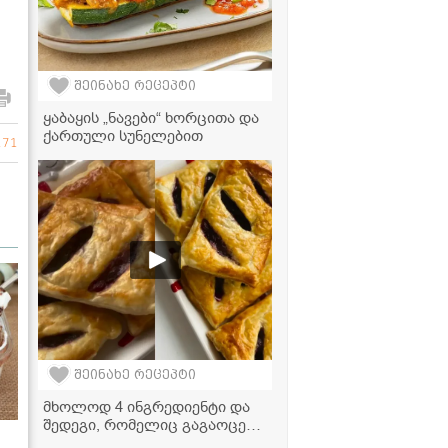
შეინახე რეცეპტი
ყაბაყის „ნავები“ ხორცითა და
ქართული სუნელებით
171
შეინახე რეცეპტი
მხოლოდ 4 ინგრედიენტი და
შედეგი, რომელიც გაგაოცებთ
- ალუბლის ღვეზელის