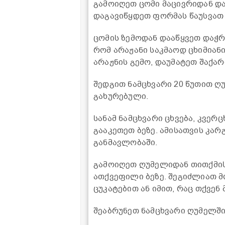
გამოიღეთ ცომი მაცივრიდან დ
დაგავიწყდეთ ფორმას წაუსვათ ც
ცომის ზემოდან დააწყვეთ დაჭრ
რომ არაჟანი საკმაოდ ცხიმიან
არაჟნის გემო, დაუმატეთ შაქარ
შედგით ნამცხვარი 20 წუთით ღუ
გახურებული.
სანამ ნამცხვარი ცხვება, კვერ
გააკეთეთ ბეზე. ამისათვის კა
განმავლობაში.
გამოიღეთ ღუმელიდან თითქმის
ათქვეფილი ბეზე. შეგიძლიათ მ
ცუკატებით ან იმით, რაც თქვენ
შეაბრუნეთ ნამცხვარი ღუმელში 