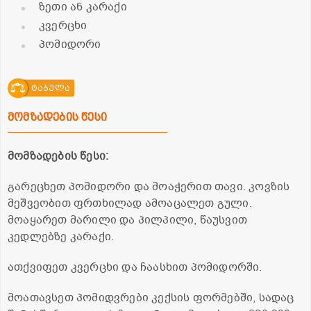
ზეთი ან კარაქი
კვერცხი
პომიდორი
ტაბულა
მომზადების წესი
მომზადების წესი:
გარეცხეთ პომიდორი და მოაჭერით თავი. კოვზის
მეშვეობით ფრთხილად ამოაცალეთ გული.
მოაყარეთ მარილი და პილპილი, წაუსვით
კედლებზე კარაქი.
ათქვიფეთ კვერცხი და ჩაასხით პომიდორში.
მოათავსეთ პომიდვრები კექსის ფორმებში, სადაც