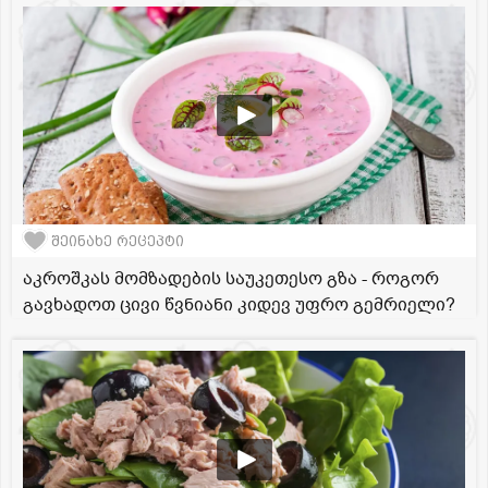
შეინახე რეცეპტი
აკროშკას მომზადების საუკეთესო გზა - როგორ
გავხადოთ ცივი წვნიანი კიდევ უფრო გემრიელი?