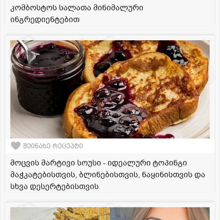
კომბოსტოს სალათა მინიმალური
ინგრედიენტებით
შეინახე რეცეპტი
მოცვის მარტივი სოუსი - იდეალური ტოპინგი
მაჭკატებისთვის, ბლინებისთვის, ნაყინისთვის და
სხვა დესერტებისთვის