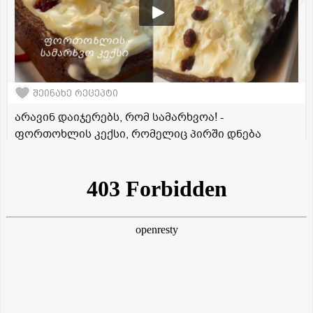
შეინახე რეცეპტი
არავინ დაიჯერებს, რომ სამარხვოა! -
ფორთოხლის კექსი, რომელიც პირში დნება