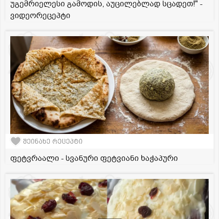
უგემრიელესი გამოდის, აუცილებლად სცადეთ!" -
ვიდეორეცეპტი
შეინახე რეცეპტი
ფეტვრაალი - სვანური ფეტვიანი ხაჭაპური