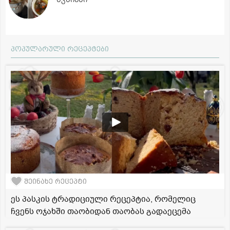
პოპულარული რეცეპტები
შეინახე რეცეპტი
ეს პასკის ტრადიციული რეცეპტია, რომელიც
ჩვენს ოჯახში თაობიდან თაობას გადაეცემა