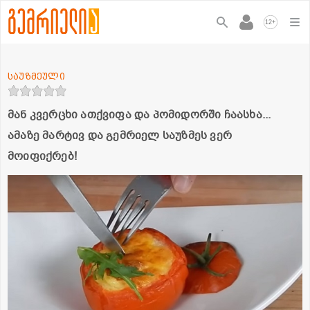
+
12
საუზმეული
მან კვერცხი ათქვიფა და პომიდორში ჩაასხა...
ამაზე მარტივ და გემრიელ საუზმეს ვერ
მოიფიქრებ!