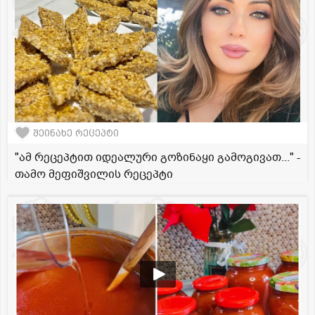
შეინახე რეცეპტი
"ამ რეცეპტით იდეალური გოზინაყი გამოგივათ..." -
თამო მეფიშვილის რეცეპტი