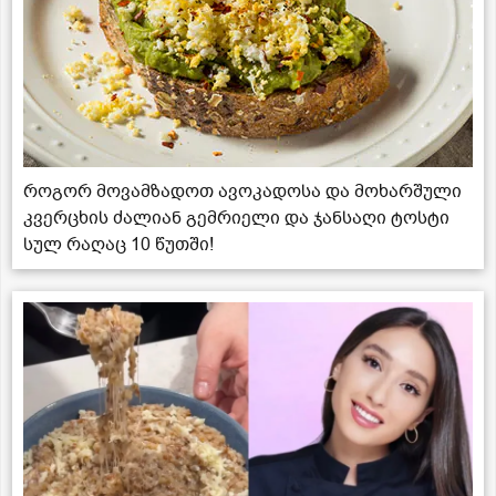
როგორ მოვამზადოთ ავოკადოსა და მოხარშული
კვერცხის ძალიან გემრიელი და ჯანსაღი ტოსტი
სულ რაღაც 10 წუთში!