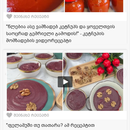
შეინახე რეცეპტი
"წლებია ასე ვამზადებ კეტჩუპს და ყოველთვის
საოცრად გემრიელი გამოდის!" - კეტჩუპის
მომზადების ვიდეორეცეპტი
შეინახე რეცეპტი
"ფელამუში თუ თათარა? ამ რეცეპტით