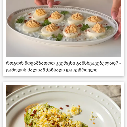
როგორ მოვამზადოთ კვერცხი განსხვავებულად? -
გამოდის ძალიან ჯანსაღი და გემრიელი