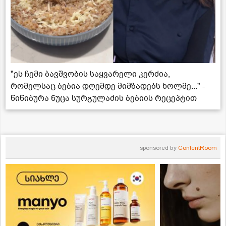
"ეს ჩემი ბავშვობის საყვარელი კერძია,
რომელსაც ბებია დღემდე მიმზადებს ხოლმე..." -
წიწიბურა ნუცა სურგულაძის ბებიის რეცეპტით
sponsored by
ContentRoom