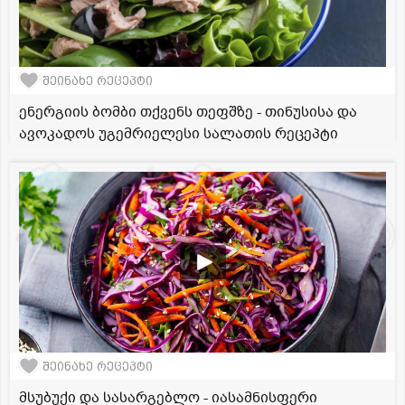
შეინახე რეცეპტი
ენერგიის ბომბი თქვენს თეფშზე - თინუსისა და
ავოკადოს უგემრიელესი სალათის რეცეპტი
შეინახე რეცეპტი
მსუბუქი და სასარგებლო - იასამნისფერი