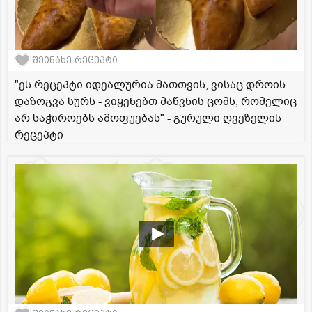
შეინახე რეცეპტი
"ეს რეცეპტი იდეალურია მათთვის, ვისაც დროის
დაზოგვა სურს - ვიყენებთ მაწვნის ცომს, რომელიც
არ საჭიროებს ამოფუებას" - გურული ღვეზელის
რეცეპტი