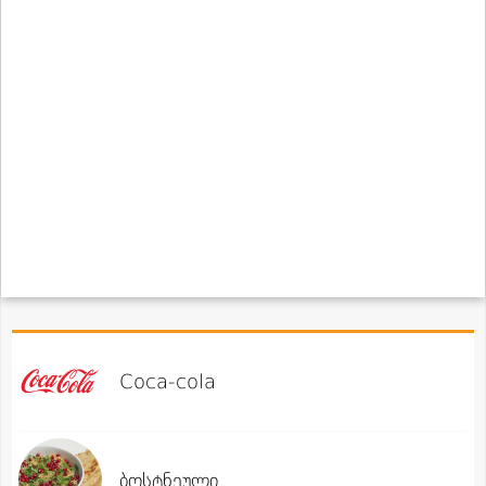
Coca-cola
ბოსტნეული