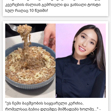
კვერცხის ძალიან გემრიელი და ჯანსაღი ტოსტი
სულ რაღაც 10 წუთში!
"ეს ჩემი ბავშვობის საყვარელი კერძია,
რომელსაც ბებია დღემდე მიმზადებს ხოლმე..." -