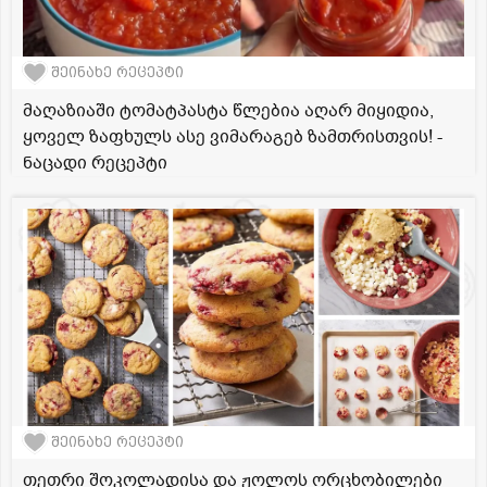
შეინახე რეცეპტი
მაღაზიაში ტომატპასტა წლებია აღარ მიყიდია,
ყოველ ზაფხულს ასე ვიმარაგებ ზამთრისთვის! -
ნაცადი რეცეპტი
შეინახე რეცეპტი
თეთრი შოკოლადისა და ჟოლოს ორცხობილები