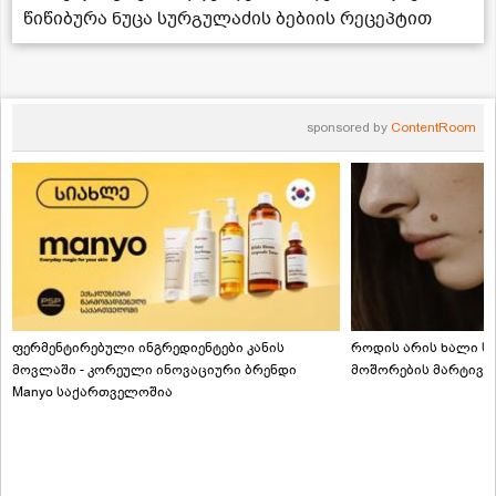
წიწიბურა ნუცა სურგულაძის ბებიის რეცეპტით
sponsored by
ContentRoom
ფერმენტირებული ინგრედიენტები კანის
როდის არის ხალი სა
მოვლაში - კორეული ინოვაციური ბრენდი
მოშორების მარტივი
Manyo საქართველოშია