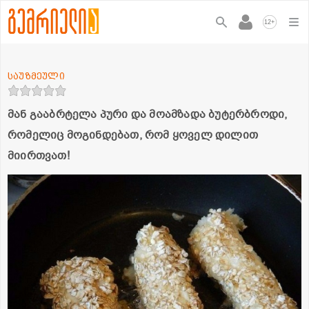
+
12
საუზმეული
მან გააბრტელა პური და მოამზადა ბუტერბროდი,
რომელიც მოგინდებათ, რომ ყოველ დილით
მიირთვათ!