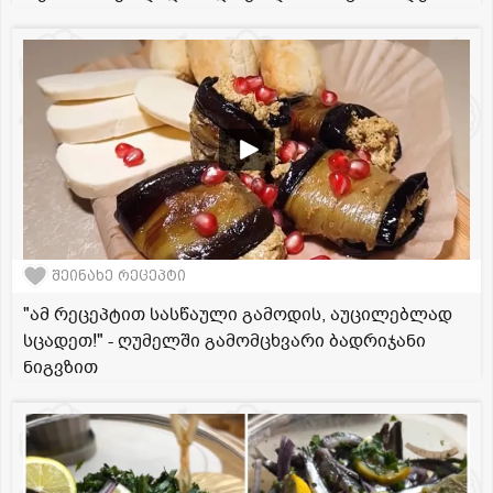
შეინახე რეცეპტი
"ამ რეცეპტით სასწაული გამოდის, აუცილებლად
სცადეთ!" - ღუმელში გამომცხვარი ბადრიჯანი
ნიგვზით