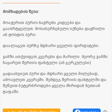
მომზადების წესი:
მოაჭერით პურის ნაჭრებს კიდეები და
გააბრტყელეთ. მოსახერხებელი იქნება დაჭრილი
ან ტოსტის პური.
დაალაგეთ პურზე მდნარი ყველის ფირფიტები.
ჯამში ათქვიფეთ კვერცხი და მარილი. მეორე ჯამში
ჩაყარეთ შვრიის ფანტელი (ან გერკულესი)
გადაახვიეთ პური და მდნარი ყველი მილებად,
ამოავლეთ კვერცში, შემდეგ შვრიის ფანტელში და
შეწვით ბუტერბროდები ყველა მხრიდან ზეთიან
ტაფაში.