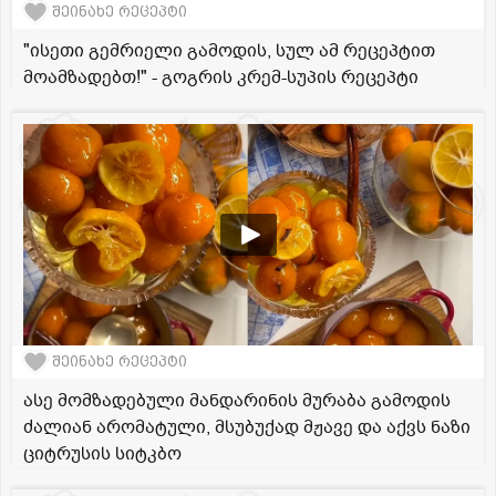
შეინახე რეცეპტი
"ისეთი გემრიელი გამოდის, სულ ამ რეცეპტით
მოამზადებთ!" - გოგრის კრემ-სუპის რეცეპტი
შეინახე რეცეპტი
ასე მომზადებული მანდარინის მურაბა გამოდის
ძალიან არომატული, მსუბუქად მჟავე და აქვს ნაზი
ციტრუსის სიტკბო