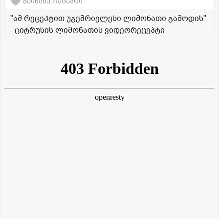
შეინახე რეცეპტი
"ამ რეცეპტით უგემრიელესი ლიმონათი გამოდის"
- ციტრუსის ლიმონათის ვიდეორეცეპტი