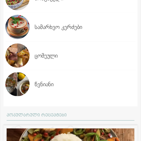
სამარხვო კერძები
ცომეული
წვნიანი
პოპულარული რეცეპტები