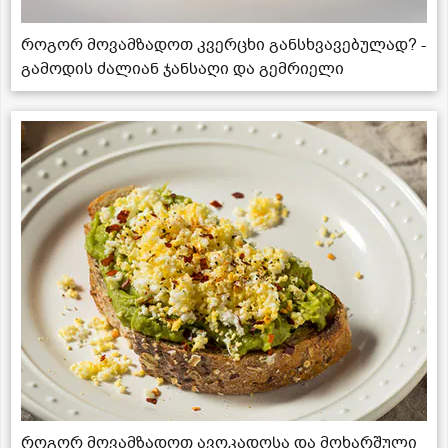
როგორ მოვამზადოთ კვერცხი განსხვავებულად? -
გამოდის ძალიან ჯანსაღი და გემრიელი
როგორ მოვამზადოთ ავოკადოსა და მოხარშული