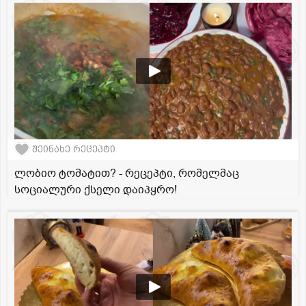
შეინახე რეცეპტი
ლობიო ტომატით? - რეცეპტი, რომელმაც
სოციალური ქსელი დაიპყრო!