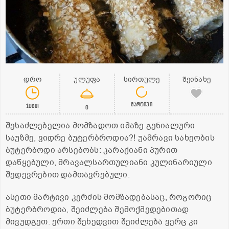
დრო
ულუფა
სირთულე
შეინახე
მარტივი
10წთ
0
შესაძლებელია მომზადოთ იმაზე გენიალური
საუზმე, ვიდრე ბუტერბროდია?! უამრავი სახეობის
ბუტერბოდი არსებობს: კარაქიანი პურით
დაწყებული, მრავალსართულიანი კულინარიული
შედევრებით დამთავრებული.
ასეთი მარტივი კერძის მომზადებასაც, როგორიც
ბუტერბროდია, შეიძლება შემოქმედებითად
მივუდგეთ. ერთი შეხედვით შეიძლება ვერც კი