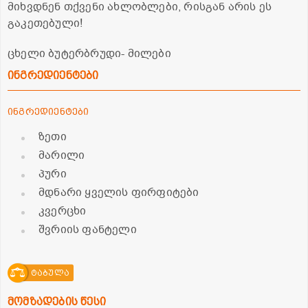
მიხვდნენ თქვენი ახლობლები, რისგან არის ეს
გაკეთებული!
ცხელი ბუტერბრუდი- მილები
ინგრედიენტები
ინგრედიენტები
ზეთი
მარილი
პური
მდნარი ყველის ფირფიტები
კვერცხი
შვრიის ფანტელი
ტაბულა
მომზადების წესი