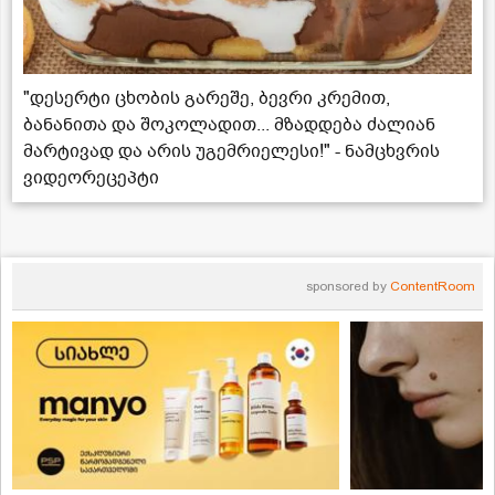
"დესერტი ცხობის გარეშე, ბევრი კრემით,
ბანანითა და შოკოლადით... მზადდება ძალიან
მარტივად და არის უგემრიელესი!" - ნამცხვრის
ვიდეორეცეპტი
sponsored by
ContentRoom