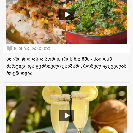
შეინახე რეცეპტი
თევზი ტილაპია პომიდვრის წვენში - ძალიან
მარტივი და გემრიელი ვახშამი, რომელიც ყველას
მოეწონება