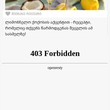
შეინახე რეცეპტი
ლიმონჩელო ქოქოსის აქცენტით - რეცეპტი,
რომელიც თქვენს წარმოდგენას შეცვლის ამ
სასმელზე!