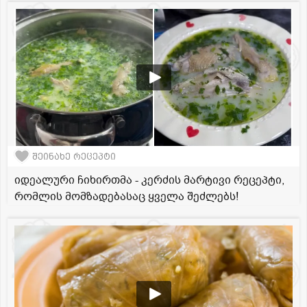
შეინახე რეცეპტი
იდეალური ჩიხირთმა - კერძის მარტივი რეცეპტი,
რომლის მომზადებასაც ყველა შეძლებს!