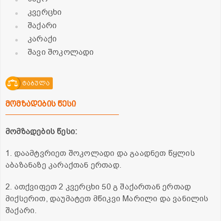
კვერცხი
შაქარი
კარაქი
შავი შოკოლადი
ტაბულა
მომზადების წესი
მომზადების წესი:
1. დაამტვრიეთ შოკოლადი და გაადნეთ წყლის
აბაზანაზე კარაქთან ერთად.
2. ათქვიფეთ 2 კვერცხი 50 გ შაქართან ერთად
მიქსერით, დაუმატეთ მწიკვი Mარილი და ვანილის
შაქარი.