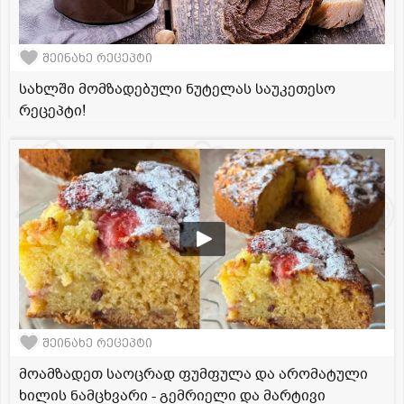
შეინახე რეცეპტი
სახლში მომზადებული ნუტელას საუკეთესო
რეცეპტი!
შეინახე რეცეპტი
მოამზადეთ საოცრად ფუმფულა და არომატული
ხილის ნამცხვარი - გემრიელი და მარტივი