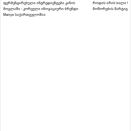
ფერმენტირებული ინგრედიენტები კანის
როდის არის ხალი სა
მოვლაში - კორეული ინოვაციური ბრენდი
მოშორების მარტივი
Manyo საქართველოშია