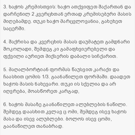
3. ხაჭოს კრემისთვის: ხაჭო ათქვიფეთ შაქართან და
დარჩენილ 2 კვერცხთან ერთად კრემისებური მასის
მიღებამდე. თუკი ხაჭო მარცვლოვანია, გახეხეთ
საცერში.
4. შაქრისა და კვერცხის მასას დაუმატეთ გამდნარი
შოკოლადი, შემდეგ კი გამაფხვიერებელი და
ფქვილი აურიეთ მიქსერის დაბალი სიჩქარით.
5. მაღალბორტიან ფორმას წაუსვით კარაქი და
ჩაასხით ცომის 1/3. გაანაწილეთ ფორმაში. დაადეთ
ხაჭოს მასის ნახევარი. თუკი ის სქელია და არ
იღვრება, მოასწორეთ კარგად,
6. ხაჭოს მასაზე გაანაწილეთ ალუბლების ნაწილი.
შემდეგ დაასხით კვლავ ც ომი, შემდეგ ისევ ხაჭოს
მასა და ისევ ალუბლები. ბოლოს ისევ ცომი,
გაანაწილეთ თანაბრად.