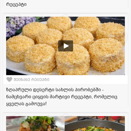
რეცეპტი
შეინახე რეცეპტი
ზღაპრული დესერტი სახლის პირობებში -
ნამცხვარი ციყვის მარტივი რეცეპტი, რომელიც
ყველას გამოუვა!