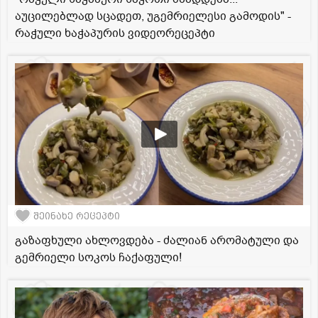
აუცილებლად სცადეთ, უგემრიელესი გამოდის" -
რაჭული ხაჭაპურის ვიდეორეცეპტი
შეინახე რეცეპტი
გაზაფხული ახლოვდება - ძალიან არომატული და
გემრიელი სოკოს ჩაქაფული!