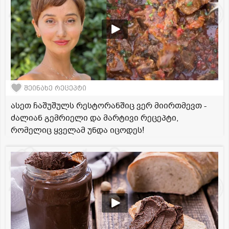
შეინახე რეცეპტი
ასეთ ჩაშუშულს რესტორანშიც ვერ მიირთმევთ -
ძალიან გემრიელი და მარტივი რეცეპტი,
რომელიც ყველამ უნდა იცოდეს!