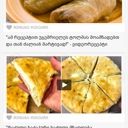
შეინახე რეცეპტი
"ამ რეცეპტით უგემრიელეს ტოლმას მოამზადებთ
და თან ძალიან მარტივად!" - ვიდეორეცეპტი
შეინახე რეცეპტი
"რაჭული ხაჭაპური ხაჭოთი მზადდება...