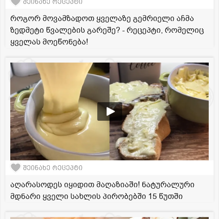
შეინახე რეცეპტი
როგორ მოვამზადოთ ყველაზე გემრიელი აჩმა
ზედმეტი წვალების გარეშე? - რეცეპტი, რომელიც
ყველას მოეწონება!
შეინახე რეცეპტი
აღარასოდეს იყიდით მაღაზიაში! ნატურალური
მდნარი ყველი სახლის პირობებში 15 წუთში