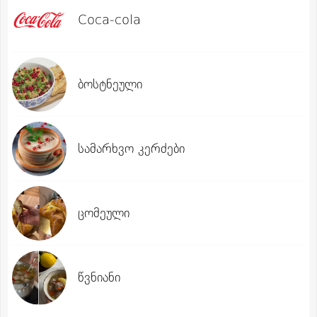
Coca-cola
ბოსტნეული
სამარხვო კერძები
ცომეული
წვნიანი