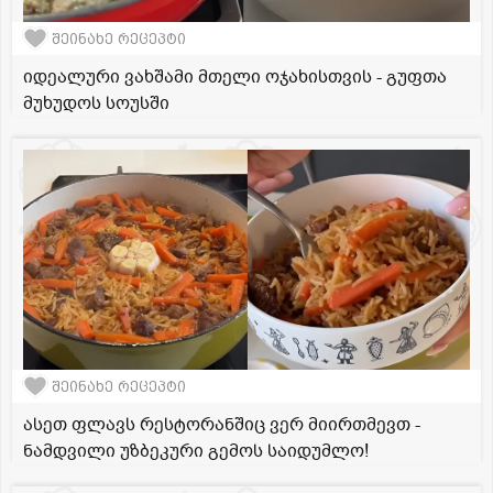
შეინახე რეცეპტი
იდეალური ვახშამი მთელი ოჯახისთვის - გუფთა
მუხუდოს სოუსში
შეინახე რეცეპტი
ასეთ ფლავს რესტორანშიც ვერ მიირთმევთ -
ნამდვილი უზბეკური გემოს საიდუმლო!