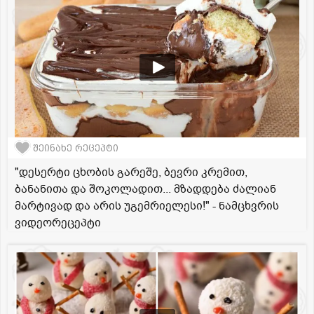
შეინახე რეცეპტი
"დესერტი ცხობის გარეშე, ბევრი კრემით,
ბანანითა და შოკოლადით... მზადდება ძალიან
მარტივად და არის უგემრიელესი!" - ნამცხვრის
ვიდეორეცეპტი