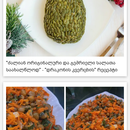
"ძალიან ორიგინალური და გემრიელი სალათა
საახალწლოდ" - "დრაკონის კვერცხის" რეცეპტი