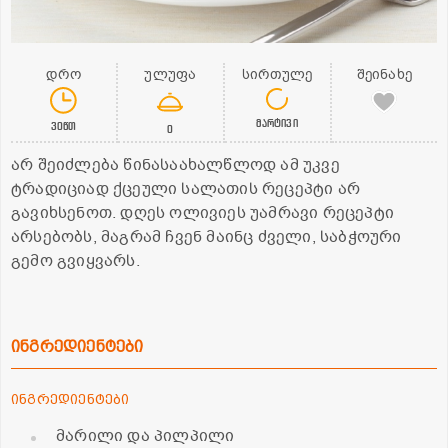
დრო
ულუფა
სირთულე
შეინახე
მარტივი
30წთ
0
არ შეიძლება წინასაახალწლოდ ამ უკვე
ტრადიციად ქცეული სალათის რეცეპტი არ
გავიხსენოთ. დღეს ოლივიეს უამრავი რეცეპტი
არსებობს, მაგრამ ჩვენ მაინც ძველი, საბჭოური
გემო გვიყვარს.
ინგრედიენტები
ინგრედიენტები
მარილი და პილპილი