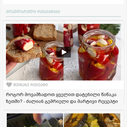
პოპულარული რეცეპტები
შეინახე რეცეპტი
როგორ მოვამზადოთ ყველით დატენილი წიწაკა
ზეთში? - ძალიან გემრიელი და მარტივი რეცეპტი