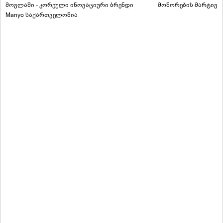
მოვლაში - კორეული ინოვაციური ბრენდი
მოშორების მარტივი
Manyo საქართველოშია