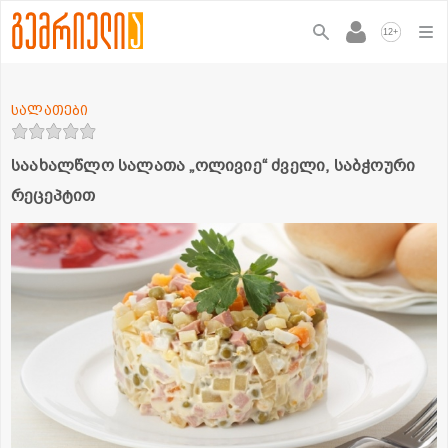
+
12
სალათები
საახალწლო სალათა „ოლივიე“ ძველი, საბჭოური
რეცეპტით