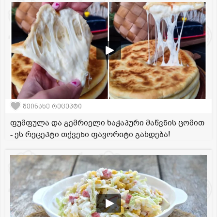
შეინახე რეცეპტი
ფუმფულა და გემრიელი ხაჭაპური მაწვნის ცომით
- ეს რეცეპტი თქვენი ფავორიტი გახდება!