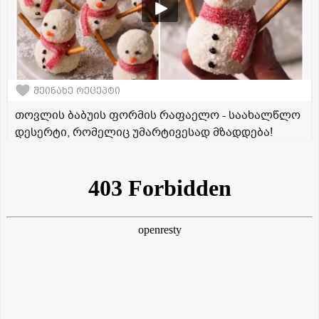
შეინახე რეცეპტი
თოვლის ბაბუის ფორმის რაფაელო - საახალწლო
დესერტი, რომელიც უმარტივესად მზადდება!