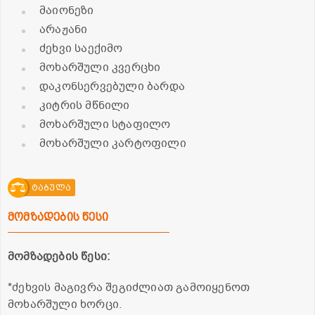
მაიონეზი
არაჟანი
ძეხვი საექიმო
მოხარშული კვერცხი
დაკონსერვებული ბარდა
კიტრის მწნილი
მოხარშული სტაფილო
მოხარშული კარტოფილი
ტაბულა
მომზადების წესი
მომზადების წესი:
*ძეხვის მაგივრა შეგიძლიათ გამოიყენოთ
მოხარშული ხორცი.