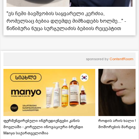
"ეს ჩემი ბავშვობის საყვარელი კერძია,
რომელსაც ბებია დღემდე მიმზადებს ხოლმე..." -
წიწიბურა ნუცა სურგულაძის ბებიის რეცეპტით
sponsored by
ContentRoom
ფერმენტირებული ინგრედიენტები კანის
როდის არის ხალი სა
მოვლაში - კორეული ინოვაციური ბრენდი
მოშორების მარტივი
Manyo საქართველოშია