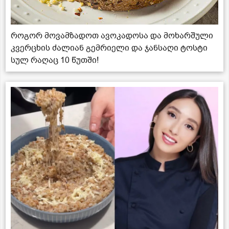
როგორ მოვამზადოთ ავოკადოსა და მოხარშული
კვერცხის ძალიან გემრიელი და ჯანსაღი ტოსტი
სულ რაღაც 10 წუთში!