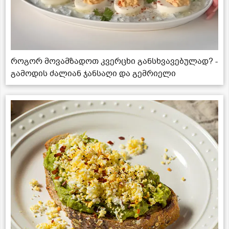
როგორ მოვამზადოთ კვერცხი განსხვავებულად? -
გამოდის ძალიან ჯანსაღი და გემრიელი