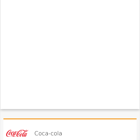
Coca-cola