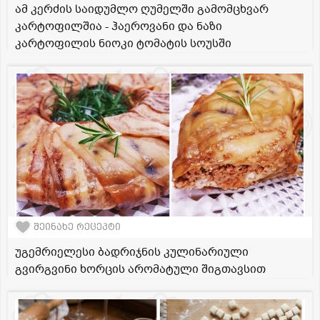
ამ კერძის საიდუმლო ღუმელში გამომცხვარ
კარტოფილშია - ჰაეროვანი და ნაზი
კარტოფილის ნიოკი ტომატის სოუსში
შეინახე რეცეპტი
უგემრიელესი ბადრიჯნის კულინარიული
გვირგვინი ხორცის არომატული შიგთავსით