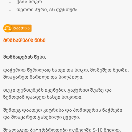
ქამა სოკო
თეთრი პური, ან ფუნთუშა
ტაბულა
მომზადების წესი
მომზადების წესი:
დაჭერით წვრილად ხახვი და სოკო. მოშუშეთ ზეთში,
მოაყარეთ მარილი და პილპილი.
თუკი ფუნთუშებს იყენებთ, გაჭერით შუაზე და
ზემოდან დაადეთ ხახვი სოკოთი.
შემდეგ დაადეთ კიტრისა და პომიდვრის ნაჭრები
და მოაყარეთ გახეხილი ყველი.
შეალაგეთ ბუტერბროდები ღუმელში 5-10 წუთით.