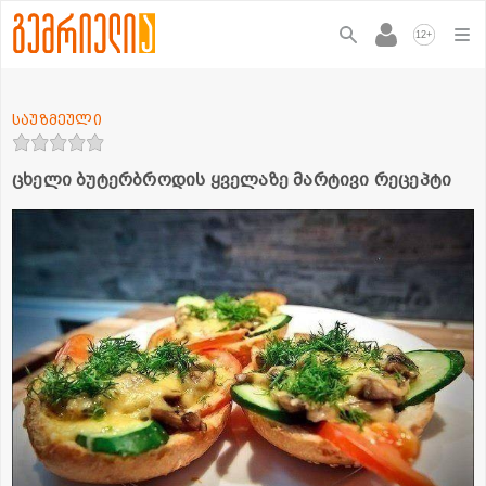
+
12
საუზმეული
ცხელი ბუტერბროდის ყველაზე მარტივი რეცეპტი