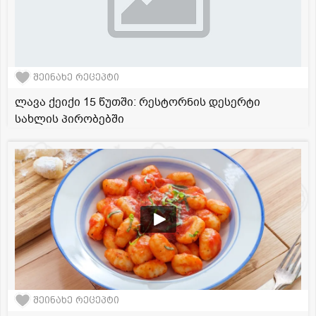
შეინახე რეცეპტი
ლავა ქეიქი 15 წუთში: რესტორნის დესერტი
სახლის პირობებში
შეინახე რეცეპტი