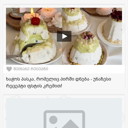
შეინახე რეცეპტი
ხაჭოს პასკა, რომელიც პირში დნება - უნაზესი
რეცეპტი ფსტის კრემით!