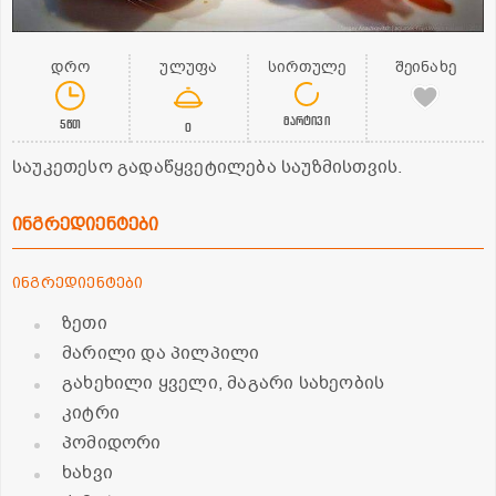
დრო
ულუფა
სირთულე
შეინახე
მარტივი
5წთ
0
საუკეთესო გადაწყვეტილება საუზმისთვის.
ინგრედიენტები
ინგრედიენტები
ზეთი
მარილი და პილპილი
გახეხილი ყველი, მაგარი სახეობის
კიტრი
პომიდორი
ხახვი