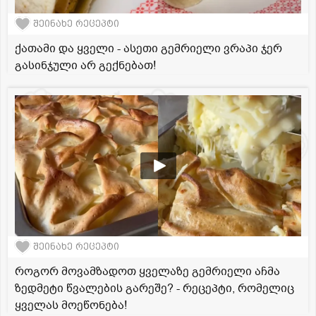
შეინახე რეცეპტი
ქათამი და ყველი - ასეთი გემრიელი ვრაპი ჯერ
გასინჯული არ გექნებათ!
შეინახე რეცეპტი
როგორ მოვამზადოთ ყველაზე გემრიელი აჩმა
ზედმეტი წვალების გარეშე? - რეცეპტი, რომელიც
ყველას მოეწონება!