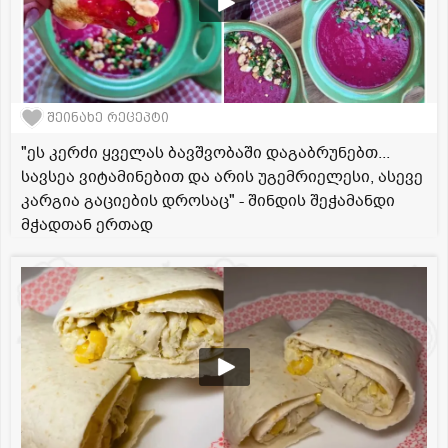
შეინახე რეცეპტი
"ეს კერძი ყველას ბავშვობაში დაგაბრუნებთ...
სავსეა ვიტამინებით და არის უგემრიელესი, ასევე
კარგია გაციების დროსაც" - შინდის შეჭამანდი
მჭადთან ერთად