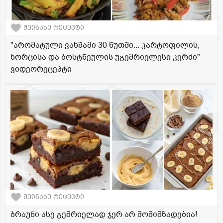
შეინახე რეცეპტი
"არომატული ვახშამი 30 წუთში... კარტოფილის,
ხორცისა და ბოსტნეულის უგემრიელესი კერძი" -
ვიდეორეცეპტი
შეინახე რეცეპტი
ბრაუნი ასე გემრიელად ჯერ არ მომიმზადებია!