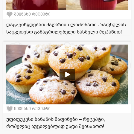
შეინახე რეცეპტი
დაგავიწყდებათ მაღაზიის ლიმონათი - ზაფხულის
საუკეთესო გამაგრილებელი სასმელი რეჰანით!
შეინახე რეცეპტი
უფაფუკესი ბანანის მაფინები – რეცეპტი,
რომელიც აუცილებლად უნდა შეინახოთ!