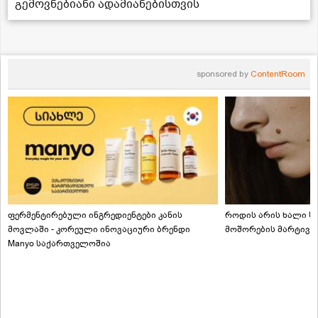
გემოვნებიანი ადამიანებისთვის
sponsored by
ContentRoom
ფერმენტირებული ინგრედიენტები კანის
როდის არის ხალი სა
მოვლაში - კორეული ინოვაციური ბრენდი
მოშორების მარტივი
Manyo საქართველოშია