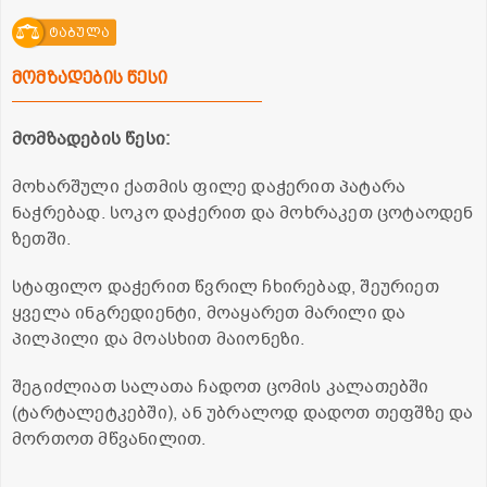
ტაბულა
მომზადების წესი
მომზადების წესი:
მოხარშული ქათმის ფილე დაჭერით პატარა
ნაჭრებად. სოკო დაჭერით და მოხრაკეთ ცოტაოდენ
ზეთში.
სტაფილო დაჭერით წვრილ ჩხირებად, შეურიეთ
ყველა ინგრედიენტი, მოაყარეთ მარილი და
პილპილი და მოასხით მაიონეზი.
შეგიძლიათ სალათა ჩადოთ ცომის კალათებში
(ტარტალეტკებში), ან უბრალოდ დადოთ თეფშზე და
მორთოთ მწვანილით.