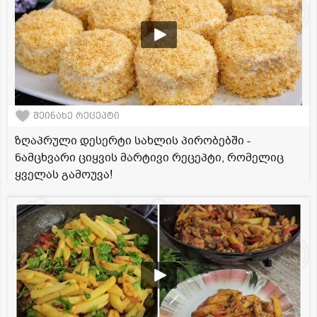
შეინახე რეცეპტი
ზღაპრული დესერტი სახლის პირობებში -
ნამცხვარი ციყვის მარტივი რეცეპტი, რომელიც
ყველას გამოუვა!