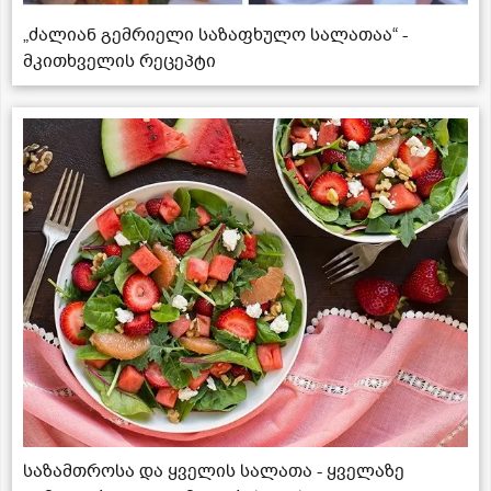
„ძალიან გემრიელი საზაფხულო სალათაა“ -
მკითხველის რეცეპტი
საზამთროსა და ყველის სალათა - ყველაზე