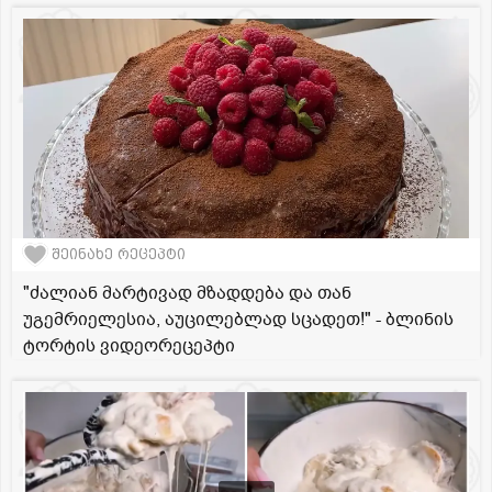
შეინახე რეცეპტი
"ძალიან მარტივად მზადდება და თან
უგემრიელესია, აუცილებლად სცადეთ!" - ბლინის
ტორტის ვიდეორეცეპტი