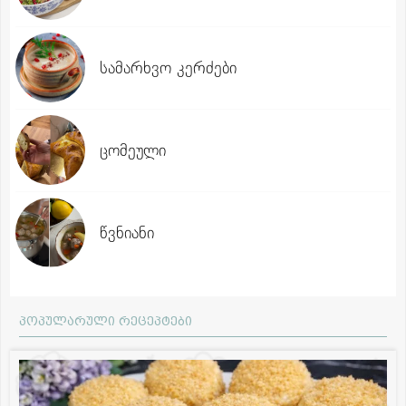
სამარხვო კერძები
ცომეული
წვნიანი
პოპულარული რეცეპტები