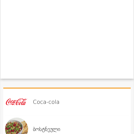
Coca-cola
ბოსტნეული