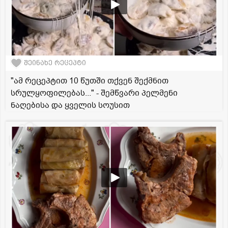
შეინახე რეცეპტი
"ამ რეცეპტით 10 წუთში თქვენ შექმნით
სრულყოფილებას..." - შემწვარი პელმენი
ნაღებისა და ყველის სოუსით