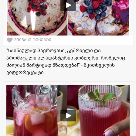
შეინახე რეცეპტი
"სასწაულად ჰაეროვანი, გემრიელი და
არომატული ალადასტურის კობლერი, რომელიც
ძალიან მარტივად მზადდება!" - მკითხველის
ვიდეორეცეპტი