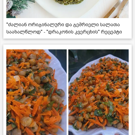
"ძალიან ორიგინალური და გემრიელი სალათა
საახალწლოდ" - "დრაკონის კვერცხის" რეცეპტი