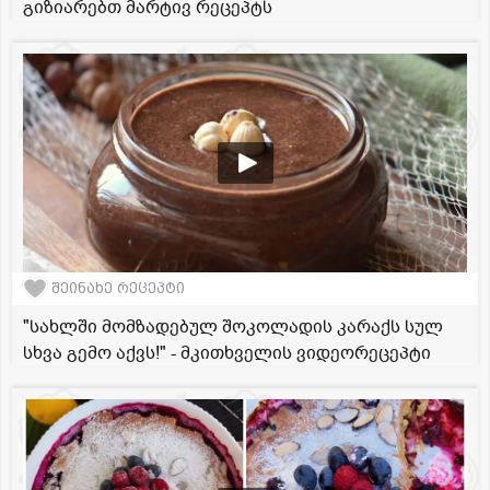
გიზიარებთ მარტივ რეცეპტს
შეინახე რეცეპტი
"სახლში მომზადებულ შოკოლადის კარაქს სულ
სხვა გემო აქვს!" - მკითხველის ვიდეორეცეპტი