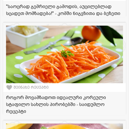
"საოცრად გემრიელი გამოდის, აუცილებლად
სცადეთ მომზადება!" - კომში ნიგვზითა და ბეზეთი
შეინახე რეცეპტი
როგორ მოვამზადოთ იდეალური კორეული
სტაფილო სახლის პირობებში - საიდუმლო
რეცეპტი