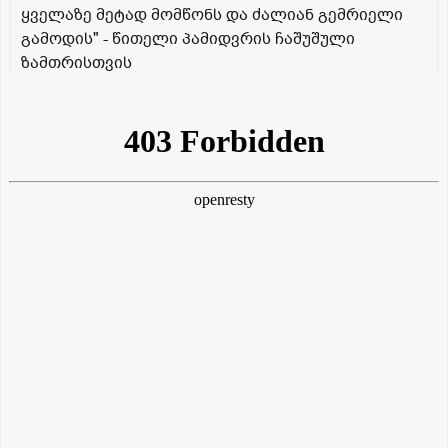
ყველაზე მეტად მომწონს და ძალიან გემრიელი
გამოდის" - წითელი პამიდვრის ჩაშუშული
ზამთრისთვის