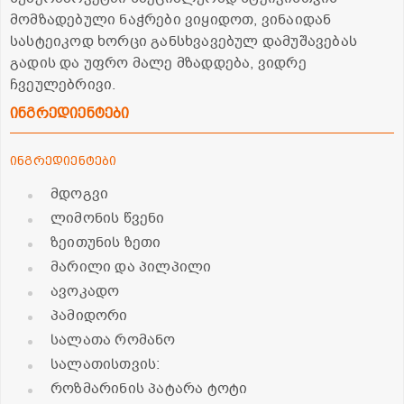
მომზადებული ნაჭრები ვიყიდოთ, ვინაიდან
სასტეიკოდ ხორცი განსხვავებულ დამუშავებას
გადის და უფრო მალე მზადდება, ვიდრე
ჩვეულებრივი.
ინგრედიენტები
ინგრედიენტები
მდოგვი
ლიმონის წვენი
ზეითუნის ზეთი
მარილი და პილპილი
ავოკადო
პამიდორი
სალათა რომანო
სალათისთვის:
როზმარინის პატარა ტოტი