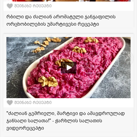
შეინახე რეცეპტი
რბილი და ძალიან არომატული ჯანჯაფილის
ორცხობილების უმარტივესი რეცეპტი
შეინახე რეცეპტი
"ძალიან გემრიელი, მარტივი და ამავდროულად
ჯანსაღი სალათა!" - ჭარხლის სალათის
ვიდეორეცეპტი