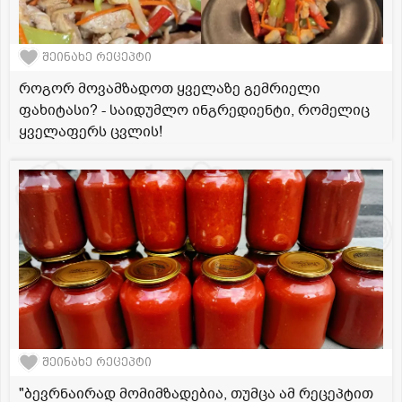
შეინახე რეცეპტი
როგორ მოვამზადოთ ყველაზე გემრიელი
ფახიტასი? - საიდუმლო ინგრედიენტი, რომელიც
ყველაფერს ცვლის!
შეინახე რეცეპტი
"ბევრნაირად მომიმზადებია, თუმცა ამ რეცეპტით