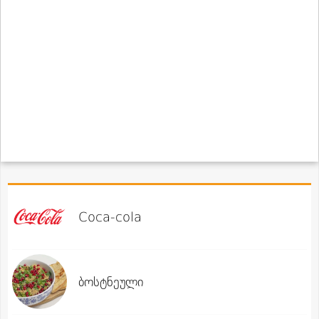
Coca-cola
ბოსტნეული