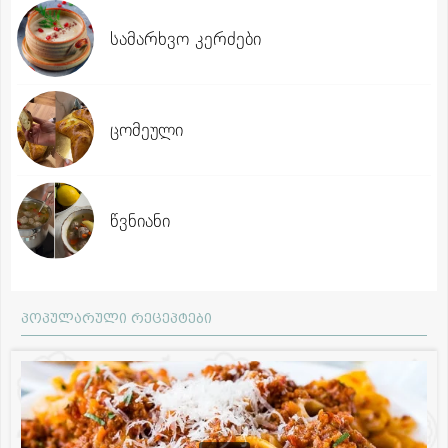
სამარხვო კერძები
ცომეული
წვნიანი
პოპულარული რეცეპტები