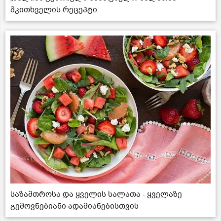
მკითხველის რეცეპტი
საზამთროსა და ყველის სალათა - ყველაზე
გემოვნებიანი ადამიანებისთვის