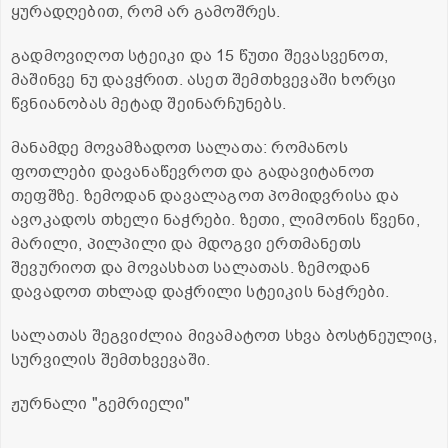
ყურადღებით, რომ არ გამოშრეს.
გადმოვიღოთ სტეიკი და 15 წუთი შევასვენოთ,
მაშინვე ნუ დავჭრით. ასეთ შემთხვევაში ხორცი
წვნიანობას მეტად შეინარჩუნებს.
მანამდე მოვამზადოთ სალათა: რომანოს
ფოთლები დავანაწევროთ და გადავიტანოთ
თეფშზე. ზემოდან დავალაგოთ პომიდვრისა და
ავოკადოს თხელი ნაჭრები. ზეთი, ლიმონის წვენი,
მარილი, პილპილი და მდოგვი ერთმანეთს
შევურიოთ და მოვასხათ სალათას. ზემოდან
დავადოთ თხლად დაჭრილი სტეიკის ნაჭრები.
სალათას შეგვიძლია მივამატოთ სხვა ბოსტნეულიც,
სურვილის შემთხვევაში.
ჟურნალი "გემრიელი"