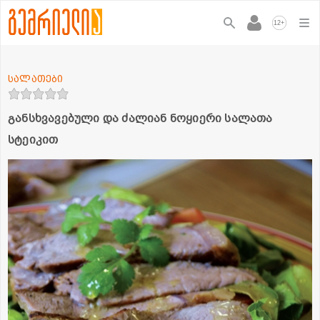
+
12
სალათები
განსხვავებული და ძალიან ნოყიერი სალათა
სტეიკით