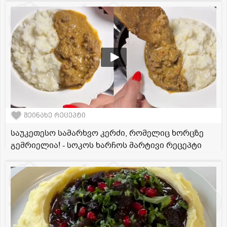
შეინახე რეცეპტი
საუკეთესო სამარხვო კერძი, რომელიც ხორცზე
გემრიელია! - სოკოს ხარჩოს მარტივი რეცეპტი