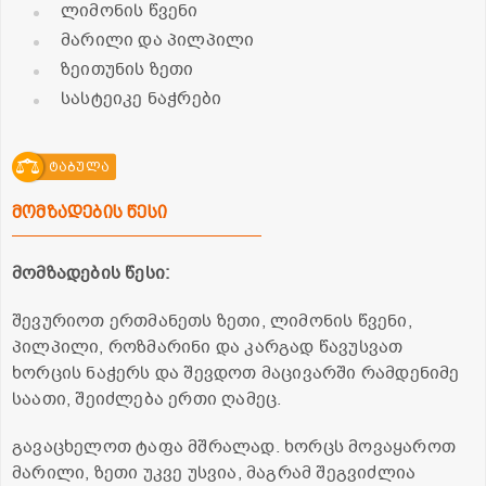
ლიმონის წვენი
მარილი და პილპილი
ზეითუნის ზეთი
სასტეიკე ნაჭრები
ტაბულა
მომზადების წესი
მომზადების წესი:
შევურიოთ ერთმანეთს ზეთი, ლიმონის წვენი,
პილპილი, როზმარინი და კარგად წავუსვათ
ხორცის ნაჭერს და შევდოთ მაცივარში რამდენიმე
საათი, შეიძლება ერთი ღამეც.
გავაცხელოთ ტაფა მშრალად. ხორცს მოვაყაროთ
მარილი, ზეთი უკვე უსვია, მაგრამ შეგვიძლია