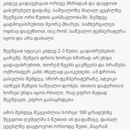
კიდევ გადავუსვათ ორივე მხრიდან და დავდოთ
გახურებულ ტაფაზე, საშუალოზე მაღალ ცეცხლზე.
შევწვათ ორი წუთის განმავლობაში. შემდეგ
გადმოვაბრუნოთ მეორე მხარეს, სიმხურვალეს
ოდნავ დავუწიოთ, ისე რომ, საშუალო ტემპერატურა
იყოს და არა დაბალი.
შევწვათ სტეიკი კიდევ 2-3 წუთი, გადაბრუნების
გარეშე. შეწვის დროს ხორცი ხშირად არ უნდა
გადავაბრუნოთ, თორემ წვენს გაუშვებს და ხრაშუნა
ოქროსფერ კანს ძნელად გაიკეთებს. ამ დროის
გასვლის შემდეგ, სწორ ტემპერატურაზე, სტეიკი
აღწევს შეწვის საშუალო დონეს. თითის დაჭერისას
ხორცი უნდა იყოს რბილი. რაც უფრო მეტად
შევწვავთ, უფრო გამაგრდება.
ამის შემდეგ შეგვიძლია ხორცი 180 გრადუსზე
შევდოთ ღუმელში 5 წუთით ან ტაფაშივე, დაბალ
ცეცხლზე დავტოვოთ ორიოდე წუთი, მაგრამ