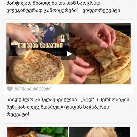
მარტივად მზადდება და თან საოცრად
ელეგანტურად გამოიყურება" - ვიდეორეცეპტი
შეინახე რეცეპტი
საიდუმლო გამჟღავნებულია - „ჩცდ“-ს პერსონაჟის
ნუნუკას ლეგენდარული ტაფის ხაჭაპურის
რეცეპტი!