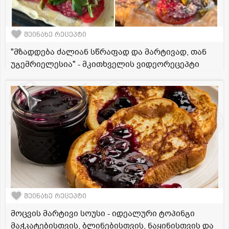
შეინახე რეცეპტი
"მზადდება ძალიან სწრაფად და მარტივად, თან
უგემრიელესია" - მკითხველის ვიდეორეცეპტი
შეინახე რეცეპტი
მოცვის მარტივი სოუსი - იდეალური ტოპინგი
მაჭკატებისთვის, ბლინებისთვის, ნაყინისთვის და