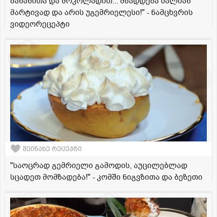
ბანანითა და შოკოლადით... მზადდება ძალიან
მარტივად და არის უგემრიელესი!" - ნამცხვრის
ვიდეორეცეპტი
შეინახე რეცეპტი
"საოცრად გემრიელი გამოდის, აუცილებლად
სცადეთ მომზადება!" - კომში ნიგვზითა და ბეზეთი