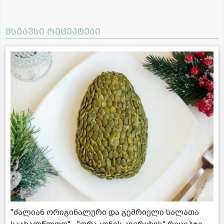
მსგავსი რეცეპტები
"ძალიან ორიგინალური და გემრიელი სალათა