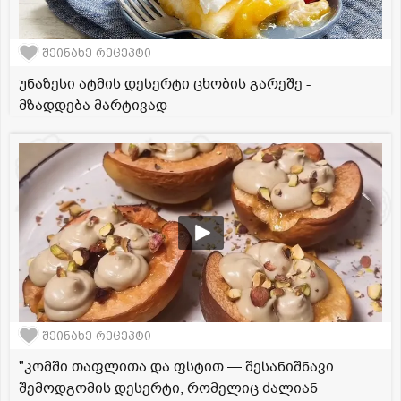
შეინახე რეცეპტი
უნაზესი ატმის დესერტი ცხობის გარეშე -
მზადდება მარტივად
შეინახე რეცეპტი
"კომში თაფლითა და ფსტით — შესანიშნავი
შემოდგომის დესერტი, რომელიც ძალიან