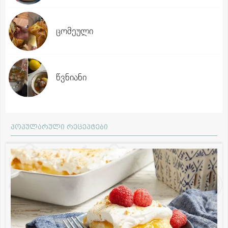
ცომეული
წვნიანი
პოპულარული რეცეპტები