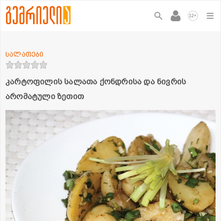
+
12
სალათები
კარტოფილის სალათა ქონდრისა და ნივრის
არომატული ზეთით