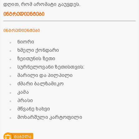
დღით, რომ არომატი გაუჯდეს.
ინგრედიენტები
ინგრედიენტები
ნიორი
ხმელი ქონდარი
ზეითუნის ზეთი
სურნელოვანი ზეთისთვის:
მარილი და პილპილი
ძმარი ბალზამიკო
კამა
პრასი
მწვანე ხახვი
მოხარშული კარტოფილი
ტაბულა