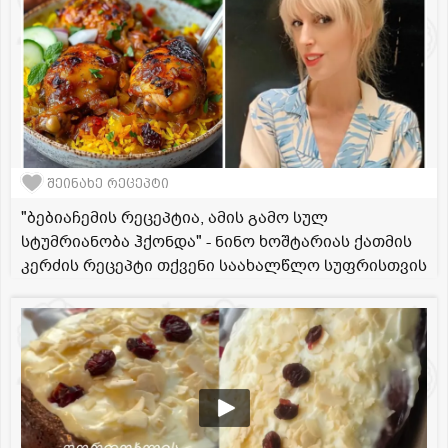
შეინახე რეცეპტი
"ბებიაჩემის რეცეპტია, ამის გამო სულ
სტუმრიანობა ჰქონდა" - ნინო ხოშტარიას ქათმის
კერძის რეცეპტი თქვენი საახალწლო სუფრისთვის