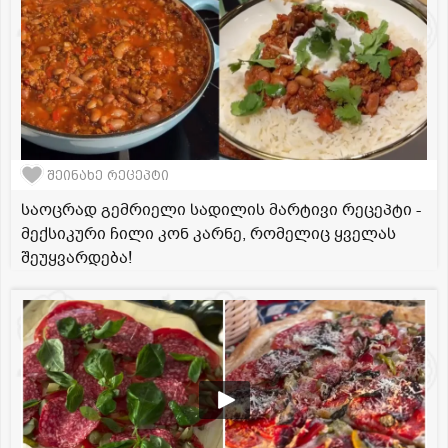
შეინახე რეცეპტი
საოცრად გემრიელი სადილის მარტივი რეცეპტი -
მექსიკური ჩილი კონ კარნე, რომელიც ყველას
შეუყვარდება!