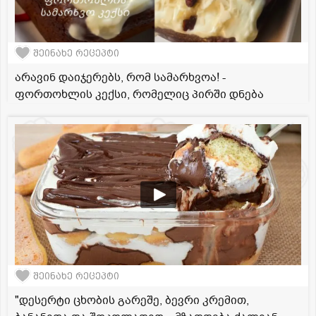
შეინახე რეცეპტი
არავინ დაიჯერებს, რომ სამარხვოა! -
ფორთოხლის კექსი, რომელიც პირში დნება
შეინახე რეცეპტი
"დესერტი ცხობის გარეშე, ბევრი კრემით,