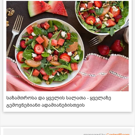
საზამთროსა და ყველის სალათა - ყველაზე
გემოვნებიანი ადამიანებისთვის
sponsored by
ContentRoom