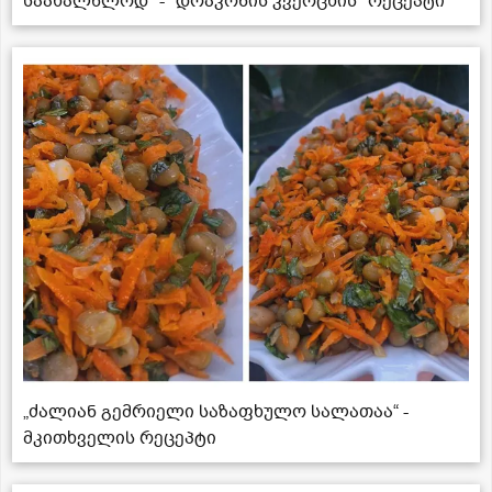
საახალწლოდ" - "დრაკონის კვერცხის" რეცეპტი
„ძალიან გემრიელი საზაფხულო სალათაა“ -
მკითხველის რეცეპტი