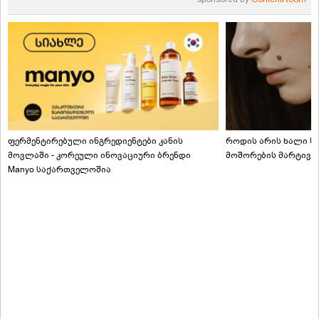
ფერმენტირებული ინგრედიენტები კანის
როდის არის ხალი სა
მოვლაში - კორეული ინოვაციური ბრენდი
მოშორების მარტივი
Manyo საქართველოშია