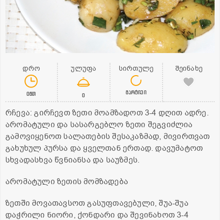
დრო
ულუფა
სირთულე
შეინახე
მარტივი
0წთ
0
რჩევა: გირჩევთ ზეთი მოამზადოთ 3-4 დღით ადრე.
არომატული და სასარგებლო ზეთი შეგვიძლია
გამოვიყენოთ სალათების შესაკაზმად, მივირთვათ
გახუხულ პურსა და ყველთან ერთად. დავუმატოთ
სხვადასხვა წვნიანსა და საუზმეს.
არომატული ზეთის მომზადება
ზეთში მოვათავსოთ გასუფთავებული, შუა-შუა
დაჭრილი ნიორი, ქონდარი და შევინახოთ 3-4