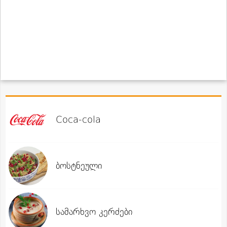
Coca-cola
ბოსტნეული
სამარხვო კერძები