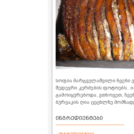
სოფია მარგველაშვილი ჩვენი 
შედევრი კერძების ფოტოებს.. ი
გამოიყურებოდა, ვთხოვეთ, ჩვე
ბურვაკის ღია ცეცხლზე მომზადე
ინგრედიენტები