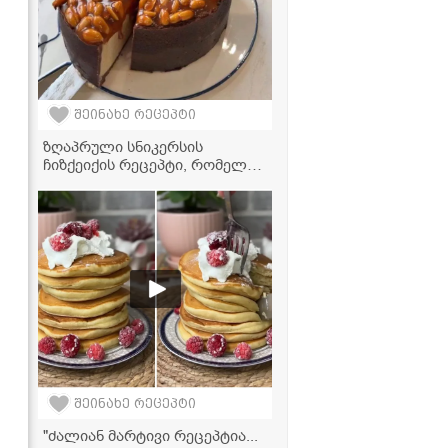
შეინახე რეცეპტი
ზღაპრული სნიკერსის
ჩიზქეიქის რეცეპტი, რომელიც
ყველას გულს მოიგებს!
შეინახე რეცეპტი
"ძალიან მარტივი რეცეპტია...