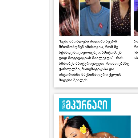
"ჩემი მშობლები ძალიან ბევრს
რო
შრომობდნენ იმისთვის, რომ მე
რ
აქამდე მოვსულიყავი. ამიტომ, ეს
ჩა
დიდ მოტივაციას მაძლევდა" - რას
ას
ამბობენ აბიტურიენტები, რომლებმაც
ქართულში, მათემატიკასა და
ისტორიაში მაქსიმალური ქულის
მიღება შეძლეს