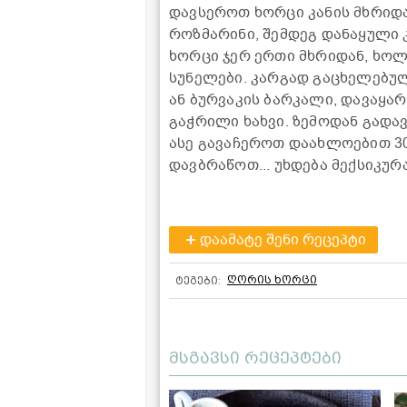
დავსეროთ ხორცი კანის მხრიდა
როზმარინი, შემდეგ დანაყული 
ხორცი ჯერ ერთი მხრიდან, ხო
სუნელები. კარგად გაცხელებულ
ან ბურვაკის ბარკალი, დავაყარ
გაჭრილი ხახვი. ზემოდან გად
ასე გავაჩეროთ დაახლოებით 3
დავბრაწოთ... უხდება მექსიკურ
დაამატე შენი რეცეპტი
ღორის ხორცი
ტეგები:
მსგავსი რეცეპტები