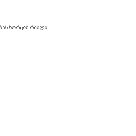
რის ხორცის რბილი