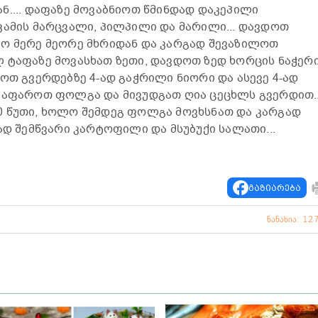
ნ.... დაფაზე მოვაბნიოთ წმინდად დაკეპილი
კამის მარცვალი, პილპილი და მარილი... დავდოთ
ლო მერე მეორე მხრიდან და კარგად შევაზილოთ
 ტაფაზე მოვასხათ ზეთი, დავდოთ ზედ ხორცის ნაჭერ
ოთ გვერდებზე 4-ად გაჭრილი ნიორი და ასევე 4-ად
ავაფაროთ ფოლგა და მივუდგათ ღია ცეცხლს გვერდით.
0 წუთი, ხოლო შემდეგ ფოლგა მოვხსნათ და კარგად
ად შემწვარი კარტოფილი და მსუბუქი სალათი...
გაზიარება
ნანახია: 12