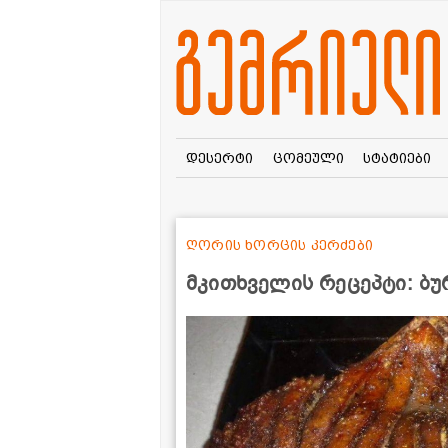
დესერტი
ცომეული
სტატიები
ღორის ხორცის კერძები
მკითხველის რეცეპტი: ბუ