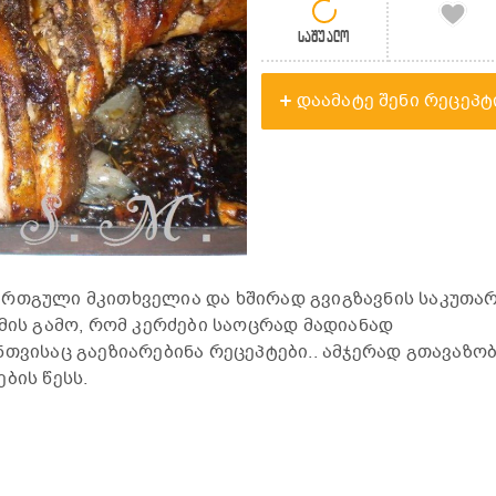
საშუალო
დაამატე შენი რეცეპტ
ერთგული მკითხველია და ხშირად გვიგზავნის საკუთა
მის გამო, რომ კერძები საოცრად მადიანად
ნთვისაც გაეზიარებინა რეცეპტები.. ამჯერად გთავაზო
ბის წესს.