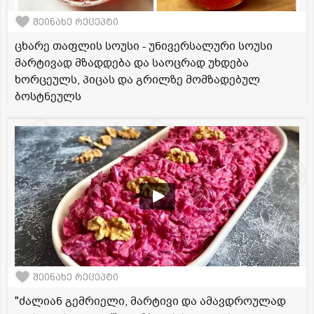
შეინახე რეცეპტი
ცხარე თაფლის სოუსი - უნივერსალური სოუსი
მარტივად მზადდება და საოცრად უხდება
ხორცეულს, პიცას და გრილზე მომზადებულ
ბოსტნეულს
შეინახე რეცეპტი
"ძალიან გემრიელი, მარტივი და ამავდროულად