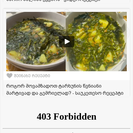
შეინახე რეცეპტი
როგორ მოვამზადოთ ტარხუნის წვნიანი
მარტივად და გემრიელად? - საუკეთესო რეცეპტი