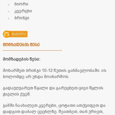
ნიორი
კვერცხი
ბრინჯი
ტაბულა
მომზადების წესი
მომზადების წესი:
მოხარშეთ ბრინჯი 10-12 წუთის განმავლობაში. ის
ბოლომდე არ უნდა მოიხარშოს.
გადაუღვარეთ წყალი და გარეცხეთ ცივი წყლის
ჭავლის ქვეშ.
ჯამში ჩაახალეთ კვერცხი, ცოტათი ათქვიფეთ და
დადგით დაბალ ცეცხლზე. შეათბეთ, თან ურიეთ,