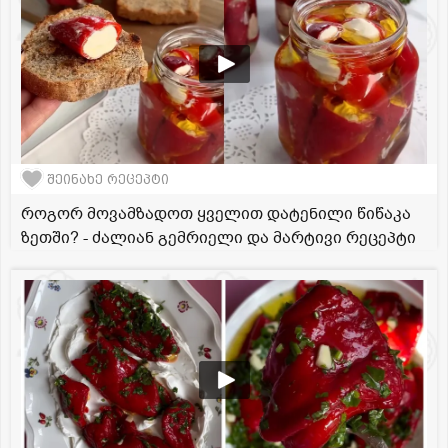
შეინახე რეცეპტი
როგორ მოვამზადოთ ყველით დატენილი წიწაკა
ზეთში? - ძალიან გემრიელი და მარტივი რეცეპტი