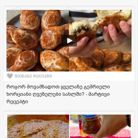
შეინახე რეცეპტი
როგორ მოვამზადოთ ყველაზე გემრიელი
ხორციანი ღვეზელები სახლში? - მარტივი
რეცეპტი