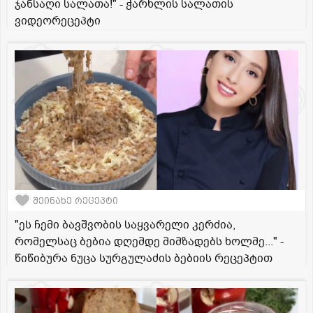
ჯანსაღი სალათა!" - ჭარხლის სალათის
ვიდეორეცეპტი
შეინახე რეცეპტი
"ეს ჩემი ბავშვობის საყვარელი კერძია,
რომელსაც ბებია დღემდე მიმზადებს ხოლმე..." -
წიწიბურა ნუცა სურგულაძის ბებიის რეცეპტით