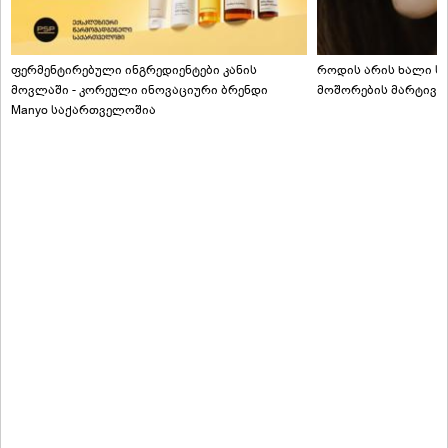
ფერმენტირებული ინგრედიენტები კანის
როდის არის ხალი სა
მოვლაში - კორეული ინოვაციური ბრენდი
მოშორების მარტივი
Manyo საქართველოშია