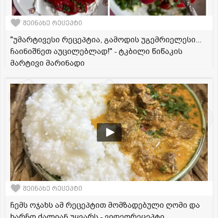
შეინახე რეცეპტი
"უმარტივესი რეცეპტია, გამოდის უგემრიელესი...
ჩაინიშნეთ აუცილებლად!" - ტკბილი წიწაკის
მარტივი მარინადი
შეინახე რეცეპტი
ჩემს ოჯახს ამ რეცეპტით მომზადებული ღომი და
ხარჩო ძალიან უყვარს - ვიდეორეცეპტი