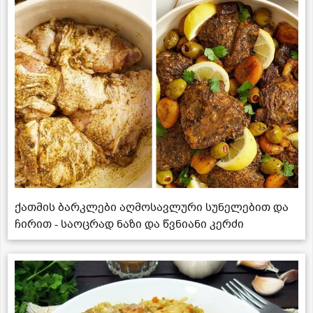
ქათმის ბარკლები აღმოსავლური სუნელებით და
ჩირით - საოცრად ნაზი და წვნიანი კერძი