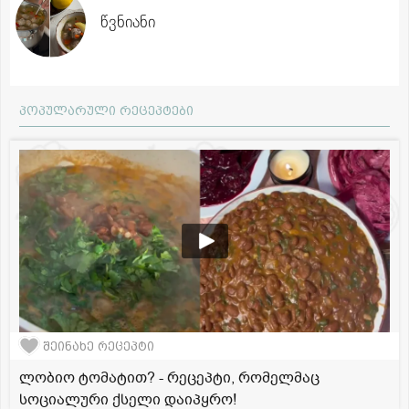
წვნიანი
პოპულარული რეცეპტები
შეინახე რეცეპტი
ლობიო ტომატით? - რეცეპტი, რომელმაც
სოციალური ქსელი დაიპყრო!