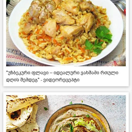
"უზბეკური ფლავი – იდეალური ვახშამი რთული
დღის შემდეგ" - ვიდეორეცეპტი