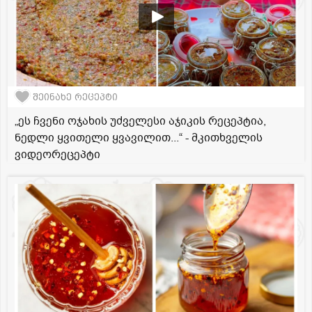
შეინახე რეცეპტი
„ეს ჩვენი ოჯახის უძველესი აჯიკის რეცეპტია,
ნედლი ყვითელი ყვავილით...“ - მკითხველის
ვიდეორეცეპტი