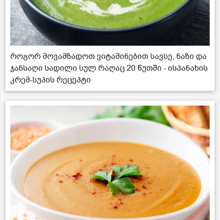
როგორ მოვამზადოთ ვიტამინებით სავსე, ნაზი და
ჯანსაღი სადილი სულ რაღაც 20 წუთში - ისპანახის
კრემ-სუპის რეცეპტი