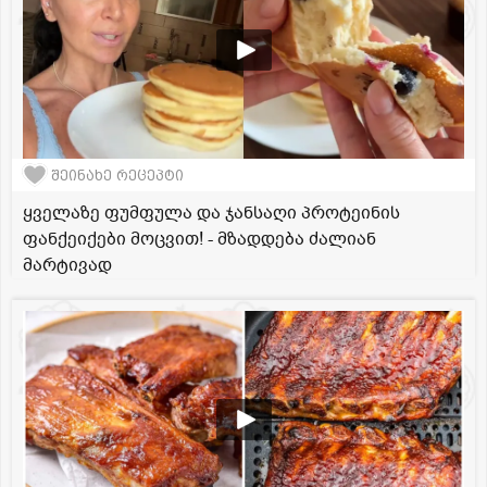
შეინახე რეცეპტი
ყველაზე ფუმფულა და ჯანსაღი პროტეინის
ფანქეიქები მოცვით! - მზადდება ძალიან
მარტივად