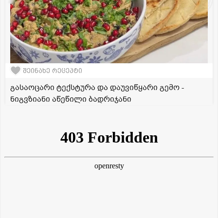
შეინახე რეცეპტი
გასაოცარი ტექსტურა და დაუვიწყარი გემო -
ნიგვზიანი აწეწილი ბადრიჯანი