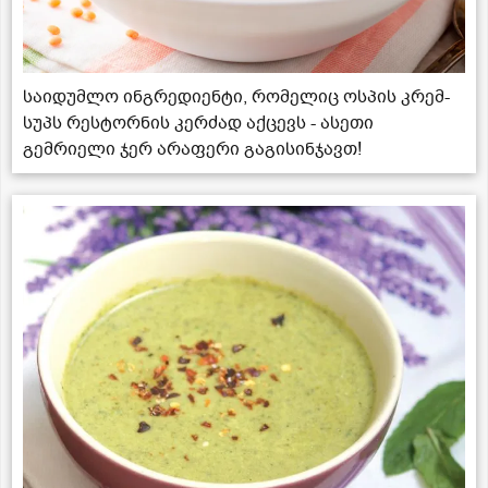
საიდუმლო ინგრედიენტი, რომელიც ოსპის კრემ-
სუპს რესტორნის კერძად აქცევს - ასეთი
გემრიელი ჯერ არაფერი გაგისინჯავთ!