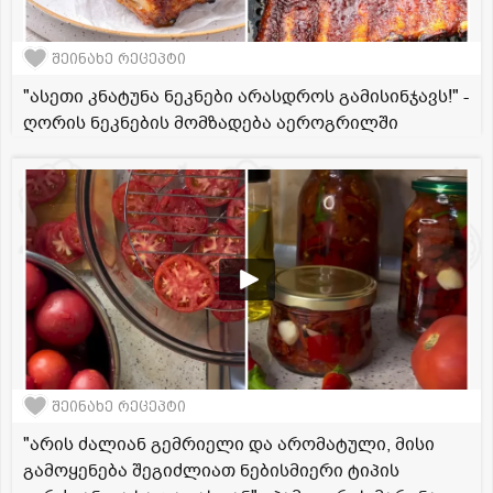
შეინახე რეცეპტი
"ასეთი კნატუნა ნეკნები არასდროს გამისინჯავს!" -
ღორის ნეკნების მომზადება აეროგრილში
შეინახე რეცეპტი
"არის ძალიან გემრიელი და არომატული, მისი
გამოყენება შეგიძლიათ ნებისმიერი ტიპის