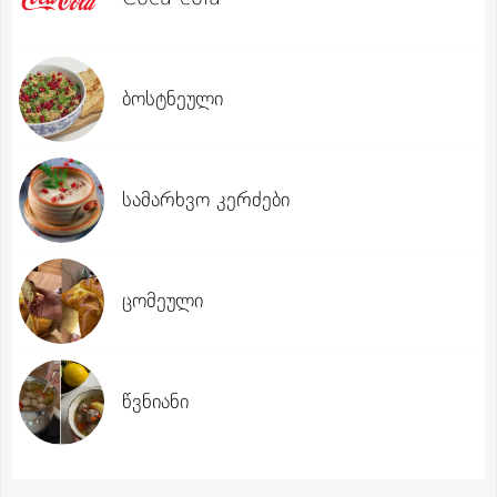
ბოსტნეული
სამარხვო კერძები
ცომეული
წვნიანი