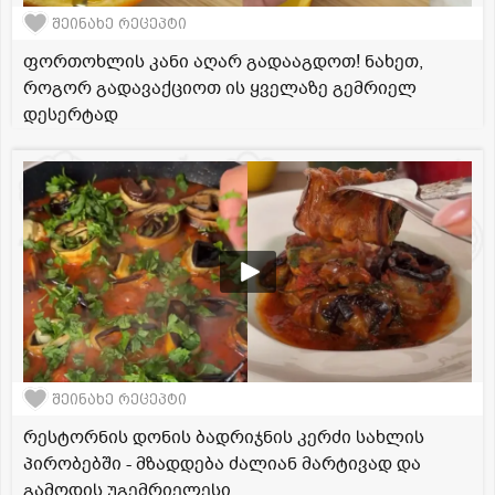
შეინახე რეცეპტი
ფორთოხლის კანი აღარ გადააგდოთ! ნახეთ,
როგორ გადავაქციოთ ის ყველაზე გემრიელ
დესერტად
შეინახე რეცეპტი
რესტორნის დონის ბადრიჯნის კერძი სახლის
პირობებში - მზადდება ძალიან მარტივად და
გამოდის უგემრიელესი