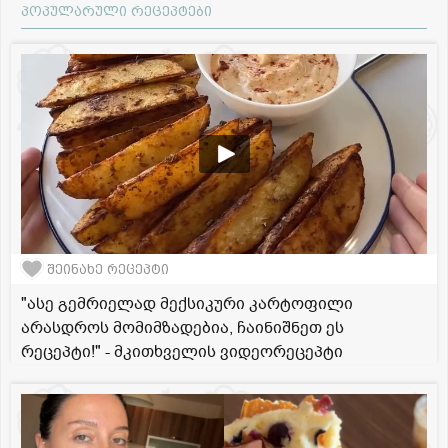
პოპულარული რეცეპტები
შეინახე რეცეპტი
"ასე გემრიელად მექსიკური კარტოფილი
არასდროს მომიმზადებია, ჩაინიშნეთ ეს
რეცეპტი!" - მკითხველის ვიდეორეცეპტი