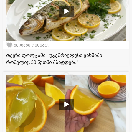
შეინახე რეცეპტი
თევზი ფოლგაში - უგემრიელესი ვახშამი,
რომელიც 30 წუთში მზადდება!