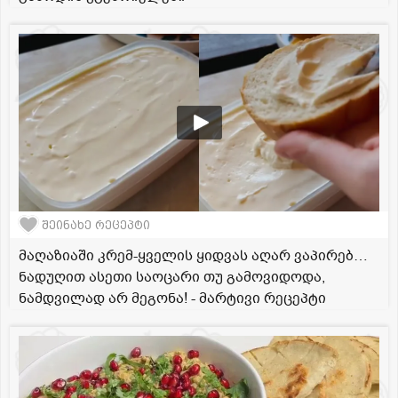
შეინახე რეცეპტი
მაღაზიაში კრემ-ყველის ყიდვას აღარ ვაპირებ…
ნადუღით ასეთი საოცარი თუ გამოვიდოდა,
ნამდვილად არ მეგონა! - მარტივი რეცეპტი