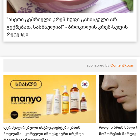
"ასეთი გემრიელი კრემ-სუფი გასინჯული არ
გექნებათ, სასწაულია!" - ბროკოლის კრემ-სუფის
რეცეპტი
sponsored by
ContentRoom
ფერმენტირებული ინგრედიენტები კანის
როდის არის ხალი სა
მოვლაში - კორეული ინოვაციური ბრენდი
მოშორების მარტივი