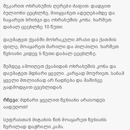
შეკარით ოხრახუშის ღერები ძაფით. დადგით
ბულიონი ცეცხლზე, მიიყვანეთ ადუღებამდე და
ჩაყარეთ ბრინჯი და ოხრახუშის კონა. ხარშეთ
დაბალ ცეცხლზე 10 წუთი.
დაუმატეთ ქვაბში მოხრაკული პრასი და ქათმის
ფილე, მოაყარეთ მარილი და პილპილი. ხარშეთ
წვნიანი კიდევ 5 წუთი დაბალ ცეცხლზე.
შემდეგ ამოიღეთ ქვაბიდან ოხრახუშის კონა და
დაუმატეთ მდნარი ყველი. კარგად მოურიეთ, სანამ
ყველი მთლიანად არ ჩადნება და მაშინვე
გადმოდგით ცეცხლიდან.
რჩევა:
მდნარი ყველით წვნიანი არასოდეს
აადუღოთ!
სუფრასთან მიტანის წინ მოაყარეთ წვნიანს
წვრილად დაჭრილი კამა.