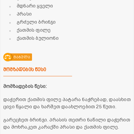
მდნარი ყველი
პრასი
გრძელი ბრინჯი
ქათმის ფილე
ქათმის ბულიონი
ტაბულა
მომზადების წესი
მომზადების წესი:
დაჭერით ქათმის ფილე პატარა ნაჭრებად, დაასხით
ცივი წყალი და ხარშეთ დაახლოებით 25 წუთი.
გარეცხეთ ბრინჯი. პრასის თეთრი ნაწილი დაჭერით
და მოხრაკეთ კარაქში პრასი და ქათმის ფილე.