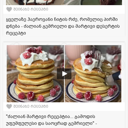
შეინახე რეცეპტი
ყველაზე ჰაეროვანი ჩიტის რძე, რომელიც პირში
დნება - ძალიან გემრიელი და მარტივი დესერტის
რეცეპტი
შეინახე რეცეპტი
"ძალიან მარტივი რეცეპტია... გამოდის
უფუმფულესი და საოცრად გემრიელი" -