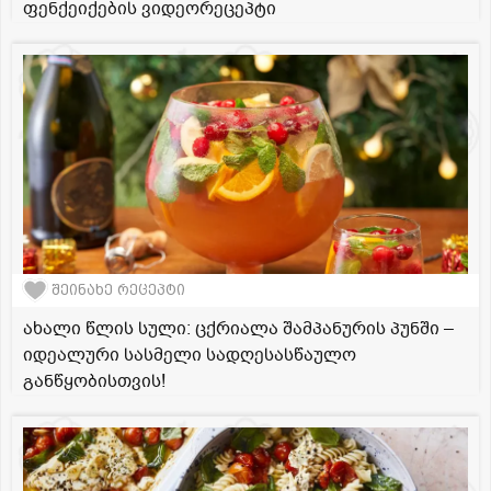
ფენქეიქების ვიდეორეცეპტი
შეინახე რეცეპტი
ახალი წლის სული: ცქრიალა შამპანურის პუნში –
იდეალური სასმელი სადღესასწაულო
განწყობისთვის!