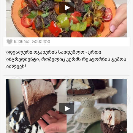
შეინახე რეცეპტი
იდეალური ოჯახურის საიდუმლო - ერთი
ინგრედიენტი, რომელიც კერძს რესტორნის გემოს
აძლევს!