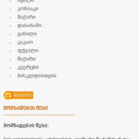
წყალი
კონიაკი
შაქარი
დასანამი:
ვანილი
კაკაო
ფქვილი
შაქარი
კვერცხი
ბისკვიტისთვის:
ტაბულა
მომზადების წესი
მომზადების წესი: