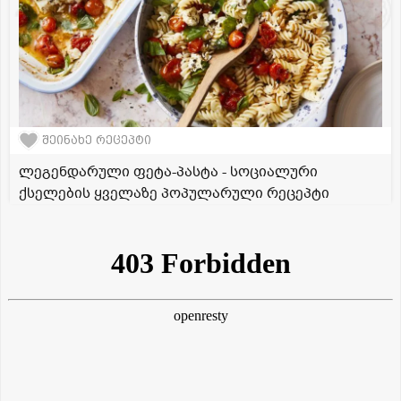
შეინახე რეცეპტი
ლეგენდარული ფეტა-პასტა - სოციალური
ქსელების ყველაზე პოპულარული რეცეპტი