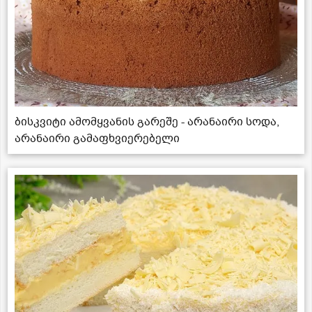
ბისკვიტი ამომყვანის გარეშე - არანაირი სოდა,
არანაირი გამაფხვიერებელი