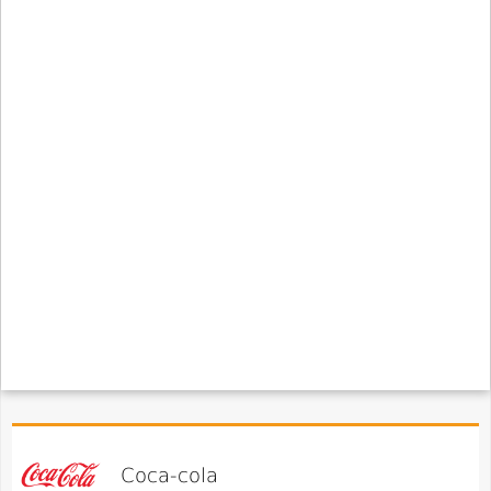
Coca-cola