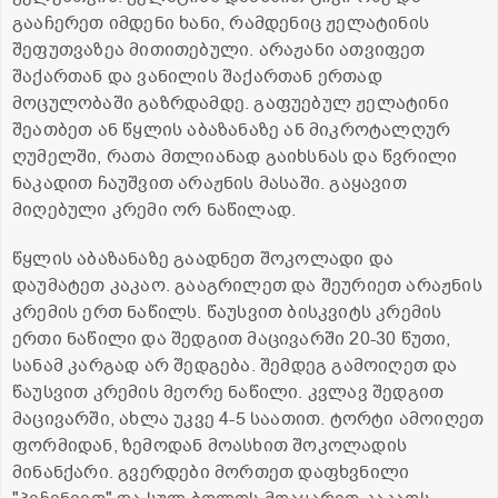
გააჩერეთ იმდენი ხანი, რამდენიც ჟელატინის
შეფუთვაზეა მითითებული. არაჟანი ათვიფეთ
შაქართან და ვანილის შაქართან ერთად
მოცულობაში გაზრდამდე. გაფუებულ ჟელატინი
შეათბეთ ან წყლის აბაზანაზე ან მიკროტალღურ
ღუმელში, რათა მთლიანად გაიხსნას და წვრილი
ნაკადით ჩაუშვით არაჟნის მასაში. გაყავით
მიღებული კრემი ორ ნაწილად.
წყლის აბაზანაზე გაადნეთ შოკოლადი და
დაუმატეთ კაკაო. გააგრილეთ და შეურიეთ არაჟნის
კრემის ერთ ნაწილს. წაუსვით ბისკვიტს კრემის
ერთი ნაწილი და შედგით მაცივარში 20-30 წუთი,
სანამ კარგად არ შედგება. შემდეგ გამოიღეთ და
წაუსვით კრემის მეორე ნაწილი. კვლავ შედგით
მაცივარში, ახლა უკვე 4-5 საათით. ტორტი ამოიღეთ
ფორმიდან, ზემოდან მოასხით შოკოლადის
მინანქარი. გვერდები მორთეთ დაფხვნილი