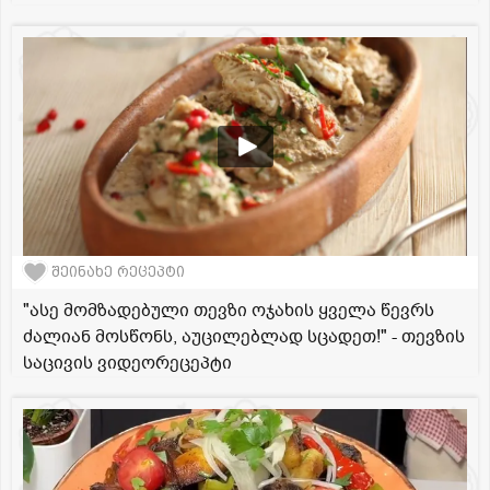
შეინახე რეცეპტი
"ასე მომზადებული თევზი ოჯახის ყველა წევრს
ძალიან მოსწონს, აუცილებლად სცადეთ!" - თევზის
საცივის ვიდეორეცეპტი