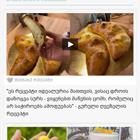
შეინახე რეცეპტი
"ეს რეცეპტი იდეალურია მათთვის, ვისაც დროის
დაზოგვა სურს - ვიყენებთ მაწვნის ცომს, რომელიც
არ საჭიროებს ამოფუებას" - გურული ღვეზელის
რეცეპტი