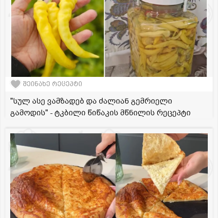
შეინახე რეცეპტი
"სულ ასე ვამზადებ და ძალიან გემრიელი
გამოდის" - ტკბილი წიწაკის მწნილის რეცეპტი