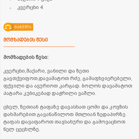
კვერცხი 4
ტაბულა
მომზადების წესი
მომზადების წესი:
კვერცხი,შაქარი, ვანილი და ზეთი
გავთქვიფოთ,დავამატოთ რძე, გამაფხვიერებელი,
ფქვილი და ავურიოთ კარგად. ბოლოს დავამატოთ
პატარა კუბიკებად დაჭრილი ვაშლი.
ცხელ, ზეთიან ტაფაზე დავასხათ ცომი და კოვზის
დახმარებით გავანაწილოთ მთლიან ზედაპირზე.
ტაფას დავაფაროთ თავსახური და გამოვაცხოთ
ნელ ცეცხლზე.