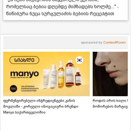
რომელსაც ბებია დღემდე მიმზადებს ხოლმე..." -
წიწიბურა ნუცა სურგულაძის ბებიის რეცეპტით
sponsored by
ContentRoom
ფერმენტირებული ინგრედიენტები კანის
როდის არის ხალი სა
მოვლაში - კორეული ინოვაციური ბრენდი
მოშორების მარტივი
Manyo საქართველოშია