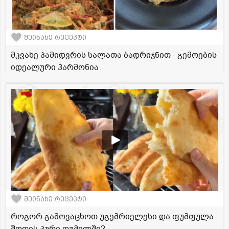
შეინახე რეცეპტი
მკვახე პამიდვრის სალათა ბადრიჯნით - გემოების
იდეალური ჰარმონია
შეინახე რეცეპტი
როგორ გამოვაცხოთ უგემრიელესი და ფუმფულა