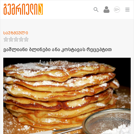
+
12
საუზმეული
ვაშლიანი ბლინები ანა კოსტავას რეცეპტით