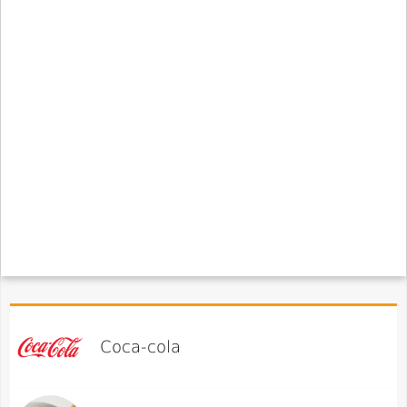
Coca-cola