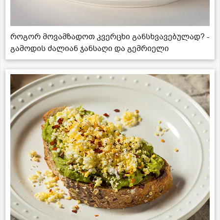
როგორ მოვამზადოთ კვერცხი განსხვავებულად? -
გამოდის ძალიან ჯანსაღი და გემრიელი