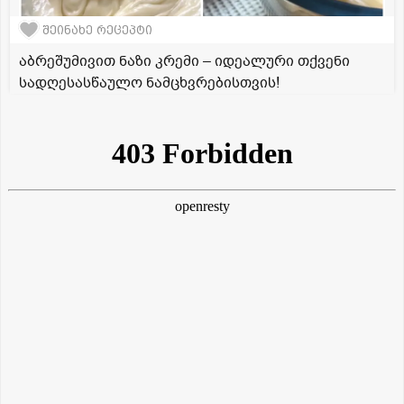
შეინახე რეცეპტი
აბრეშუმივით ნაზი კრემი – იდეალური თქვენი
სადღესასწაულო ნამცხვრებისთვის!