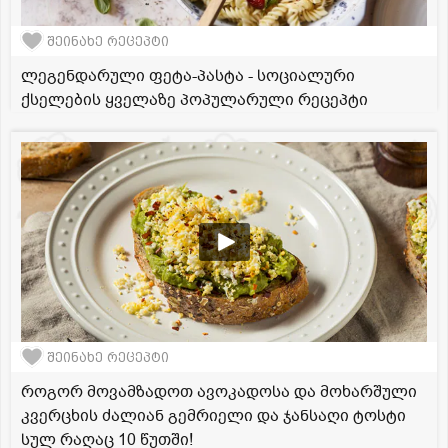
შეინახე რეცეპტი
ლეგენდარული ფეტა-პასტა - სოციალური
ქსელების ყველაზე პოპულარული რეცეპტი
შეინახე რეცეპტი
როგორ მოვამზადოთ ავოკადოსა და მოხარშული
კვერცხის ძალიან გემრიელი და ჯანსაღი ტოსტი
სულ რაღაც 10 წუთში!