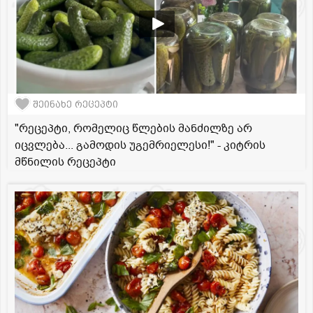
შეინახე რეცეპტი
"რეცეპტი, რომელიც წლების მანძილზე არ
იცვლება... გამოდის უგემრიელესი!" - კიტრის
მწნილის რეცეპტი