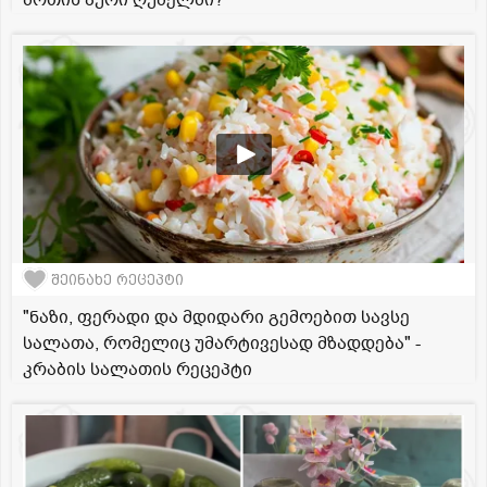
შოთის პური ღუმელში?
შეინახე რეცეპტი
"ნაზი, ფერადი და მდიდარი გემოებით სავსე
სალათა, რომელიც უმარტივესად მზადდება" -
კრაბის სალათის რეცეპტი