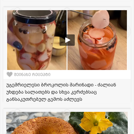
შეინახე რეცეპტი
უგემრიელესი ბროკოლის მარინადი - ძალიან
უხდება სალათებს და სხვა კერძებსაც
განსაკუთრებულ გემოს აძლევს