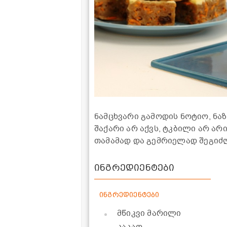
ნამცხვარი გამოდის ნოტიო, ნა
შაქარი არ აქვს, ტკბილი არ არი
თამამად და გემრიელად შეგიძ
ინგრედიენტები
ინგრედიენტები
მწიკვი მარილი
კაკაო