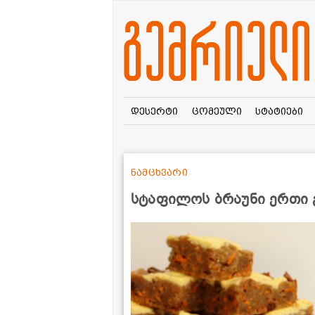
დესერტი
ცომეული
სტატიები
ნამცხვარი
სტაფილოს ბრაუნი ერთი 