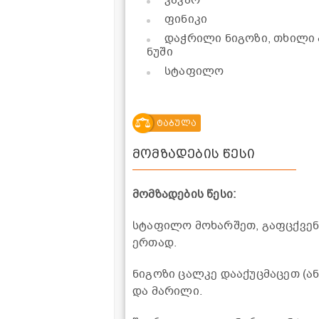
ფინიკი
დაჭრილი ნიგოზი, თხილი 
ნუში
სტაფილო
ტაბულა
მომზადების წესი
მომზადების წესი:
სტაფილო მოხარშეთ, გაფცქვე
ერთად.
ნიგოზი ცალკე დააქუცმაცეთ (ან
და მარილი.