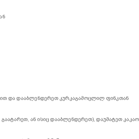
ან
ნით და დააბლენდერეთ კურკაგამოცლილ ფინკთან
 გაატარეთ, ან ისიც დააბლენდერეთ), დაუმატეთ კაკა