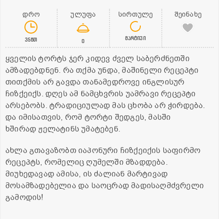
დრო
ულუფა
სირთულე
შეინახე
მარტივი
35წთ
0
ყველის ტორტს ჯერ კიდევ ძველ საბერძნეთში
ამზადებდნენ. რა თქმა უნდა, მაშინელი რეცეპტი
თითქმის არ გავდა თანამედროვე ინგლისურ
ჩიზქეიქს. დღეს ამ ნამცხვრის უამრავი რეცეპტი
არსებობს. ტრადიციულად მას ცხობა არ ჭირდება.
და იმისათვის, რომ ტორტი შედგეს, მასში
ხშირად ჟელატინს უმატებენ.
ახლა გთავაზობთ იაპონური ჩიზქეიქის საფირმო
რეცეპტს, რომელიც ღუმელში მზადდება.
მიუხედავად ამისა, ის ძალიან მარტივად
მოსამზადებელია და საოცრად მადისაღმძვრელი
გამოდის!