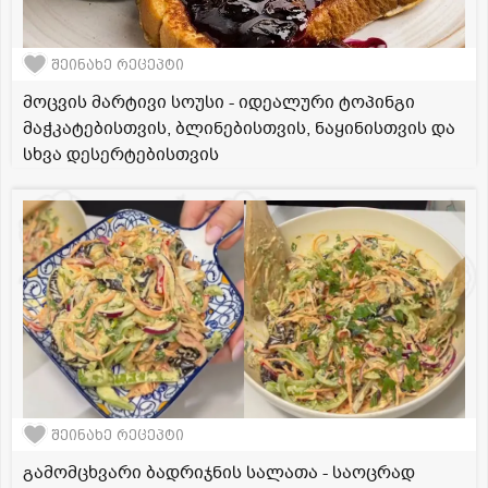
შეინახე რეცეპტი
მოცვის მარტივი სოუსი - იდეალური ტოპინგი
მაჭკატებისთვის, ბლინებისთვის, ნაყინისთვის და
სხვა დესერტებისთვის
შეინახე რეცეპტი
გამომცხვარი ბადრიჯნის სალათა - საოცრად