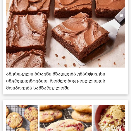
ამერიკული ბრაუნი მზადდება უმარტივესი
ინგრედიენტებით, რომლებიც ყოველთვის
მოიპოვება სამზარეულოში