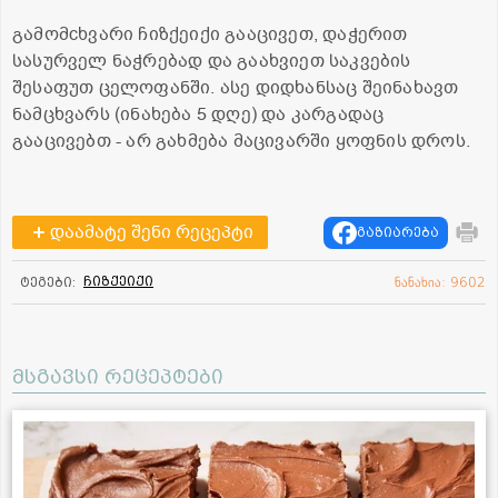
გამომcხვარი ჩიზქეიქი გააცივეთ, დაჭერით
სასურველ ნაჭრებად და გაახვიეთ საკვების
შესაფუთ ცელოფანში. ასე დიდხანსაც შეინახავთ
ნამცხვარს (ინახება 5 დღე) და კარგადაც
გააცივებთ - არ გახმება მაცივარში ყოფნის დროს.
დაამატე შენი რეცეპტი
გაზიარება
ჩიზქეიქი
ტეგები:
ნანახია: 9602
მსგავსი რეცეპტები