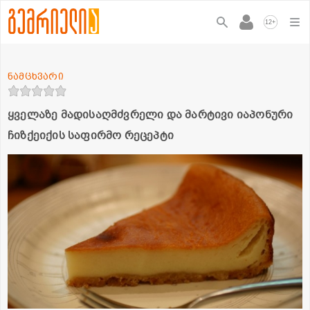
+
12
ნამცხვარი
ყველაზე მადისაღმძვრელი და მარტივი იაპონური
ჩიზქეიქის საფირმო რეცეპტი