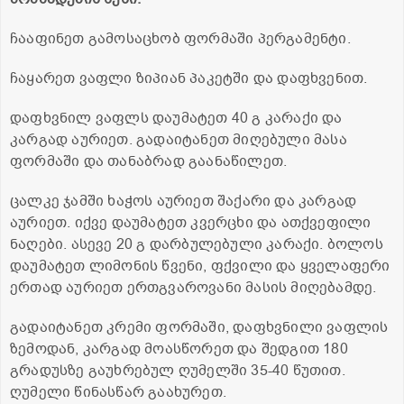
ჩააფინეთ გამოსაცხობ ფორმაში პერგამენტი.
ჩაყარეთ ვაფლი ზიპიან პაკეტში და დაფხვენით.
დაფხვნილ ვაფლს დაუმატეთ 40 გ კარაქი და
კარგად აურიეთ. გადაიტანეთ მიღებული მასა
ფორმაში და თანაბრად გაანაწილეთ.
ცალკე ჯამში ხაჭოს აურიეთ შაქარი და კარგად
აურიეთ. იქვე დაუმატეთ კვერცხი და ათქვეფილი
ნაღები. ასევე 20 გ დარბულებული კარაქი. ბოლოს
დაუმატეთ ლიმონის წვენი, ფქვილი და ყველაფერი
ერთად აურიეთ ერთგვაროვანი მასის მიღებამდე.
გადაიტანეთ კრემი ფორმაში, დაფხვნილი ვაფლის
ზემოდან, კარგად მოასწორეთ და შედგით 180
გრადუსზე გაუხრებულ ღუმელში 35-40 წუთით.
ღუმელი წინასწარ გაახურეთ.