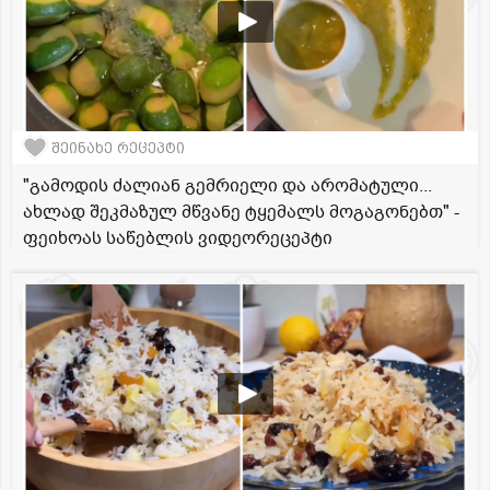
შეინახე რეცეპტი
"გამოდის ძალიან გემრიელი და არომატული...
ახლად შეკმაზულ მწვანე ტყემალს მოგაგონებთ" -
ფეიხოას საწებლის ვიდეორეცეპტი