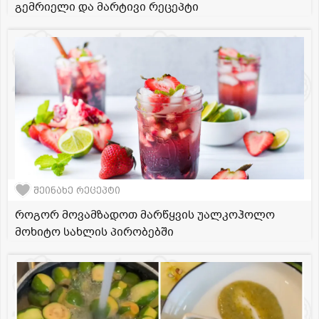
გემრიელი და მარტივი რეცეპტი
შეინახე რეცეპტი
როგორ მოვამზადოთ მარწყვის უალკოჰოლო
მოხიტო სახლის პირობებში