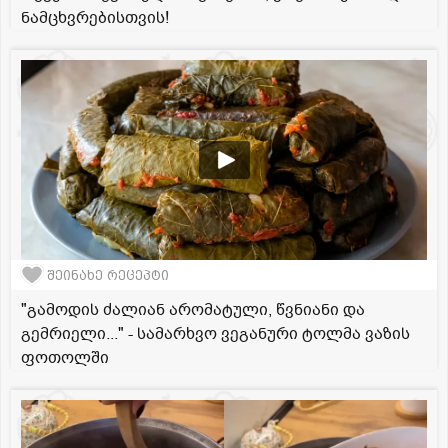
ნამცხვრებისთვის!
შეინახე რეცეპტი
"გამოდის ძალიან არომატული, წვნიანი და
გემრიელი..." - სამარხვო ვეგანური ტოლმა ვაზის
ფოთოლში