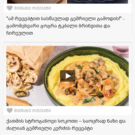
შეინახე რეცეპტი
"ამ რეცეპტით სასწაულად გემრიელი გამოდის!" -
გამომცხვარი გოგრა ტკბილი ბრინჯითა და
ჩირეულით
შეინახე რეცეპტი
ქათმის სტროგანოვი სოკოთი – საოცრად ნაზი და
ძალიან გემრიელი კერძის რეცეპტი