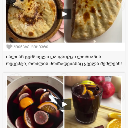
შეინახე რეცეპტი
ძალიან გემრიელი და ფაფუკი ლობიანის
რეცეპტი, რომლის მომზადებასაც ყველა შეძლებს!