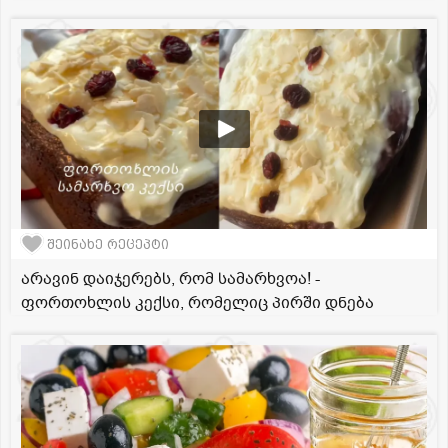
შეინახე რეცეპტი
არავინ დაიჯერებს, რომ სამარხვოა! -
ფორთოხლის კექსი, რომელიც პირში დნება