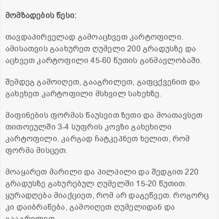
მომზადების წესი:
თავდაპირველად გამოაცხვეთ კარტოფილი.
ამისათვის გაახურეთ ღუმელი 200 გრადუსზე და
აცხვეთ კარტოფილი 45-60 წუთის განმავლობაში.
შემდეგ გამოიღეთ, გააგრილეთ, გაფცქვენით და
გახეხეთ კარტოფილი მსხვილ სახეხზე.
მაფინების ფორმას წაუსვით ზეთი და მოათავსეთ
თითოეულში 3-4 სუფრის კოვზი გახეხილი
კარტოფილი. კარგად ჩატკეპნეთ ხელით, რომ
ფორმა მისცეთ.
მოაყარეთ მარილი და პილპილი და შედგით 220
გრადუსზე გახურებულ ღუმელში 15-20 წუთით.
ყურადღება მიაქციეთ, რომ არ დაგეწვეთ. როგორც
კი დაიბრაწება, გამოიღეთ ღუმელიდან და