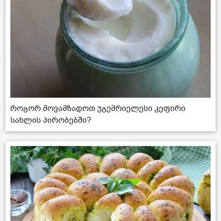
როგორ მოვამზადოთ უგემრიელესი კეფირი
სახლის პირობებში?