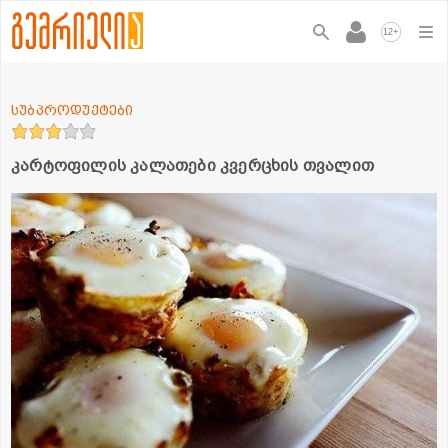
+
12
სუბპროდუქტები
კარტოფილის კალათები კვერცხის თვალით