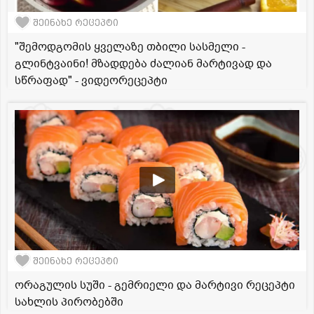
შეინახე რეცეპტი
"შემოდგომის ყველაზე თბილი სასმელი -
გლინტვაინი! მზადდება ძალიან მარტივად და
სწრაფად" - ვიდეორეცეპტი
შეინახე რეცეპტი
ორაგულის სუში - გემრიელი და მარტივი რეცეპტი
სახლის პირობებში