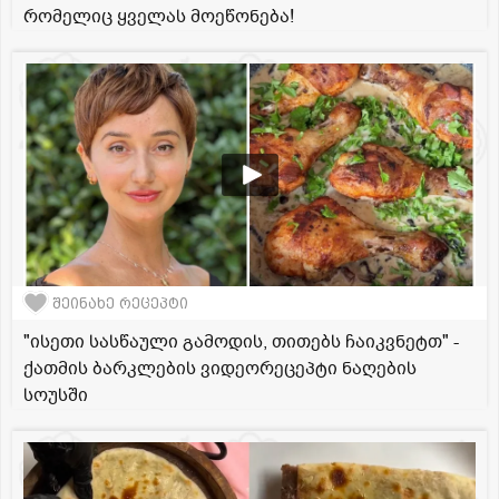
რომელიც ყველას მოეწონება!
შეინახე რეცეპტი
"ისეთი სასწაული გამოდის, თითებს ჩაიკვნეტთ" -
ქათმის ბარკლების ვიდეორეცეპტი ნაღების
სოუსში