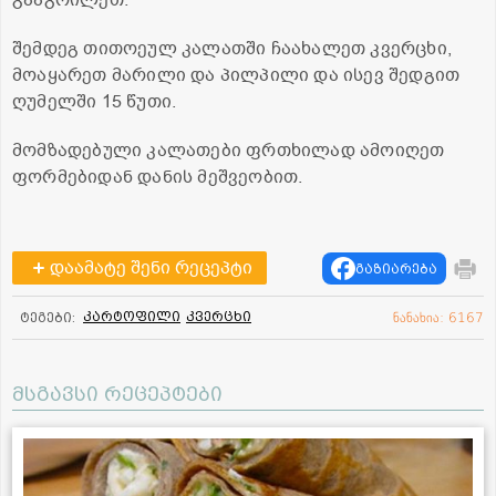
გააგრილეთ.
შემდეგ თითოეულ კალათში ჩაახალეთ კვერცხი,
მოაყარეთ მარილი და პილპილი და ისევ შედგით
ღუმელში 15 წუთი.
მომზადებული კალათები ფრთხილად ამოიღეთ
ფორმებიდან დანის მეშვეობით.
დაამატე შენი რეცეპტი
გაზიარება
კარტოფილი
კვერცხი
ტეგები:
ნანახია: 6167
მსგავსი რეცეპტები