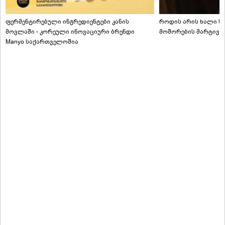
ფერმენტირებული ინგრედიენტები კანის
როდის არის ხალი სა
მოვლაში - კორეული ინოვაციური ბრენდი
მოშორების მარტივი
Manyo საქართველოშია