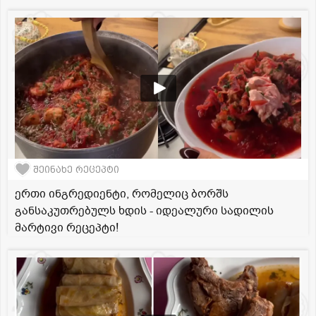
შეინახე რეცეპტი
ერთი ინგრედიენტი, რომელიც ბორშს
განსაკუთრებულს ხდის - იდეალური სადილის
მარტივი რეცეპტი!