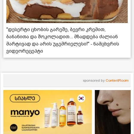
"დესერტი ცხობის გარეშე, ბევრი კრემით,
ბანანითა და შოკოლადით... მზადდება ძალიან
მარტივად და არის უგემრიელესი!" - ნამცხვრის
ვიდეორეცეპტი
sponsored by
ContentRoom