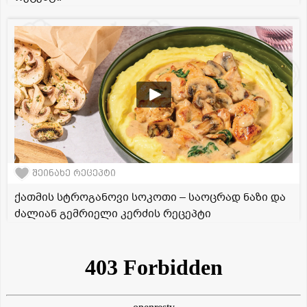
შეინახე რეცეპტი
ქათმის სტროგანოვი სოკოთი – საოცრად ნაზი და
ძალიან გემრიელი კერძის რეცეპტი