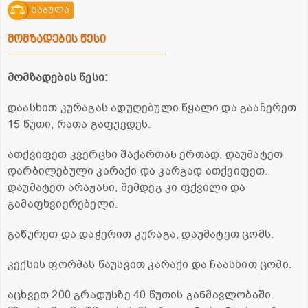
ტაბულა
მომზადების წესი
მომზადების წესი:
დაასხით კურაგას ადუღებული წყალი და გააჩერეთ
15 წუთი, რათა გაფუვდეს.
ათქვიფეთ კვერცხი შაქართან ერთად, დაუმატეთ
დარბილებული კარაქი და კარგად ათქვიფეთ.
დაუმატეთ არაჟანი, შემდეგ კი ფქვილი და
გამაფხვიერებელი.
გაწურეთ და დაჭერით კურაგა, დაუმატეთ ცომს.
კექსის ფორმას წაუსვით კარაქი და ჩაასხით ცომი.
აცხვეთ 200 გრადუსზე 40 წუთის განმავლობაში.