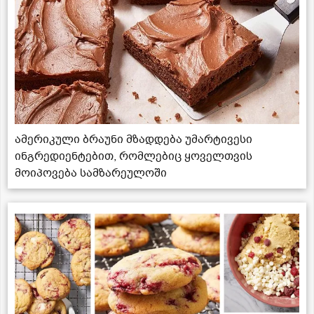
ამერიკული ბრაუნი მზადდება უმარტივესი
ინგრედიენტებით, რომლებიც ყოველთვის
მოიპოვება სამზარეულოში