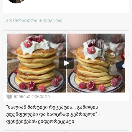
პოპულარული რეცეპტები
შეინახე რეცეპტი
"ძალიან მარტივი რეცეპტია... გამოდის
უფუმფულესი და საოცრად გემრიელი" -
ფენქეიქების ვიდეორეცეპტი