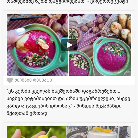
რამდენიმე წუთი დაგჭირდებათ" - ვიდეორეცეპტი
შეინახე რეცეპტი
"ეს კერძი ყველას ბავშვობაში დაგაბრუნებთ...
სავსეა ვიტამინებით და არის უგემრიელესი, ასევე
კარგია გაციების დროსაც" - შინდის შეჭამანდი
მჭადთან ერთად