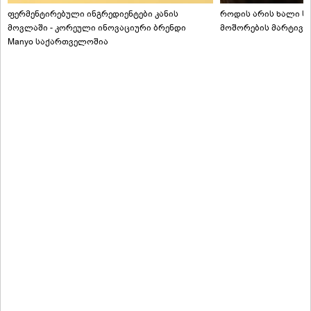
ფერმენტირებული ინგრედიენტები კანის
როდის არის ხალი სა
მოვლაში - კორეული ინოვაციური ბრენდი
მოშორების მარტივი
Manyo საქართველოშია