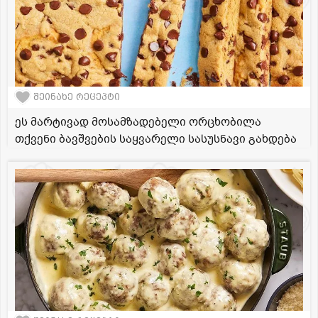
შეინახე რეცეპტი
ეს მარტივად მოსამზადებელი ორცხობილა
თქვენი ბავშვების საყვარელი სასუსნავი გახდება