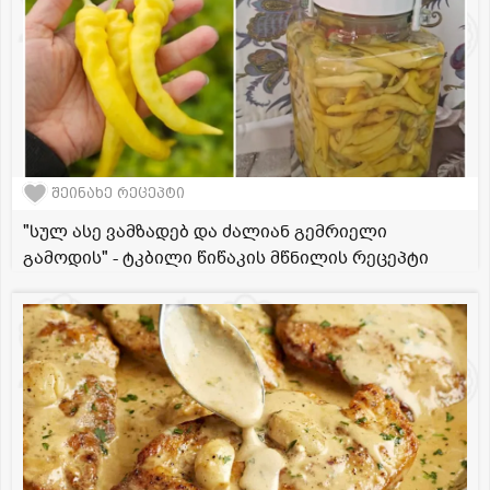
შეინახე რეცეპტი
"სულ ასე ვამზადებ და ძალიან გემრიელი
გამოდის" - ტკბილი წიწაკის მწნილის რეცეპტი