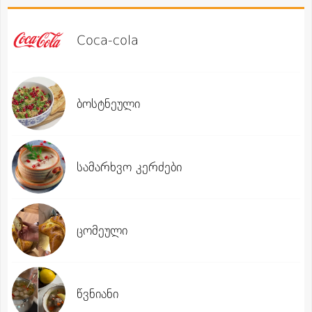
Coca-cola
ბოსტნეული
სამარხვო კერძები
ცომეული
წვნიანი