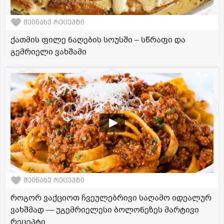
შეინახე რეცეპტი
ქათმის ფილე ნაღების სოუსში – სწრაფი და
გემრიელი ვახშამი
შეინახე რეცეპტი
როგორ ვაქციოთ ჩვეულებრივი საღამო იდეალურ
ვახშმად — უგემრიელესი ბოლონეზეს მარტივი
რეცეპტი