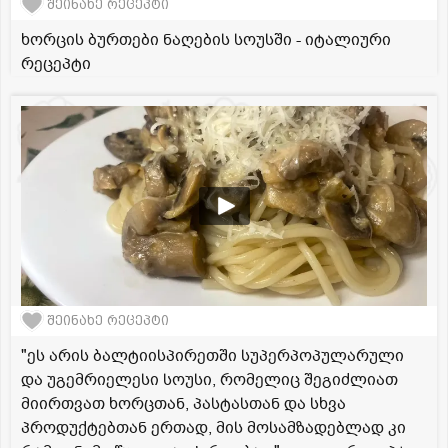
შეინახე რეცეპტი
ხორცის ბურთები ნაღების სოუსში - იტალიური
რეცეპტი
შეინახე რეცეპტი
"ეს არის ბალტიისპირეთში სუპერპოპულარული
და უგემრიელესი სოუსი, რომელიც შეგიძლიათ
მიირთვათ ხორცთან, პასტასთან და სხვა
პროდუქტებთან ერთად, მის მოსამზადებლად კი