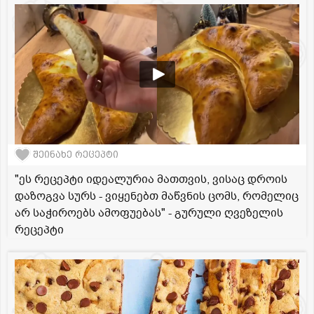
შეინახე რეცეპტი
"ეს რეცეპტი იდეალურია მათთვის, ვისაც დროის
დაზოგვა სურს - ვიყენებთ მაწვნის ცომს, რომელიც
არ საჭიროებს ამოფუებას" - გურული ღვეზელის
რეცეპტი