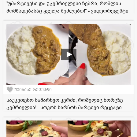
"უმარტივესი და უგემრიელესი ზებრა, რომლის
მომზადებასაც ყველა შეძლებთ!" - ვიდეორეცეპტი
შეინახე რეცეპტი
საუკეთესო სამარხვო კერძი, რომელიც ხორცზე
გემრიელია! - სოკოს ხარჩოს მარტივი რეცეპტი