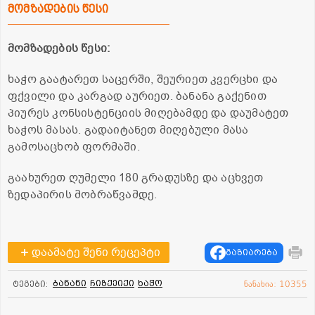
მომზადების წესი
მომზადების წესი:
ხაჭო გაატარეთ საცერში, შეურიეთ კვერცხი და
ფქვილი და კარგად აურიეთ. ბანანა გაქენით
პიურეს კონსისტენციის მიღებამდე და დაუმატეთ
ხაჭოს მასას. გადაიტანეთ მიღებული მასა
გამოსაცხობ ფორმაში.
გაახურეთ ღუმელი 180 გრადუსზე და აცხვეთ
ზედაპირის მობრაწვამდე.
დაამატე შენი რეცეპტი
გაზიარება
ბანანი
ჩიზქეიქი
ხაჭო
ტეგები:
ნანახია: 10355