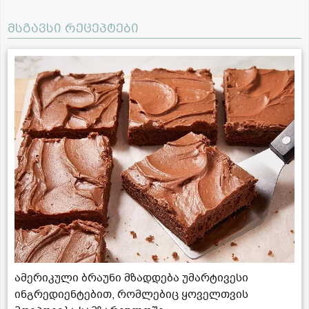
მსგავსი რეცეპტები
ამერიკული ბრაუნი მზადდება უმარტივესი
ინგრედიენტებით, რომლებიც ყოველთვის