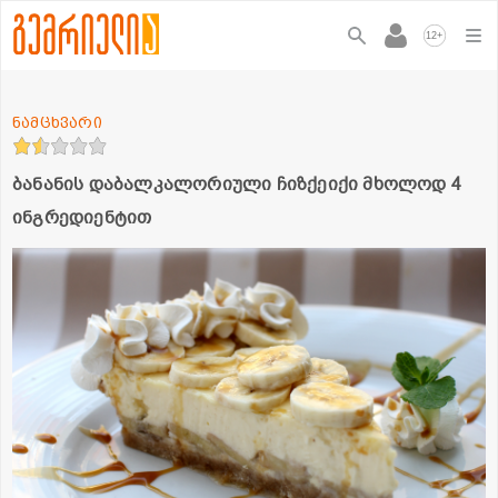
+
12
ნამცხვარი
ბანანის დაბალკალორიული ჩიზქეიქი მხოლოდ 4
ინგრედიენტით