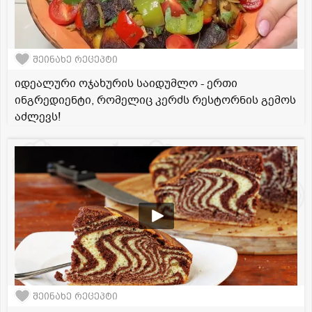
შეინახე რეცეპტი
იდეალური ოჯახურის საიდუმლო - ერთი
ინგრედიენტი, რომელიც კერძს რესტორნის გემოს
აძლევს!
შეინახე რეცეპტი