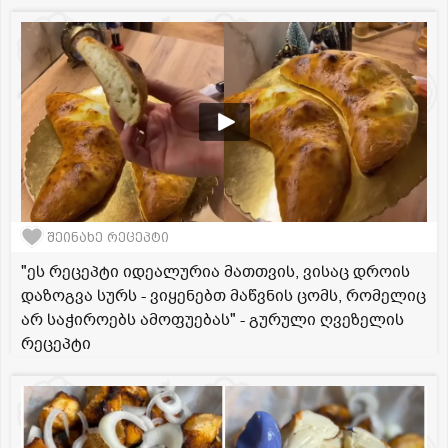
შეინახე რეცეპტი
"ეს რეცეპტი იდეალურია მათთვის, ვისაც დროის
დაზოგვა სურს - ვიყენებთ მაწვნის ცომს, რომელიც
არ საჭიროებს ამოფუებას" - გურული ღვეზელის
რეცეპტი