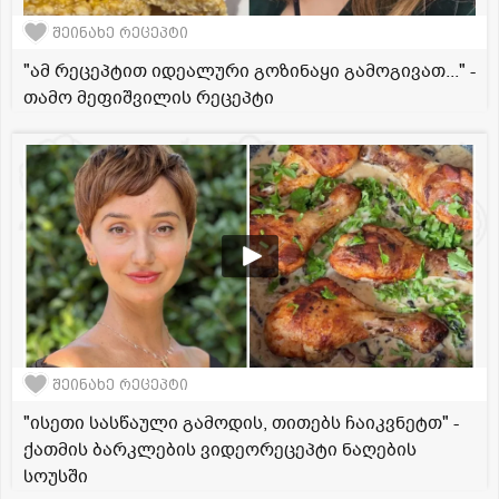
შეინახე რეცეპტი
"ამ რეცეპტით იდეალური გოზინაყი გამოგივათ..." -
თამო მეფიშვილის რეცეპტი
შეინახე რეცეპტი
"ისეთი სასწაული გამოდის, თითებს ჩაიკვნეტთ" -
ქათმის ბარკლების ვიდეორეცეპტი ნაღების
სოუსში