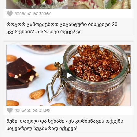
შეინახე რეცეპტი
როგორ გამოვაცხოთ გიგანტური ბისკვიტი 20
კვერცხით? - მარტივი რეცეპტი
შეინახე რეცეპტი
ნუში, თაფლი და სეზამი - ეს კომბინაცია თქვენს
საყვარელ ნუგბარად იქცევა!