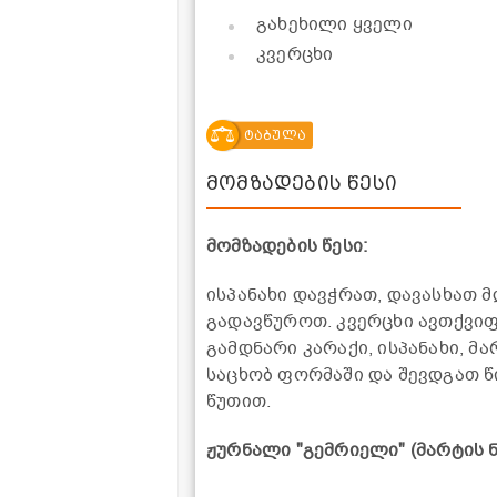
გახეხილი ყველი
კვერცხი
ტაბულა
მომზადების წესი
მომზადების წესი:
ისპანახი დავჭრათ, დავასხათ 
გადავწუროთ. კვერცხი ავთქვი
გამდნარი კარაქი, ისპანახი, 
საცხობ ფორმაში და შევდგათ წ
წუთით.
ჟურნალი "გემრიელი" (მარტის 