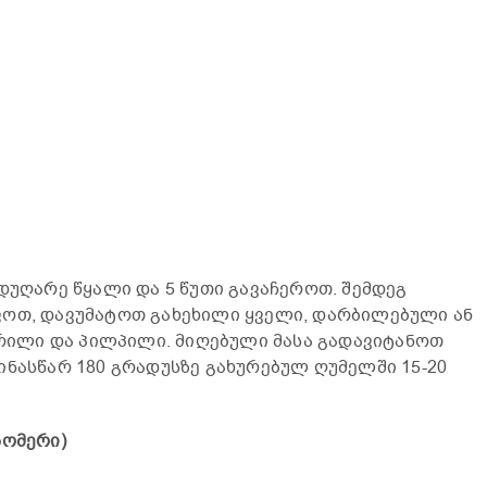
მდუღარე წყალი და 5 წუთი გავაჩეროთ. შემდეგ
ფოთ, დავუმატოთ გახეხილი ყველი, დარბილებული ან
მარილი და პილპილი. მიღებული მასა გადავიტანოთ
ინასწარ 180 გრადუსზე გახურებულ ღუმელში 15-20
ნომერი)