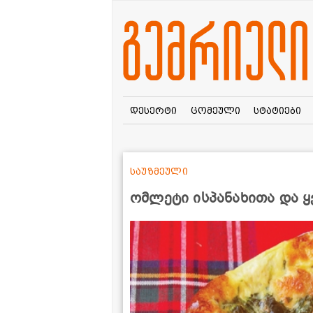
დესერტი
ცომეული
სტატიები
საუზმეული
ომლეტი ისპანახითა და 