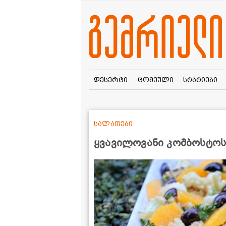
დესერტი
ცომეული
სტატიები
სალათები
ყვავილოვანი კომბოსტოს 