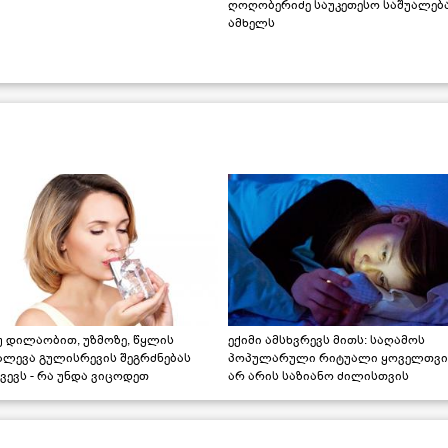
ღოღობერიძე საუკეთესო საშუალებ
ამხელს
უ დილაობით, უზმოზე, წყლის
ექიმი ამსხვრევს მითს: საღამოს
ალევა გულისრევის შეგრძნებას
პოპულარული რიტუალი ყოველთვი
ვევს - რა უნდა ვიცოდეთ
არ არის საზიანო ძილისთვის