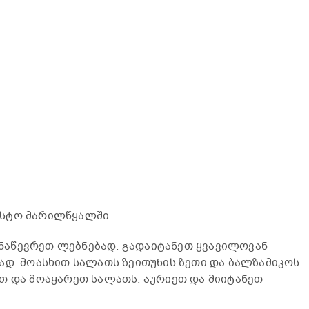
ოსტო მარილწყალში.
აწევრეთ ლებნებად. გადაიტანეთ ყვავილოვან
ად. მოასხით სალათს ზეითუნის ზეთი და ბალზამიკოს
თ და მოაყარეთ სალათს. აურიეთ და მიიტანეთ