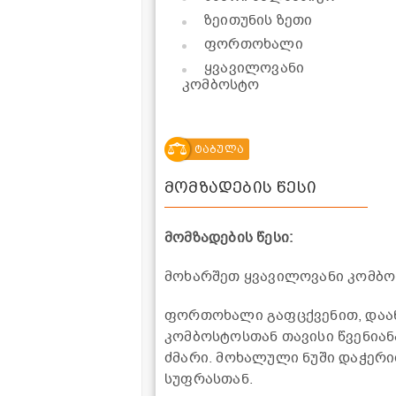
ზეითუნის ზეთი
ფორთოხალი
ყვავილოვანი
კომბოსტო
ტაბულა
მომზადების წესი
მომზადების წესი:
მოხარშეთ ყვავილოვანი კომბ
ფორთოხალი გაფცქვენით, დაან
კომბოსტოსთან თავისი წვენიან
ძმარი. მოხალული ნუში დაჭერი
სუფრასთან.