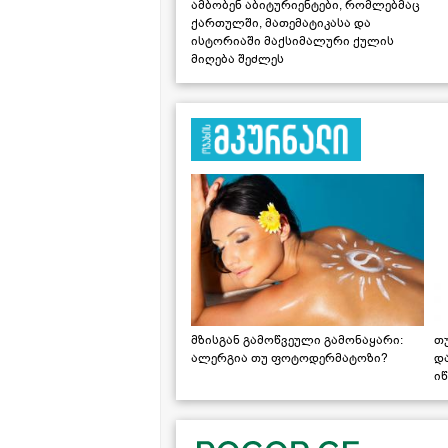
ამბობენ აბიტურიენტები, რომლებმაც
ქართულში, მათემატიკასა და
ისტორიაში მაქსიმალური ქულის
მიღება შეძლეს
მზისგან გამოწვეული გამონაყარი:
თ
ალერგია თუ ფოტოდერმატოზი?
დ
იწ