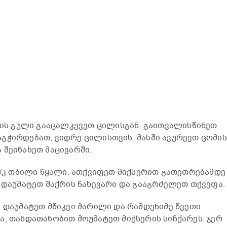
ცხის გული გააცალკევეთ ცილისგან. გაითვალისწინეთ
გჭირდებათ, ვიდრე ცილისთვის. მასში ავურევთ ცომის
 შეინახეთ მაცივარში.
ს/კ თბილი წყალი. ათქვიფეთ მიქსერით გათეთრებამდე 
გ დაუმატეთ შაქრის ნახევარი და გააგრძელეთ თქვეფა.
. დაუმატეთ მწიკვი მარილი და რამდენიმე წვეთი
ა, თანდათანობით მოუმატეთ მიქსერის სიჩქარეს. ჯერ