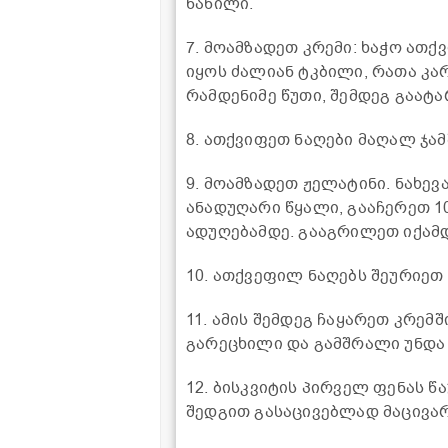
ნაწილი.
7. მოამზადეთ კრემი: ხაჭო ათქ
იყოს ძალიან ტკბილი, რათა კა
რამდენიმე წუთი, შემდეგ გაატა
8. ათქვიფეთ ნაღები მაღალ ჯამ
9. მოამზადეთ ჟელატინი. ნახევ
ანადუღარი წყალი, გააჩერეთ 1
ადუღებამდე. გააგრილეთ იქამდ
10. ათქვეფილ ნაღებს შეურიეთ
11. ამის შემდეგ ჩაყარეთ კრემშ
გარეცხილი და გამშრალი უნდა
12. ბისკვიტის პირველ ფენას წ
შედგით გასაცივებლად მაცივარ