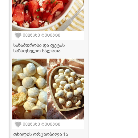
შეინახე რეცეპტი
საზამთროსა და ფეტას
საზაფხულო სალათა
შეინახე რეცეპტი
თხილის ორცხობილა 15