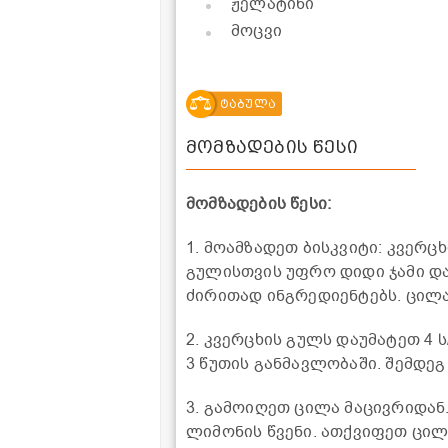
ჟელატინი
მოცვი
ტაბულა
მომზადების წესი
მომზადების წესი:
1. მოამზადეთ ბისკვიტი: კვერ
გულისთვის უფრო დიდი ჯამი და
ძირითად ინგრედიენტებს. ცილა
2. კვერცხის გულს დაუმატეთ 4 
3 წუთის განმავლობაში. შემდე
3. გამოიღეთ ცილა მაცივრიდან
ლიმონის წვენი. ათქვიფეთ ცილ