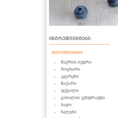
ინგრედიენტები
ინგრედიენტები
შაქრის პუდრა
მოცხარი
კვერცხი
შაქარი
ფქვილი
ვანილის ექსტრაქტი
ხაჭო
ნაღები