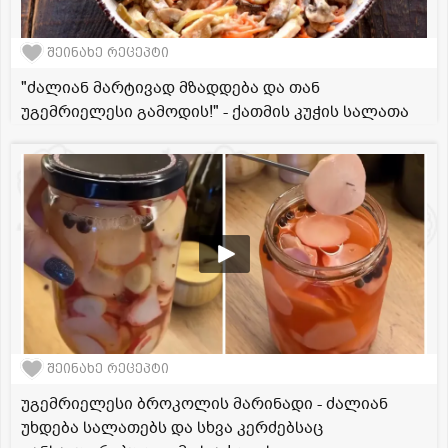
შეინახე რეცეპტი
"ძალიან მარტივად მზადდება და თან
უგემრიელესი გამოდის!" - ქათმის კუჭის სალათა
შეინახე რეცეპტი
უგემრიელესი ბროკოლის მარინადი - ძალიან
უხდება სალათებს და სხვა კერძებსაც