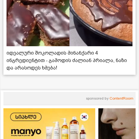
იდეალური შოკოლადის მინანქარი 4
ინგრედიენტით - გამოდის ძალიან პრიალა, ნაზი
და არასოდეს ხმება!
sponsored by
ContentRoom