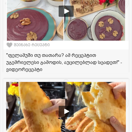
შეინახე რეცეპტი
"ფელამუში თუ თათარა? ამ რეცეპტით
უგემრიელესი გამოდის, აუცილებლად სცადეთ!" -
ვიდეორეცეპტი