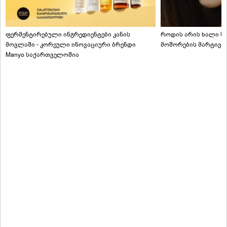
ფერმენტირებული ინგრედიენტები კანის
როდის არის ხალი სა
მოვლაში - კორეული ინოვაციური ბრენდი
მოშორების მარტივი
Manyo საქართველოშია