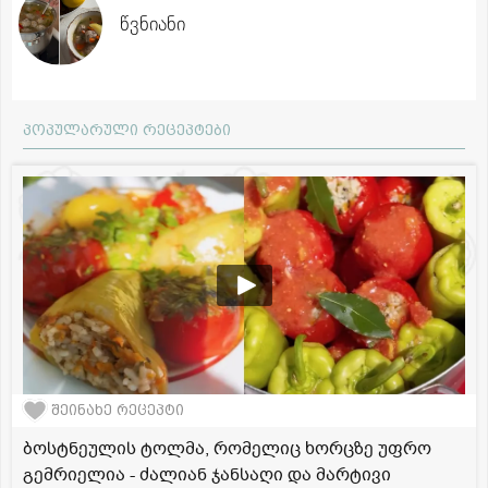
წვნიანი
პოპულარული რეცეპტები
შეინახე რეცეპტი
ბოსტნეულის ტოლმა, რომელიც ხორცზე უფრო
გემრიელია - ძალიან ჯანსაღი და მარტივი