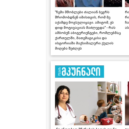
"ჩემი მშობლები ძალიან ბევრს
რო
შრომობდნენ იმისთვის, რომ მე
რ
აქამდე მოვსულიყავი. ამიტომ, ეს
ჩა
დიდ მოტივაციას მაძლევდა" - რას
ას
ამბობენ აბიტურიენტები, რომლებმაც
ქართულში, მათემატიკასა და
ისტორიაში მაქსიმალური ქულის
მიღება შეძლეს