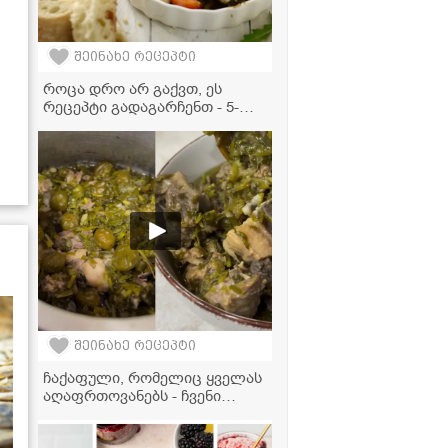
შეინახე რეცეპტი
როცა დრო არ გაქვთ, ეს
რეცეპტი გადაგარჩენთ - 5-
წუთიანი სალათა, რომელიც
ყველას აღაფრთოვანებს!
შეინახე რეცეპტი
ჩაქაფული, რომელიც ყველას
აღაფრთოვანებს - ჩვენი
ოჯახის უცვლელი რეცეპტი