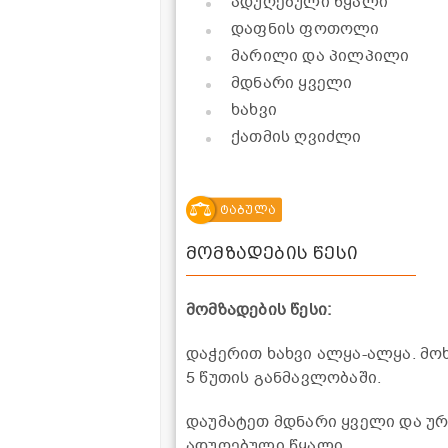
ადუღებული წყალი
დაფნის ფოთოლი
მარილი და პილპილი
მდნარი ყველი
ხახვი
ქათმის ღვიძლი
ტაბულა
მომზადების წესი
მომზადების წესი:
დაჭერით ხახვი ალყა-ალყა. მო
5 წუთის განმავლობაში.
დაუმატეთ მდნარი ყველი და ურ
ადუღებული წყალი.