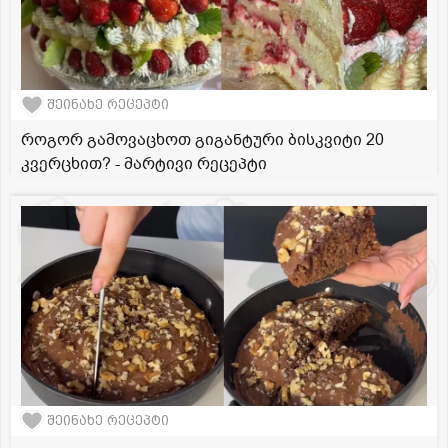
შეინახე რეცეპტი
როგორ გამოვაცხოთ გიგანტური ბისკვიტი 20
კვერცხით? - მარტივი რეცეპტი
შეინახე რეცეპტი