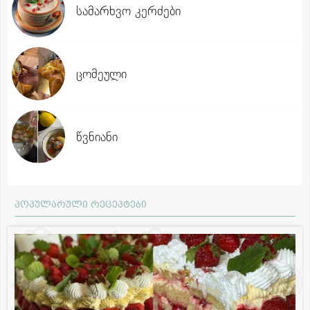
სამარხვო კერძები
ცომეული
წვნიანი
პოპულარული რეცეპტები