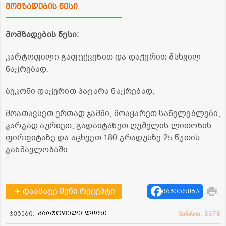
მომზადების წესი
მომზადების წესი:
კარტოფილი გაფცქვენით და დაჭერით მსხვილ
ნაჭრებად.
ბეკონი დაჭერით პატარა ნაჭრებად.
მოათავსეთ ერთად ჯამში, მოაყარეთ სანელებლები,
კარგად აურიეთ, გადაიტანეთ ღუმელის ლითონის
ფირფიტაზე და აცხვეთ 180 გრადუსზე 25 წუთის
განმავლობაში.
დაამატე შენი რეცეპტი
გაზიარება
კარტოფილი
ლორი
ტეგები:
ნანახია: 3678