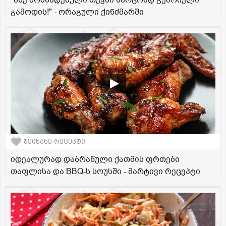
გამოდის!" - ორაგული ქინძმარში
შეინახე რეცეპტი
იდეალურად დაბრაწული ქათმის ფრთები
თაფლისა და BBQ-ს სოუსში - მარტივი რეცეპტი