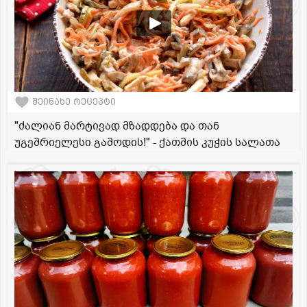
შეინახე რეცეპტი
"ძალიან მარტივად მზადდება და თან
უგემრიელესი გამოდის!" - ქათმის კუჭის სალათა