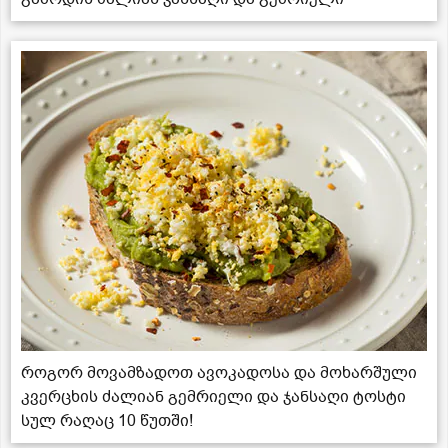
როგორ მოვამზადოთ ავოკადოსა და მოხარშული
კვერცხის ძალიან გემრიელი და ჯანსაღი ტოსტი
სულ რაღაც 10 წუთში!