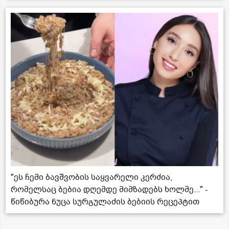
"ეს ჩემი ბავშვობის საყვარელი კერძია,
რომელსაც ბებია დღემდე მიმზადებს ხოლმე..." -
წიწიბურა ნუცა სურგულაძის ბებიის რეცეპტით