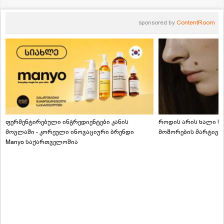
sponsored by
ContentRoom
ფერმენტირებული ინგრედიენტები კანის
როდის არის ხალი სა
მოვლაში - კორეული ინოვაციური ბრენდი
მოშორების მარტივი
Manyo საქართველოშია