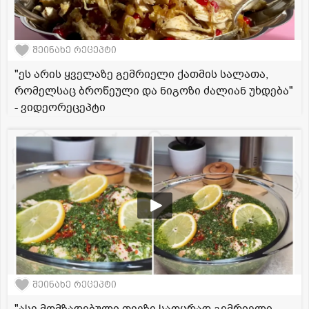
შეინახე რეცეპტი
"ეს არის ყველაზე გემრიელი ქათმის სალათა,
რომელსაც ბროწეული და ნიგოზი ძალიან უხდება"
- ვიდეორეცეპტი
შეინახე რეცეპტი
"ასე მომზადებული თევზი საოცრად გემრიელი