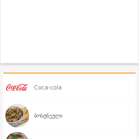
Coca-cola
ბოსტნეული