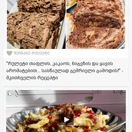
შეინახე რეცეპტი
"რულეტი თაფლის, კაკაოს, ნიგვზის და ყავის
არომატებით... სასწაულად გემრიელი გამოდის!" -
მკითხველის რეცეპტი