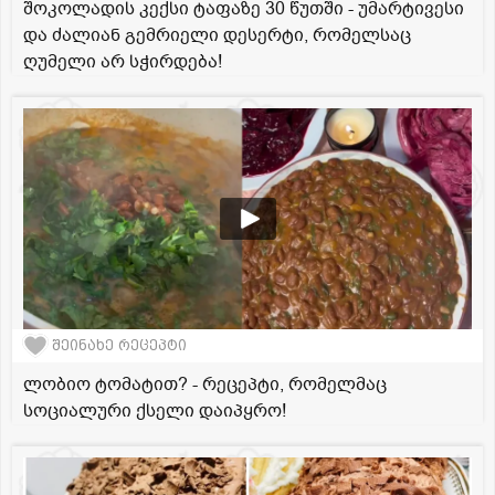
შოკოლადის კექსი ტაფაზე 30 წუთში - უმარტივესი
და ძალიან გემრიელი დესერტი, რომელსაც
ღუმელი არ სჭირდება!
შეინახე რეცეპტი
ლობიო ტომატით? - რეცეპტი, რომელმაც
სოციალური ქსელი დაიპყრო!