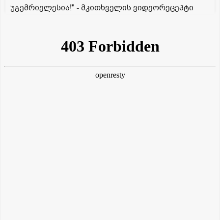
უგემრიელესია!" - მკითხველის ვიდეორეცეპტი