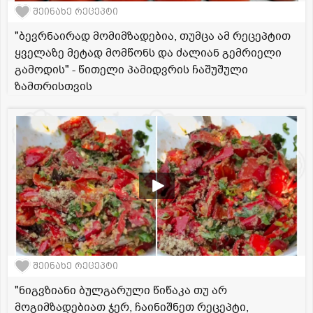
შეინახე რეცეპტი
"ბევრნაირად მომიმზადებია, თუმცა ამ რეცეპტით
ყველაზე მეტად მომწონს და ძალიან გემრიელი
გამოდის" - წითელი პამიდვრის ჩაშუშული
ზამთრისთვის
შეინახე რეცეპტი
"ნიგვზიანი ბულგარული წიწაკა თუ არ
მოგიმზადებიათ ჯერ, ჩაინიშნეთ რეცეპტი,