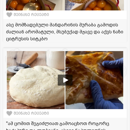
შეინახე რეცეპტი
ასე მომზადებული მანდარინის მურაბა გამოდის
ძალიან არომატული, მსუბუქად მჟავე და აქვს ნაზი
ციტრუსის სიტკბო
შეინახე რეცეპტი
"ამ ცომით შეგიძლიათ გამოაცხოთ როგორც