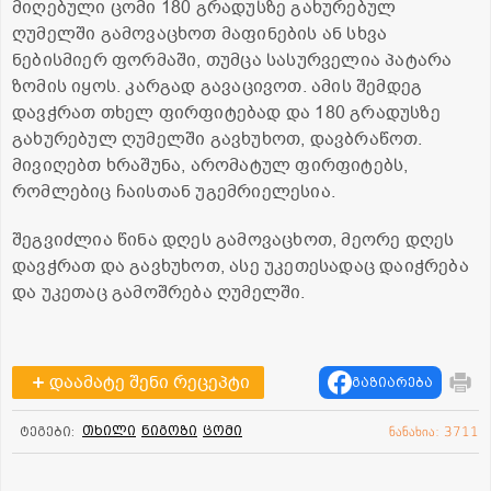
მიღებული ცომი 180 გრადუსზე გახურებულ
ღუმელში გამოვაცხოთ მაფინების ან სხვა
ნებისმიერ ფორმაში, თუმცა სასურველია პატარა
ზომის იყოს. კარგად გავაცივოთ. ამის შემდეგ
დავჭრათ თხელ ფირფიტებად და 180 გრადუსზე
გახურებულ ღუმელში გავხუხოთ, დავბრაწოთ.
მივიღებთ ხრაშუნა, არომატულ ფირფიტებს,
რომლებიც ჩაისთან უგემრიელესია.
შეგვიძლია წინა დღეს გამოვაცხოთ, მეორე დღეს
დავჭრათ და გავხუხოთ, ასე უკეთესადაც დაიჭრება
და უკეთაც გამოშრება ღუმელში.
დაამატე შენი რეცეპტი
გაზიარება
თხილი
ნიგოზი
ცომი
ტეგები:
ნანახია: 3711