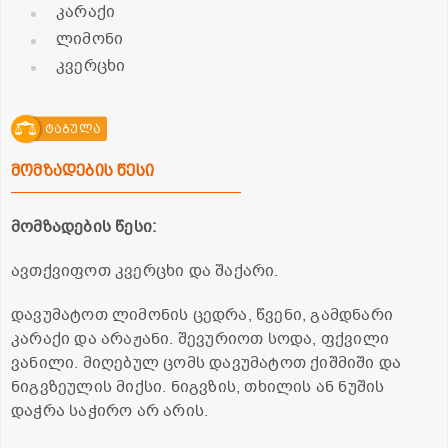
კარაქი
ლიმონი
კვერცხი
ტაბულა
მომზადების წესი
მომზადების წესი:
ავთქვიფოთ კვერცხი და შაქარი.
დავუმატოთ ლიმონის ცედრა, წვენი, გამდნარი
კარაქი და არაჟანი. შევურიოთ სოდა, ფქვილი
ვანილი. მიღებულ ცომს დავუმატოთ ქიშმიში და
ნიგვზეულის მიქსი. ნიგვზის, თხილის ან ნუშის
დაჭრა საჭირო არ არის.