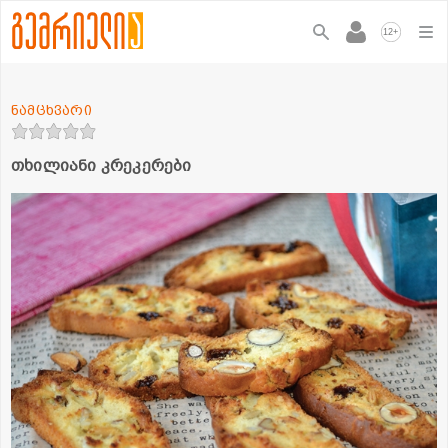
+
12
ნამცხვარი
თხილიანი კრეკერები