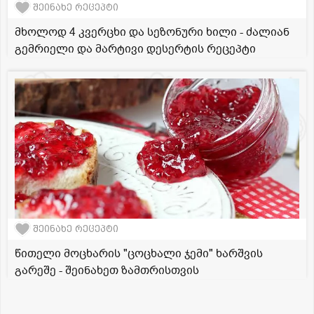
შეინახე რეცეპტი
მხოლოდ 4 კვერცხი და სეზონური ხილი - ძალიან
გემრიელი და მარტივი დესერტის რეცეპტი
შეინახე რეცეპტი
წითელი მოცხარის "ცოცხალი ჯემი" ხარშვის
გარეშე - შეინახეთ ზამთრისთვის