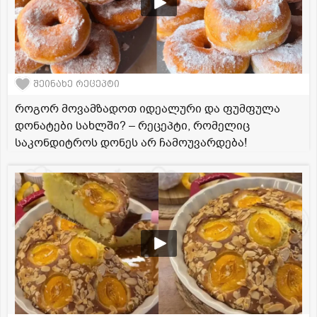
შეინახე რეცეპტი
როგორ მოვამზადოთ იდეალური და ფუმფულა
დონატები სახლში? – რეცეპტი, რომელიც
საკონდიტროს დონეს არ ჩამოუვარდება!