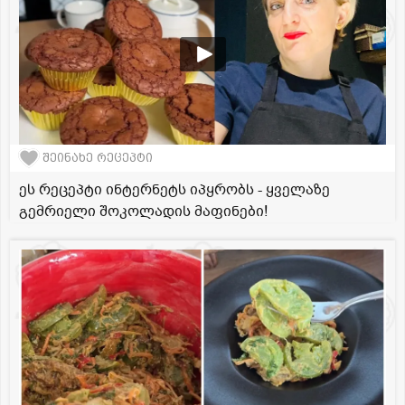
შეინახე რეცეპტი
ეს რეცეპტი ინტერნეტს იპყრობს - ყველაზე
გემრიელი შოკოლადის მაფინები!