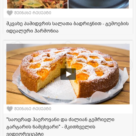
შეინახე რეცეპტი
მკვახე პამიდვრის სალათა ბადრიჯნით - გემოების
იდეალური ჰარმონია
შეინახე რეცეპტი
"საოცრად ჰაეროვანი და ძალიან გემრიელი
გარგარის ნამცხვარი" - მკითხველის
ვიდეორეცეპტი