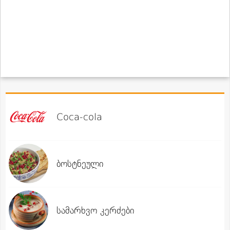
Coca-cola
ბოსტნეული
სამარხვო კერძები