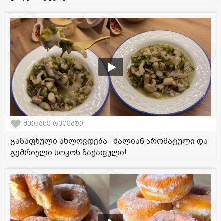
შეინახე რეცეპტი
გაზაფხული ახლოვდება - ძალიან არომატული და
გემრიელი სოკოს ჩაქაფული!