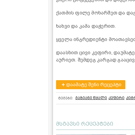
ქათმის ფილე მოხარშეთ და დაჭ
ხახვი და კამა დაჭერით.
ყველა ინგრედიენტი მოათავსეთ
დაასხით ცივი კეფირი, დაუმატე
აურიეთ. შემდეგ კარგად გააცივ
დაამატე შენი რეცეპტი
გაზიანი წყალი
კეფირი
კიტ
ტეგები:
მსგავსი რეცეპტები