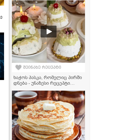
ზე
შეინახე რეცეპტი
ხაჭოს პასკა, რომელიც პირში
დნება - უნაზესი რეცეპტი
ფსტის კრემით!