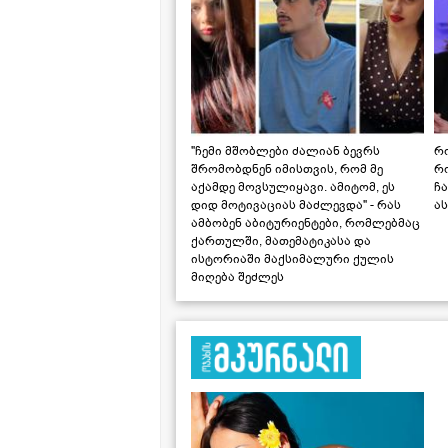
"ჩემი მშობლები ძალიან ბევრს
რო
შრომობდნენ იმისთვის, რომ მე
რ
აქამდე მოვსულიყავი. ამიტომ, ეს
ჩა
დიდ მოტივაციას მაძლევდა" - რას
ას
ამბობენ აბიტურიენტები, რომლებმაც
ქართულში, მათემატიკასა და
ისტორიაში მაქსიმალური ქულის
მიღება შეძლეს