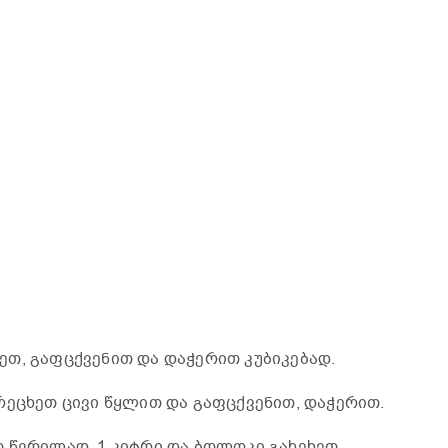
თ, გაფცქვენით და დაჭერით კუბიკებად.
რეცხეთ ცივი წყლით და გაფცქვენით, დაჭერით.
 წვრილად, 1 კიტრი და ბოლოკი გახეხეთ.