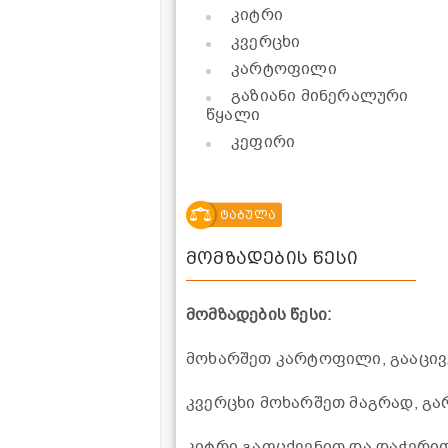
კიტრი
კვერცხი
კარტოფილი
გაზიანი მინერალური
წყალი
კეფირი
ტაბულა
მომზადების წესი
მომზადების წესი:
მოხარშეთ კარტოფილი, გააცივე
კვერცხი მოხარშეთ მაგრად, გა
კიტრი გაფცქვენით და დაჭერით