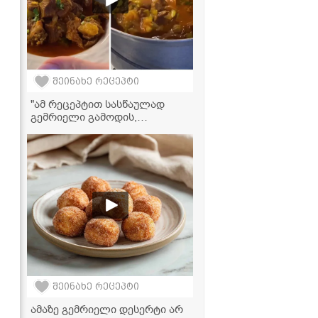
შეინახე რეცეპტი
"ამ რეცეპტით სასწაულად
გემრიელი გამოდის,
აუცილებლად სცადეთ!" -
ოსტრის ვიდერეცეპტი
შეინახე რეცეპტი
ამაზე გემრიელი დესერტი არ