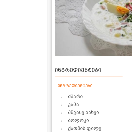
ინგრედიენტები
ინგრედიენტები
ძმარი
კამა
მწვანე ხახვი
ბოლოკი
ქათმის ფილე