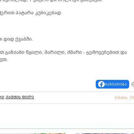
ერით პატარა კუბიკებად.
 დიდ ქვაბში.
თ გაზიანი წყალი, მარილი, ძმარი - გემოვენებით და
ეთ.
გაზიარება
რი
ქათმის ფილე
ნანახია: 5