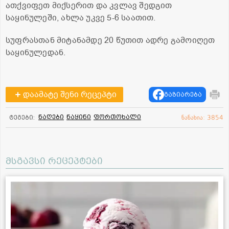
ათქვიფეთ მიქსერით და კვლავ შედგით
საყინულეში, ახლა უკვე 5-6 საათით.
სუფრასთან მიტანამდე 20 წუთით ადრე გამოიღეთ
საყინულედან.
დაამატე შენი რეცეპტი
გაზიარება
ნაღები
ნაყინი
ფორთოხალი
ტეგები:
ნანახია: 3854
მსგავსი რეცეპტები