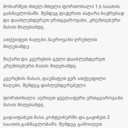
მოხარშეთ მთელ-მთელი ფორთოხალი 1,5 საათის
განმავლობაში. შემდეგ დაჭერით პატარა ნაჭრებად
და დააბლენდერეთ ერთგვაროვანი, კრემისებური
მასის მიღებამდე.
ათქვიფეთ ნაღები ჰაეროვანი ღრუბლის
მიღებამდე.
შაქარი და კვერცხის გული დააბლენდერეთ
კრემისებური მასის მიღებამდე.
კვერცხის მასას, დაუმატეთ ჯერ ათქვეფილი
ნაღები, შემდეგ დაბლენდერებული
ფორთოხალი. აურიეთ ყველაფერი ერთგვაროვანი
მასის მიღებამდე.
გადაიტანეთ მასა კონტეინერში და გაყინეთ 2
საათის განმავლობაში. შემდეგ გამოიღეთ