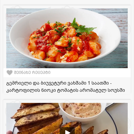
შეინახე რეცეპტი
გემრიელი და ბიუჯეტური ვახშამი 1 საათში -
კარტოფილის ნიოკი ტომატის არომატულ სოუსში