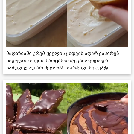
მაღაზიაში კრემ-ყველის ყიდვას აღარ ვაპირებ…
ნადუღით ასეთი საოცარი თუ გამოვიდოდა,
ნამდვილად არ მეგონა! - მარტივი რეცეპტი