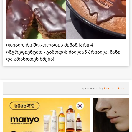
იდეალური შოკოლადის მინანქარი 4
ინგრედიენტით - გამოდის ძალიან პრიალა, ნაზი
და არასოდეს ხმება!
sponsored by
ContentRoom