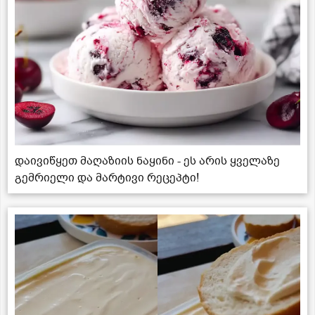
დაივიწყეთ მაღაზიის ნაყინი - ეს არის ყველაზე
გემრიელი და მარტივი რეცეპტი!