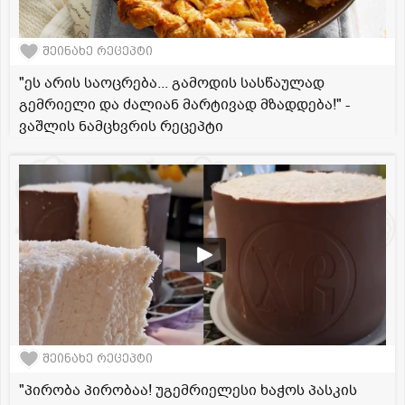
შეინახე რეცეპტი
"ეს არის საოცრება... გამოდის სასწაულად
გემრიელი და ძალიან მარტივად მზადდება!" -
ვაშლის ნამცხვრის რეცეპტი
შეინახე რეცეპტი
"პირობა პირობაა! უგემრიელესი ხაჭოს პასკის