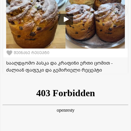
შეინახე რეცეპტი
სააღდგომო პასკა და კრაფინი ერთი ცომით -
ძალიან ფაფუკი და გემირიელი რეცეპტი