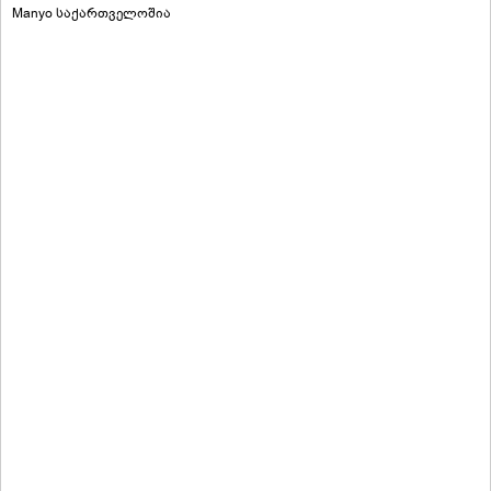
Manyo საქართველოშია