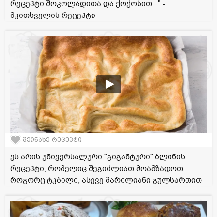
რეცეპტი შოკოლადითა და ქოქოსით..." -
მკითხველის რეცეპტი
შეინახე რეცეპტი
ეს არის უნივერსალური "გიგანტური" ბლინის
რეცეპტი, რომელიც შეგიძლიათ მოამზადოთ
როგორც ტკბილი, ასევე მარილიანი გულსართით