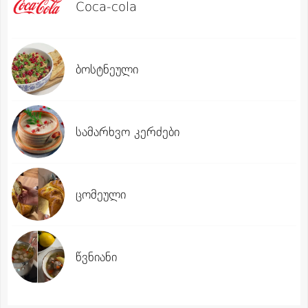
Coca-cola
ბოსტნეული
სამარხვო კერძები
ცომეული
წვნიანი