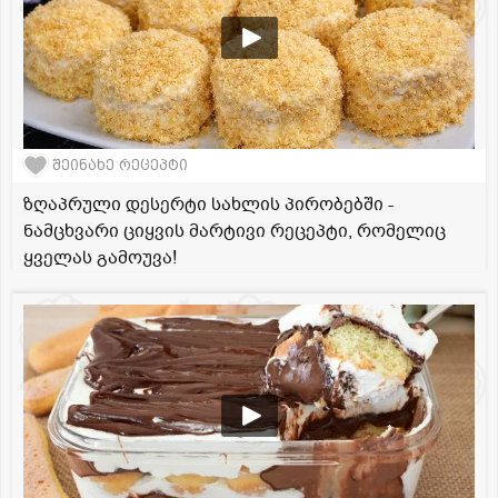
შეინახე რეცეპტი
ზღაპრული დესერტი სახლის პირობებში -
ნამცხვარი ციყვის მარტივი რეცეპტი, რომელიც
ყველას გამოუვა!