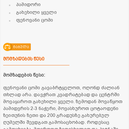
პამიდორი
გახეხილი ყველი
ფენოვანი ცომი
ტაბულა
მომზადების წესი
მომზადების წესი:
ფენოვანი ცომი გავაბრტყელოთ, ოღონდ ძალიან
თხლად არა. დავჭრათ კვადრატებად და ცენტრში
მოვაყაროთ გახეხილი ყველი. ზემოდან მოვაწყოთ
პამიდვრის 2-3 ნაჭერი, მოვასხუროთ ცოტაოდენი
ზეითუნის ზეთი და 200 გრადუსზე გახურებულ
ღუმელში შევდგათ გამოსაცხობად. როდესაც