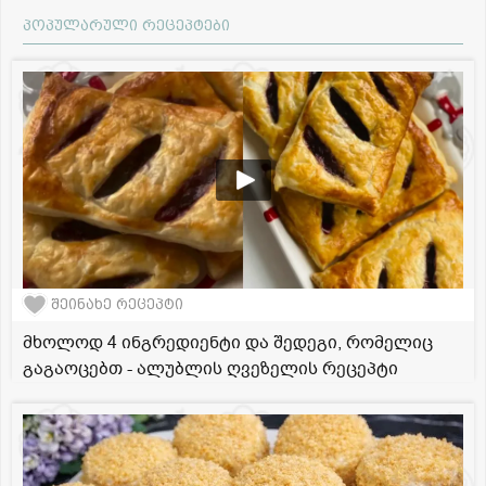
პოპულარული რეცეპტები
შეინახე რეცეპტი
მხოლოდ 4 ინგრედიენტი და შედეგი, რომელიც
გაგაოცებთ - ალუბლის ღვეზელის რეცეპტი