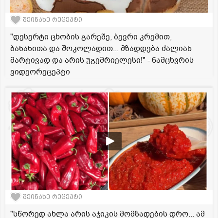
შეინახე რეცეპტი
"დესერტი ცხობის გარეშე, ბევრი კრემით,
ბანანითა და შოკოლადით... მზადდება ძალიან
მარტივად და არის უგემრიელესი!" - ნამცხვრის
ვიდეორეცეპტი
შეინახე რეცეპტი
"სწორედ ახლა არის აჯიკის მომზადების დრო... ამ