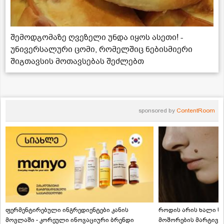
შემოდგომაზე ღვეზელი უნდა იყოს ასეთი! -
უნივერსალური ცომი, რომელშიც ნებისმიერი
შიგთავსის მოთავსებას შეძლებთ
sponsored by
ContentRoom
ფერმენტირებული ინგრედიენტები კანის
როდის არის ხალი სა
მოვლაში - კორეული ინოვაციური ბრენდი
მოშორების მარტივი