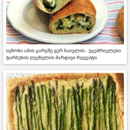
სეზონი ამის გარეშე ვერ ჩაივლის - უგემრიელესი
ტარხუნის ღვეზელის მარტივი რეცეპტი