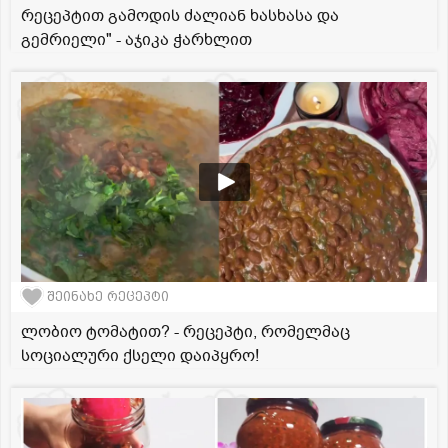
რეცეპტით გამოდის ძალიან ხასხასა და
გემრიელი" - აჯიკა ჭარხლით
შეინახე რეცეპტი
ლობიო ტომატით? - რეცეპტი, რომელმაც
სოციალური ქსელი დაიპყრო!