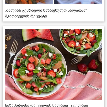
„ძალიან გემრიელი საზაფხულო სალათაა“ -
მკითხველის რეცეპტი
საზამთროსა და ყველის სალათა - ყველაზე