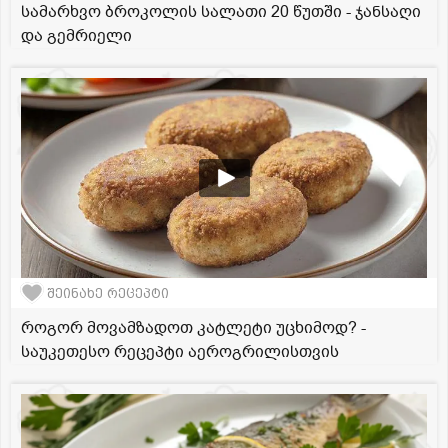
სამარხვო ბროკოლის სალათი 20 წუთში - ჯანსაღი
და გემრიელი
შეინახე რეცეპტი
როგორ მოვამზადოთ კატლეტი უცხიმოდ? -
საუკეთესო რეცეპტი აეროგრილისთვის