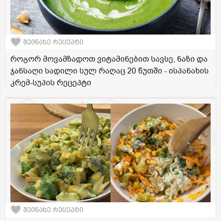
შეინახე რეცეპტი
როგორ მოვამზადოთ ვიტამინებით სავსე, ნაზი და
ჯანსაღი სადილი სულ რაღაც 20 წუთში - ისპანახის
კრემ-სუპის რეცეპტი
შეინახე რეცეპტი