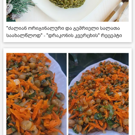
"ძალიან ორიგინალური და გემრიელი სალათა
საახალწლოდ" - "დრაკონის კვერცხის" რეცეპტი