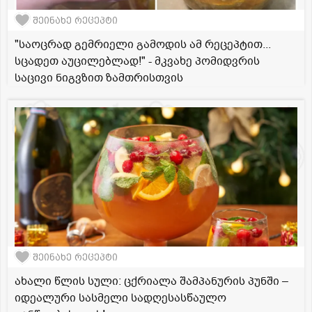
შეინახე რეცეპტი
"საოცრად გემრიელი გამოდის ამ რეცეპტით...
სცადეთ აუცილებლად!" - მკვახე პომიდვრის
საცივი ნიგვზით ზამთრისთვის
შეინახე რეცეპტი
ახალი წლის სული: ცქრიალა შამპანურის პუნში –
იდეალური სასმელი სადღესასწაულო