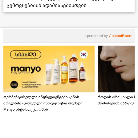
გემოვნებიანი ადამიანებისთვის
sponsored by
ContentRoom
ფერმენტირებული ინგრედიენტები კანის
როდის არის ხალი სა
მოვლაში - კორეული ინოვაციური ბრენდი
მოშორების მარტივი
Manyo საქართველოშია