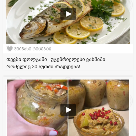
შეინახე რეცეპტი
თევზი ფოლგაში - უგემრიელესი ვახშამი,
რომელიც 30 წუთში მზადდება!