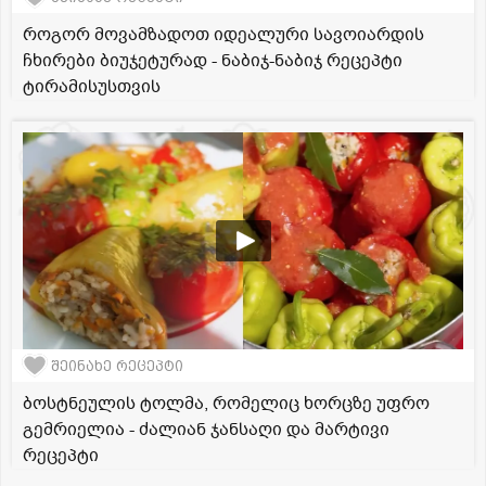
როგორ მოვამზადოთ იდეალური სავოიარდის
ჩხირები ბიუჯეტურად - ნაბიჯ-ნაბიჯ რეცეპტი
ტირამისუსთვის
შეინახე რეცეპტი
ბოსტნეულის ტოლმა, რომელიც ხორცზე უფრო
გემრიელია - ძალიან ჯანსაღი და მარტივი
რეცეპტი