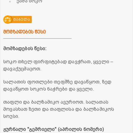
ქამა სოკო
ტაბულა
მომზადების წესი
მომზადების წესი:
სოკო თხელ ფირფიტებად დავჭრათ, ყველი –
დავაქუცმაცოთ.
სალათის ფოთლები თეფშზე დავაწყოთ, ზედ
დავაწყოთ სოკოს ნაჭრები და ყველი.
თაფლი და ბალზამიკო ავურიოთ. სალათას
მოვასხათ ზეთი და თაფლისა და ბალზამიკოს
სოუსი.
ჟურნალი "გემრიელი" (აპრილის ნომერი)