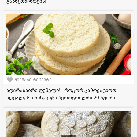
განწყობისთვის!
შეინახე რეცეპტი
აღარანაირი ღუმელი! - როგორ გამოვაცხოთ
იდეალური ბისკვიტი აეროგრილში 20 წუთში