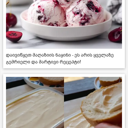
დაივიწყეთ მაღაზიის ნაყინი - ეს არის ყველაზე
გემრიელი და მარტივი რეცეპტი!