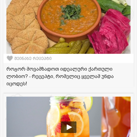
შეინახე რეცეპტი
როგორ მოვამზადოთ იდეალური ქართული
ლობიო? - რეცეპტი, რომელიც ყველამ უნდა
იცოდეს!