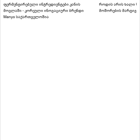
ფერმენტირებული ინგრედიენტები კანის
როდის არის ხალი სა
მოვლაში - კორეული ინოვაციური ბრენდი
მოშორების მარტივი
Manyo საქართველოშია