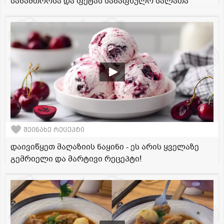
საზამთროსა და ფეტას საზაფხულო სალათა
შეინახე რეცეპტი
დაივიწყეთ მაღაზიის ნაყინი - ეს არის ყველაზე
გემრიელი და მარტივი რეცეპტი!