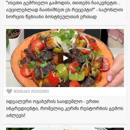
"ისეთი გემრიელი გამოდის, თითებს ჩაიკვნეტთ...
აუცილებლად ჩაინიშნეთ ეს რეცეპტი!" - საქონლის
ხორცის წვნიანი ბოსტნეულთან ერთად
შეინახე რეცეპტი
იდეალური ოჯახურის საიდუმლო - ერთი
ინგრედიენტი, რომელიც კერძს რესტორნის გემოს
აძლევს!