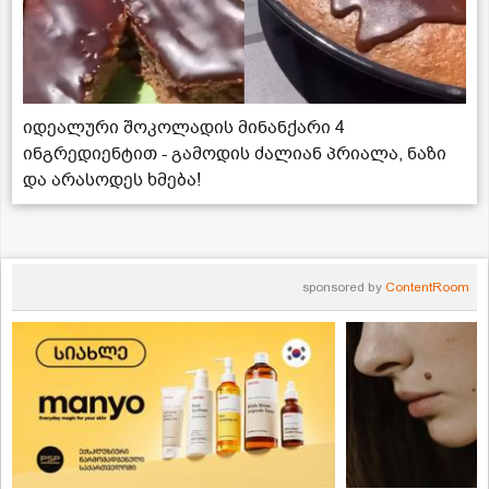
იდეალური შოკოლადის მინანქარი 4
ინგრედიენტით - გამოდის ძალიან პრიალა, ნაზი
და არასოდეს ხმება!
sponsored by
ContentRoom