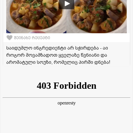
შეინახე რეცეპტი
საიდუმლო ინგრედიენტი არ სჭირდება - აი
როგორ მოვამზადოთ ყველაზე წვნიანი და
არომატული სოუზი, რომელიც პირში დნება!