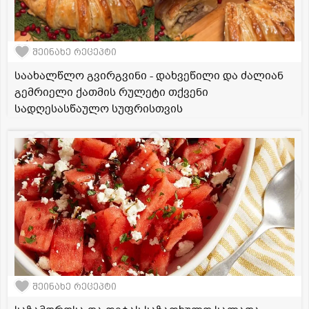
შეინახე რეცეპტი
საახალწლო გვირგვინი - დახვეწილი და ძალიან
გემრიელი ქათმის რულეტი თქვენი
სადღესასწაულო სუფრისთვის
შეინახე რეცეპტი