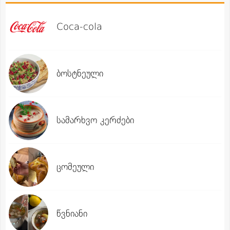
Coca-cola
ბოსტნეული
სამარხვო კერძები
ცომეული
წვნიანი