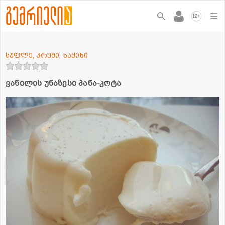
+
12
სუფლე, კრემი, ნაყინი
ვანილის უნაზესი პანა-კოტა