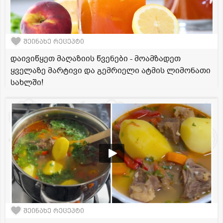
შეინახე რეცეპტი
დაივიწყეთ მაღაზიის წვენები - მოამზადეთ
ყველაზე მარტივი და გემრიელი ატმის ლიმონათი
სახლში!
შეინახე რეცეპტი