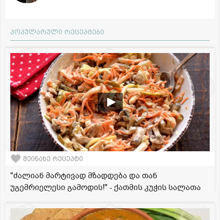
პოპულარული რეცეპტები
შეინახე რეცეპტი
"ძალიან მარტივად მზადდება და თან
უგემრიელესი გამოდის!" - ქათმის კუჭის სალათა